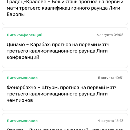
Градец-Кралове – Бешикташ: прогноз на первый
матч третьего квалификационного раунда Лиги
Европы
Лига конференций
6 августа 09:05
Динамо – Карабах: прогноз на первый матч
третьего квалификационного раунда Лиги
конференций
Лига чемпионов
5 августа 10:51
Фенербахче – Штурм: прогноз на первый матч
третьего квалификационного раунда Лиги
чемпионов
Лига чемпионов
4 августа 16:43