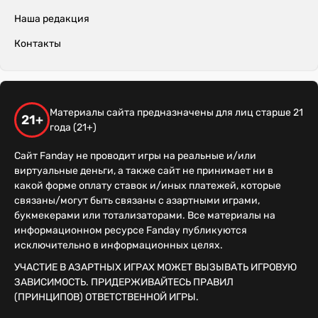
Наша редакция
Контакты
Материалы сайта предназначены для лиц старше 21
21+
года (21+)
Сайт Fanday не проводит игры на реальные и/или
виртуальные деньги, а также сайт не принимает ни в
какой форме оплату ставок и/иных платежей, которые
связаны/могут быть связаны с азартными играми,
букмекерами или тотализаторами. Все материалы на
информационном ресурсе Fanday публикуются
исключительно в информационных целях.
УЧАСТИЕ В АЗАРТНЫХ ИГРАХ МОЖЕТ ВЫЗЫВАТЬ ИГРОВУЮ
ЗАВИСИМОСТЬ. ПРИДЕРЖИВАЙТЕСЬ ПРАВИЛ
(ПРИНЦИПОВ) ОТВЕТСТВЕННОЙ ИГРЫ.