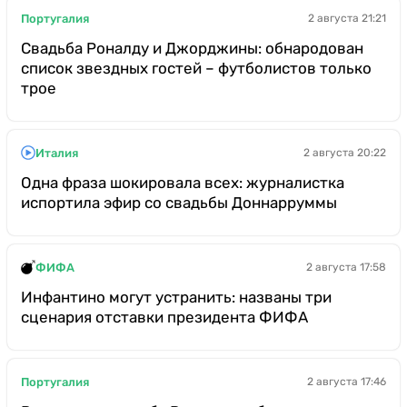
Португалия
2 августа 21:21
Свадьба Роналду и Джорджины: обнародован
список звездных гостей – футболистов только
трое
Италия
2 августа 20:22
Одна фраза шокировала всех: журналистка
испортила эфир со свадьбы Доннарруммы
ФИФА
2 августа 17:58
Инфантино могут устранить: названы три
сценария отставки президента ФИФА
Португалия
2 августа 17:46