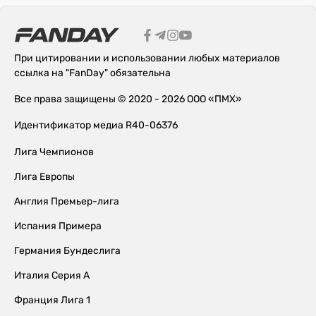
При цитировании и использовании любых материалов
ссылка на "FanDay" обязательна
Все права защищены © 2020 - 2026 ООО «ПМХ»
Идентификатор медиа R40-06376
Лига Чемпионов
Лига Европы
Англия Премьер-лига
Испания Примера
Германия Бундеслига
Италия Серия А
Франция Лига 1