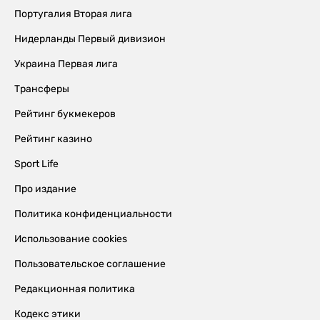
Португалия Вторая лига
Нидерланды Первый дивизион
Украина Первая лига
Трансферы
Рейтинг букмекеров
Рейтинг казино
Sport Life
Про издание
Политика конфиденциальности
Использование cookies
Пользовательское соглашение
Редакционная политика
Кодекс этики