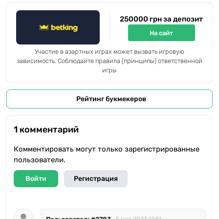
250000 грн за депозит
На сайт
Участие в азартных играх может вызвать игровую
зависимость. Соблюдайте правила (принципы) ответственной
игры
Рейтинг букмекеров
1 комментарий
Комментировать могут только зарегистрированные
пользователи.
Войти
Регистрация