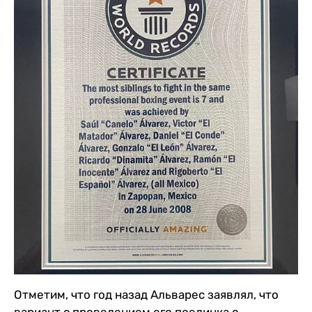
Отметим, что год назад Альварес заявлял, что