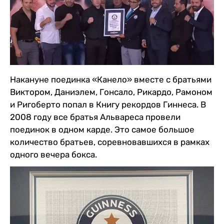
Накануне поединка «Канело» вместе с братьями
Виктором, Даниэлем, Гонсало, Рикардо, Рамоном
и Ригоберто попал в Книгу рекордов Гиннеса. В
2008 году все братья Альвареса провели
поединок в одном карде. Это самое большое
количество братьев, соревновавшихся в рамках
одного вечера бокса.