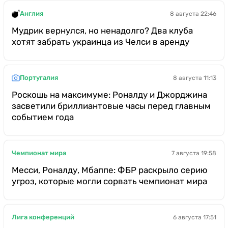
Англия
8 августа 22:46
Мудрик вернулся, но ненадолго? Два клуба
хотят забрать украинца из Челси в аренду
Португалия
8 августа 11:13
Роскошь на максимуме: Роналду и Джорджина
засветили бриллиантовые часы перед главным
событием года
Чемпионат мира
7 августа 19:58
Месси, Роналду, Мбаппе: ФБР раскрыло серию
угроз, которые могли сорвать чемпионат мира
Лига конференций
6 августа 17:51