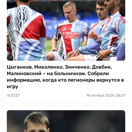
Цыганков, Миколенко, Зинченко, Довбик,
Малиновский – на больничном. Собрали
информацию, когда кто легионеры вернутся в
игру
3727
19 октября 2024, 08:27