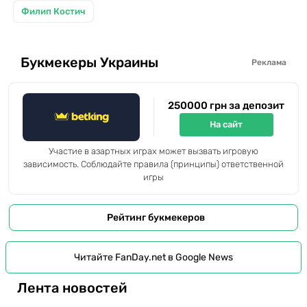
Филип Костич
Букмекеры Украины
Реклама
250000 грн за депозит
На сайт
Участие в азартных играх может вызвать игровую
зависимость. Соблюдайте правила (принципы) ответственной
игры
Рейтинг букмекеров
Читайте FanDay.net в Google News
Лента новостей