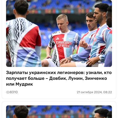
Зарплаты украинских легионеров: узнали, кто
получает больше – Довбик, Лунин, Зинченко
или Мудрик
8310
21 октября 2024, 08:22