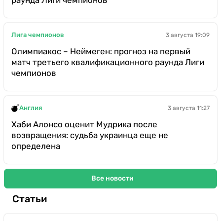
Лига чемпионов
3 августа 19:09
Олимпиакос – Неймеген: прогноз на первый
матч третьего квалификационного раунда Лиги
чемпионов
Англия
3 августа 11:27
Хаби Алонсо оценит Мудрика после
возвращения: судьба украинца еще не
определена
Все новости
Статьи