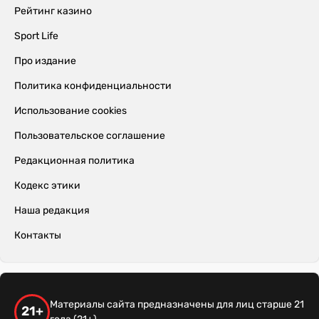
Рейтинг казино
Sport Life
Про издание
Политика конфиденциальности
Использование cookies
Пользовательское соглашение
Редакционная политика
Кодекс этики
Наша редакция
Контакты
Материалы сайта предназначены для лиц старше 21
21+