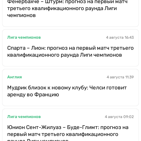
Фенербахче – Штурм: прогноз на первый матч
третьего квалификационного раунда Лиги
чемпионов
Лига чемпионов
4 августа 16:43
Спарта – Лион: прогноз на первый матч третьего
квалификационного раунда Лиги чемпионов
Англия
4 августа 11:39
Мудрик близок к новому клубу: Челси готовит
аренду во Францию
Лига чемпионов
4 августа 09:02
Юнион Сент-Жилуаз – Буде-Глимт: прогноз на
первый матч третьего квалификационного
раунда Лиги чемпионов