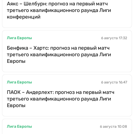
Аякс – Шелбурн: прогноз на первый матч
третьего квалификационного раунда Лиги
конференций
Лига Европы
6 августа 17:32
Бенфика – Хартс: прогноз на первый матч
третьего квалификационного раунда Лиги
Европы
Лига Европы
6 августа 16:47
ПАОК – Андерлехт: прогноз на первый матч
третьего квалификационного раунда Лиги
Европы
Лига Европы
6 августа 10:08