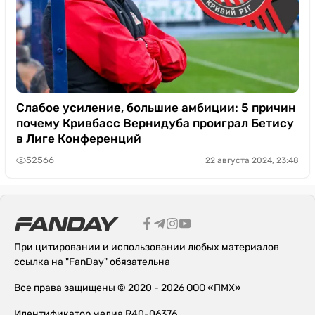
Слабое усиление, большие амбиции: 5 причин
почему Кривбасс Вернидуба проиграл Бетису
в Лиге Конференций
52566
22 августа 2024, 23:48
При цитировании и использовании любых материалов
ссылка на "FanDay" обязательна
Все права защищены © 2020 - 2026 ООО «ПМХ»
Идентификатор медиа R40-06376