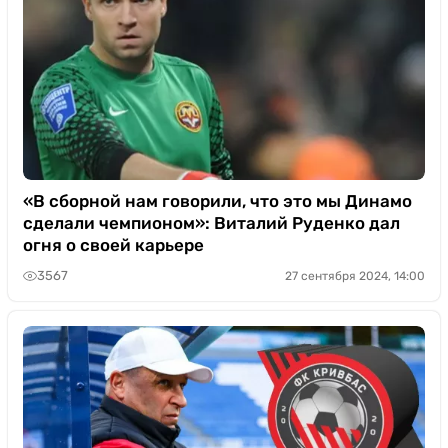
«В сборной нам говорили, что это мы Динамо
сделали чемпионом»: Виталий Руденко дал
огня о своей карьере
3567
27 сентября 2024, 14:00