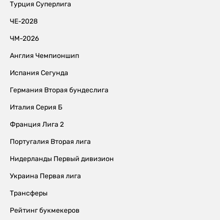
Турция Суперлига
ЧЕ-2028
ЧМ-2026
Англия Чемпионшип
Испания Сегунда
Германия Вторая бундеслига
Италия Серия Б
Франция Лига 2
Португалия Вторая лига
Нидерланды Первый дивизион
Украина Первая лига
Трансферы
Рейтинг букмекеров