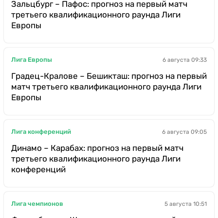
Зальцбург – Пафос: прогноз на первый матч
третьего квалификационного раунда Лиги
Европы
Лига Европы
6 августа 09:33
Градец-Кралове – Бешикташ: прогноз на первый
матч третьего квалификационного раунда Лиги
Европы
Лига конференций
6 августа 09:05
Динамо – Карабах: прогноз на первый матч
третьего квалификационного раунда Лиги
конференций
Лига чемпионов
5 августа 10:51