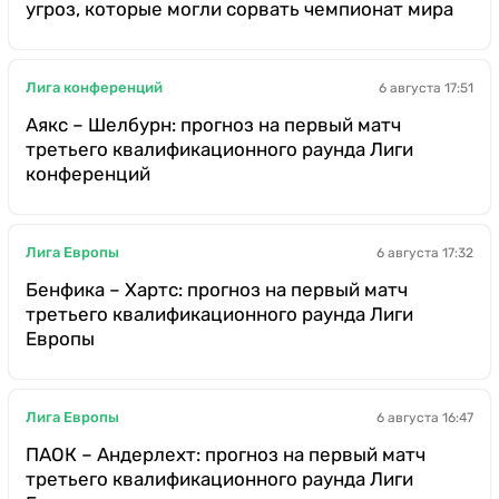
угроз, которые могли сорвать чемпионат мира
Лига конференций
6 августа 17:51
Аякс – Шелбурн: прогноз на первый матч
третьего квалификационного раунда Лиги
конференций
Лига Европы
6 августа 17:32
Бенфика – Хартс: прогноз на первый матч
третьего квалификационного раунда Лиги
Европы
Лига Европы
6 августа 16:47
ПАОК – Андерлехт: прогноз на первый матч
третьего квалификационного раунда Лиги