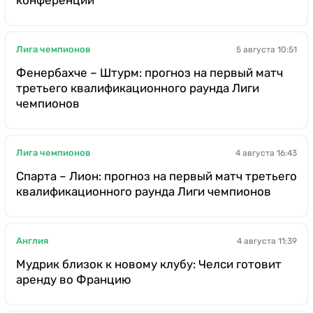
Лига чемпионов
5 августа 10:51
Фенербахче – Штурм: прогноз на первый матч
третьего квалификационного раунда Лиги
чемпионов
Лига чемпионов
4 августа 16:43
Спарта – Лион: прогноз на первый матч третьего
квалификационного раунда Лиги чемпионов
Англия
4 августа 11:39
Мудрик близок к новому клубу: Челси готовит
аренду во Францию