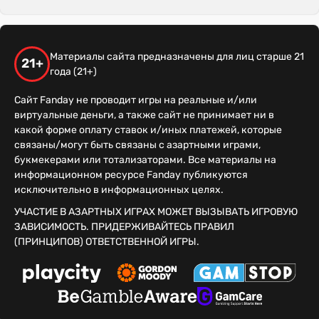
Материалы сайта предназначены для лиц старше 21
21+
года (21+)
Сайт Fanday не проводит игры на реальные и/или
виртуальные деньги, а также сайт не принимает ни в
какой форме оплату ставок и/иных платежей, которые
связаны/могут быть связаны с азартными играми,
букмекерами или тотализаторами. Все материалы на
информационном ресурсе Fanday публикуются
исключительно в информационных целях.
УЧАСТИЕ В АЗАРТНЫХ ИГРАХ МОЖЕТ ВЫЗЫВАТЬ ИГРОВУЮ
ЗАВИСИМОСТЬ. ПРИДЕРЖИВАЙТЕСЬ ПРАВИЛ
(ПРИНЦИПОВ) ОТВЕТСТВЕННОЙ ИГРЫ.