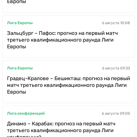
Европы
Лига Европы
6 августа 10:08
Зальцбург – Пафос: прогноз на первый матч
третьего квалификационного раунда Лиги
Европы
Лига Европы
6 августа 09:33
Градец-Кралове – Бешикташ: прогноз на первый
матч третьего квалификационного раунда Лиги
Европы
Лига конференций
6 августа 09:05
Динамо – Карабах: прогноз на первый матч
третьего квалификационного раунда Лиги
конференций