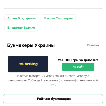
Артем Бондаренко
Максим Таловеров
Владимир Бражко
Букмекеры Украины
Реклама
250000 грн за депозит
На сайт
Участие в азартных играх может вызвать игровую
зависимость. Соблюдайте правила (принципы) ответственной
игры
Рейтинг букмекеров