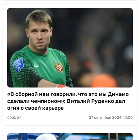
«В сборной нам говорили, что это мы Динамо
сделали чемпионом»: Виталий Руденко дал
огня о своей карьере
3567
27 сентября 2024, 14:00