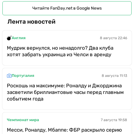
Читайте FanDay.net в Google News
Лента новостей
Англия
8 августа 22:46
Мудрик вернулся, но ненадолго? Два клуба
хотят забрать украинца из Челси в аренду
Португалия
8 августа 11:13
Роскошь на максимуме: Роналду и Джорджина
засветили бриллиантовые часы перед главным
событием года
Чемпионат мира
7 августа 19:58
Месси, Роналду, Мбаппе: ФБР раскрыло серию