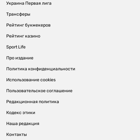
Украина Первая лига
Трансферы
Рейтинг букмекеров
Рейтинг казино
Sport Life
Про издание
Политика конфиденциальности
Использование cookies
Пользовательское соглашение
Редакционная политика
Кодекс этики
Наша редакция
Контакты