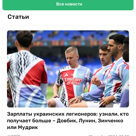
Все новости
Статьи
Зарплаты украинских легионеров: узнали, кто
получает больше – Довбик, Лунин, Зинченко
или Мудрик