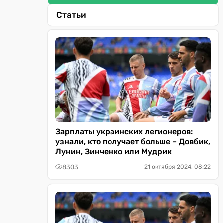
Статьи
Зарплаты украинских легионеров:
узнали, кто получает больше – Довбик,
Лунин, Зинченко или Мудрик
8303
21 октября 2024, 08:22