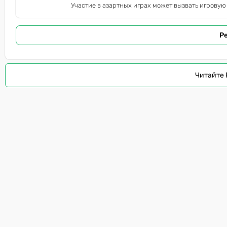
Участие в азартных играх может вызвать игровую
Р
Читайте 