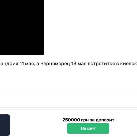
андрия 11 мая, а Черноморец 13 мая встретится с киевс
250000 грн за депозит
На сайт