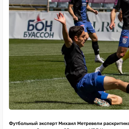
Футбольный эксперт Михаил Метревели раскритик