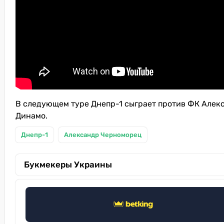
В следующем туре Днепр-1 сыграет против ФК Алекс
Динамо.
Днепр-1
Александр Черноморец
Букмекеры Украины