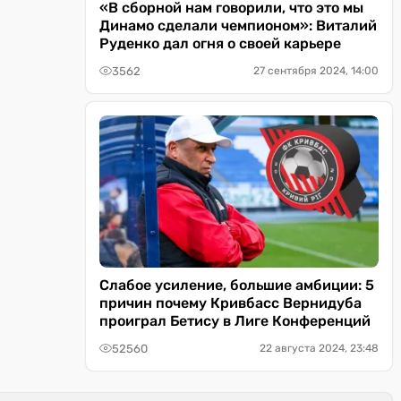
«В сборной нам говорили, что это мы
Динамо сделали чемпионом»: Виталий
Руденко дал огня о своей карьере
3562
27 сентября 2024, 14:00
Слабое усиление, большие амбиции: 5
причин почему Кривбасс Вернидуба
проиграл Бетису в Лиге Конференций
52560
22 августа 2024, 23:48