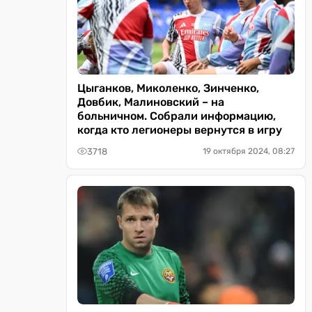
Цыганков, Миколенко, Зинченко,
Довбик, Малиновский – на
больничном. Собрали информацию,
когда кто легионеры вернутся в игру
3718
19 октября 2024, 08:27