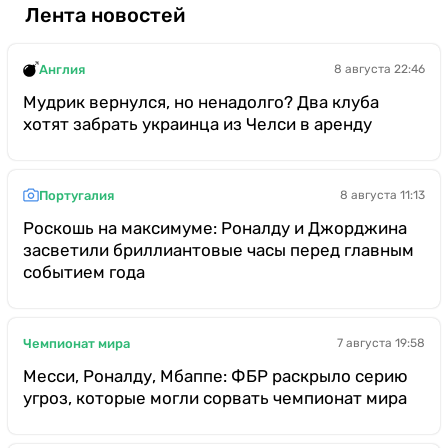
Лента новостей
Англия
8 августа 22:46
Мудрик вернулся, но ненадолго? Два клуба
хотят забрать украинца из Челси в аренду
Португалия
8 августа 11:13
Роскошь на максимуме: Роналду и Джорджина
засветили бриллиантовые часы перед главным
событием года
Чемпионат мира
7 августа 19:58
Месси, Роналду, Мбаппе: ФБР раскрыло серию
угроз, которые могли сорвать чемпионат мира