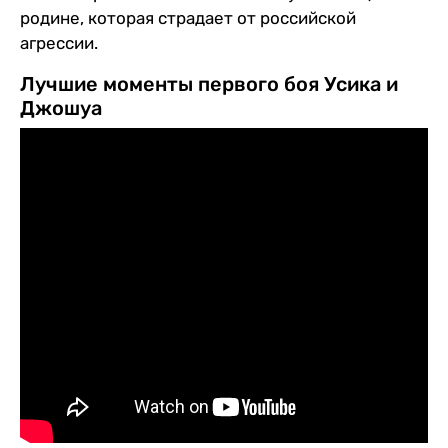
родине, которая страдает от российской
агрессии.
Лучшие моменты первого боя Усика и
Джошуа