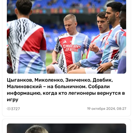
Цыганков, Миколенко, Зинченко, Довбик,
Малиновский – на больничном. Собрали
информацию, когда кто легионеры вернутся в
игру
3727
19 октября 2024, 08:27