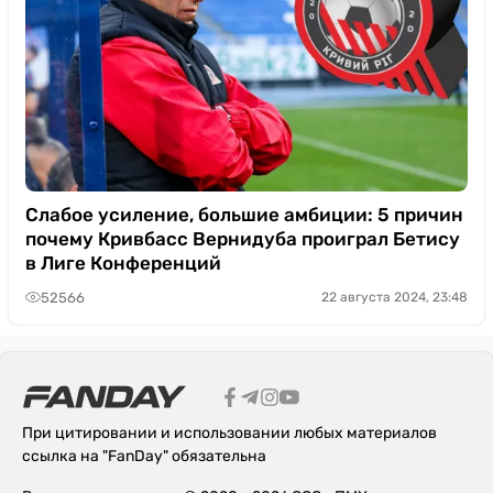
Слабое усиление, большие амбиции: 5 причин
почему Кривбасс Вернидуба проиграл Бетису
в Лиге Конференций
52566
22 августа 2024, 23:48
При цитировании и использовании любых материалов
ссылка на "FanDay" обязательна