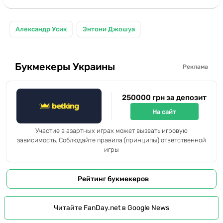
Александр Усик
Энтони Джошуа
Букмекеры Украины
Реклама
250000 грн за депозит
На сайт
Участие в азартных играх может вызвать игровую
зависимость. Соблюдайте правила (принципы) ответственной
игры
Рейтинг букмекеров
Читайте FanDay.net в Google News