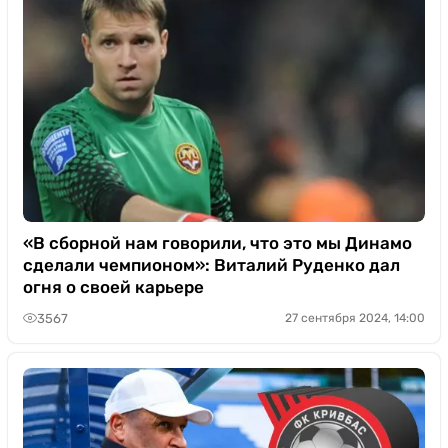
«В сборной нам говорили, что это мы Динамо
сделали чемпионом»: Виталий Руденко дал
огня о своей карьере
3567
27 сентября 2024, 14:00