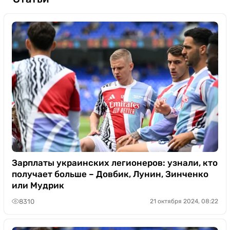
Зарплаты украинских легионеров: узнали, кто
получает больше – Довбик, Лунин, Зинченко
или Мудрик
8310
21 октября 2024, 08:22