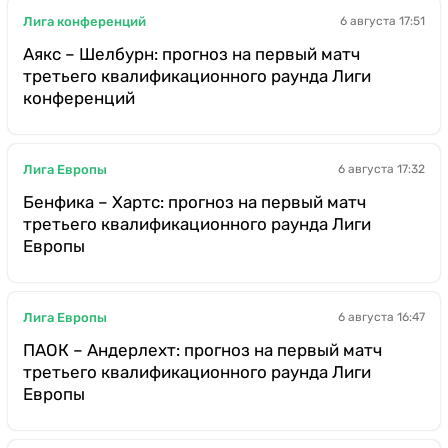
Лига конференций
6 августа 17:51
Аякс – Шелбурн: прогноз на первый матч
третьего квалификационного раунда Лиги
конференций
Лига Европы
6 августа 17:32
Бенфика – Хартс: прогноз на первый матч
третьего квалификационного раунда Лиги
Европы
Лига Европы
6 августа 16:47
ПАОК – Андерлехт: прогноз на первый матч
третьего квалификационного раунда Лиги
Европы