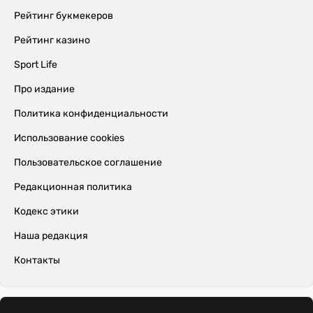
Рейтинг букмекеров
Рейтинг казино
Sport Life
Про издание
Политика конфиденциальности
Использование cookies
Пользовательское соглашение
Редакционная политика
Кодекс этики
Наша редакция
Контакты