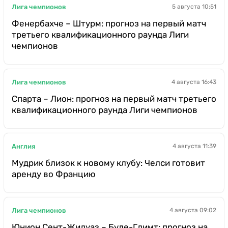
Лига чемпионов
5 августа 10:51
Фенербахче – Штурм: прогноз на первый матч
третьего квалификационного раунда Лиги
чемпионов
Лига чемпионов
4 августа 16:43
Спарта – Лион: прогноз на первый матч третьего
квалификационного раунда Лиги чемпионов
Англия
4 августа 11:39
Мудрик близок к новому клубу: Челси готовит
аренду во Францию
Лига чемпионов
4 августа 09:02
Юнион Сент-Жилуаз – Буде-Глимт: прогноз на