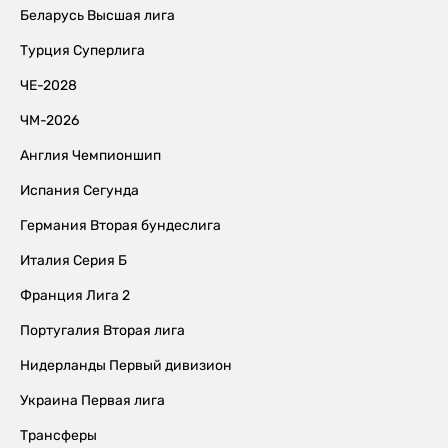
Беларусь Высшая лига
Турция Суперлига
ЧЕ-2028
ЧМ-2026
Англия Чемпионшип
Испания Сегунда
Германия Вторая бундеслига
Италия Серия Б
Франция Лига 2
Португалия Вторая лига
Нидерланды Первый дивизион
Украина Первая лига
Трансферы