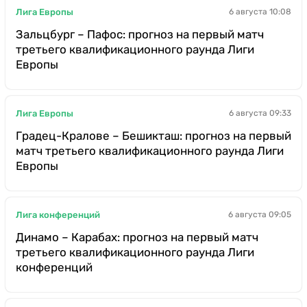
Лига Европы
6 августа 10:08
Зальцбург – Пафос: прогноз на первый матч
третьего квалификационного раунда Лиги
Европы
Лига Европы
6 августа 09:33
Градец-Кралове – Бешикташ: прогноз на первый
матч третьего квалификационного раунда Лиги
Европы
Лига конференций
6 августа 09:05
Динамо – Карабах: прогноз на первый матч
третьего квалификационного раунда Лиги
конференций