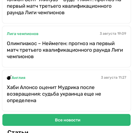
первый матч третьего квалификационного
раунда Лиги чемпионов
Лига чемпионов
3 августа 19:09
Олимпиакос – Неймеген: прогноз на первый
матч третьего квалификационного раунда Лиги
чемпионов
Англия
3 августа 11:27
Хаби Алонсо оценит Мудрика после
возвращения: судьба украинца еще не
определена
Все новости
Статьи