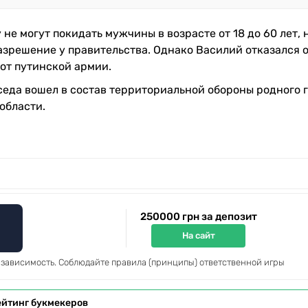
не могут покидать мужчины в возрасте от 18 до 60 лет, 
зрешение у правительства. Однако Василий отказался 
от путинской армии.
седа вошел в состав территориальной обороны родного 
области.
250000 грн за депозит
На сайт
 зависимость. Соблюдайте правила (принципы) ответственной игры
ейтинг букмекеров