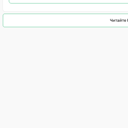
Читайте 