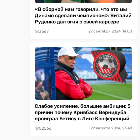
«В сборной нам говорили, что это мы
Динамо сделали чемпионом»: Виталий
Руденко дал огня о своей карьере
3567
27 сентября 2024, 14:00
Слабое усиление, большие амбиции: 5
причин почему Кривбасс Вернидуба
проиграл Бетису в Лиге Конференций
52566
22 августа 2024, 23:48