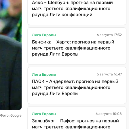
Аякс – Шелбурн: прогноз на первый
матч третьего квалификационного
раунда Лиги конференций
Лига Европы
6 августа 17:32
Бенфика – Хартс: прогноз на первый
матч третьего квалификационного
раунда Лиги Европы
Лига Европы
6 августа 16:47
ПАОК – Андерлехт: прогноз на первый
матч третьего квалификационного
раунда Лиги Европы
Лига Европы
6 августа 10:08
Фото: Google
Зальцбург – Пафос: прогноз на первый
матч третьего квалификационного