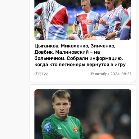
Цыганков, Миколенко, Зинченко,
Довбик, Малиновский – на
больничном. Собрали информацию,
когда кто легионеры вернутся в игру
3726
19 октября 2024, 08:27