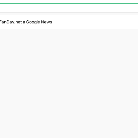
FanDay.net в Google News