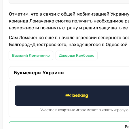
Отметим, что в связи с общей мобилизацией Украину 
команда Ломаченко смогла получить необходимое ра
возможности покинуть страну и решил защищать ее 
Сам Ломаченко еще в начале агрессии северного со
Белгород-Днестровского, находящегося в Одесской 
Василий Ломаченко
Джордж Камбосос
Букмекеры Украины
Участие в азартных играх может вызвать игровую
Р