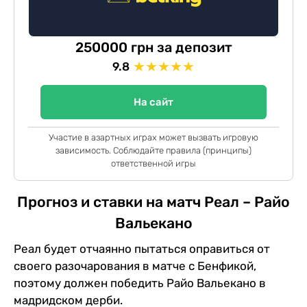
250000 грн за депозит
★
★
★
★
★
9.8
На сайт
Участие в азартных играх может вызвать игровую
зависимость. Соблюдайте правила (принципы)
ответственной игры
Прогноз и ставки на матч Реал – Райо
Вальекано
Реал будет отчаянно пытаться оправиться от
своего разочарования в матче с Бенфикой,
поэтому должен победить Райо Вальекано в
мадридском дерби.