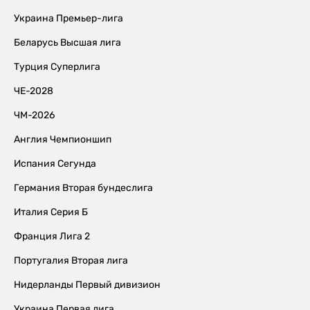
Украина Премьер-лига
Беларусь Высшая лига
Турция Суперлига
ЧЕ-2028
ЧМ-2026
Англия Чемпионшип
Испания Сегунда
Германия Вторая бундеслига
Италия Серия Б
Франция Лига 2
Португалия Вторая лига
Нидерланды Первый дивизион
Украина Первая лига