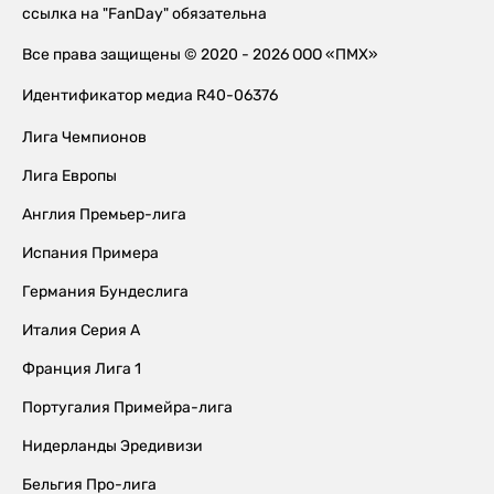
ссылка на "FanDay" обязательна
Все права защищены © 2020 - 2026 ООО «ПМХ»
Идентификатор медиа R40-06376
Лига Чемпионов
Лига Европы
Англия Премьер-лига
Испания Примера
Германия Бундеслига
Италия Серия А
Франция Лига 1
Португалия Примейра-лига
Нидерланды Эредивизи
Бельгия Про-лига