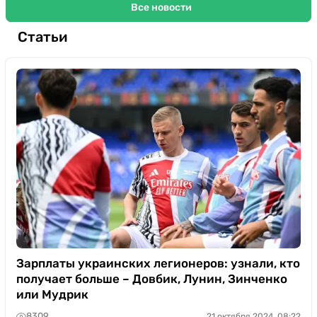
Все новости
Статьи
Зарплаты украинских легионеров: узнали, кто
получает больше – Довбик, Лунин, Зинченко
или Мудрик
8309
21 октября 2024, 08:22