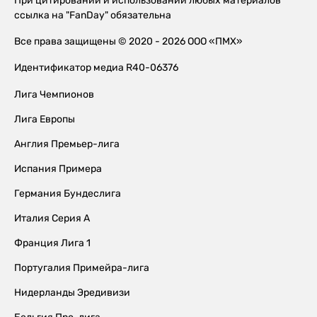
При цитировании и использовании любых материалов
ссылка на "FanDay" обязательна
Все права защищены © 2020 - 2026 ООО «ПМХ»
Идентификатор медиа R40-06376
Лига Чемпионов
Лига Европы
Англия Премьер-лига
Испания Примера
Германия Бундеслига
Италия Серия А
Франция Лига 1
Португалия Примейра-лига
Нидерланды Эредивизи