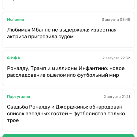
Испания
3 августа 08:45
Любимая Мбаппе не выдержала: известная
актриса пригрозила судом
ФИФА
2 августа 22:32
Роналду, Трамп и миллионы Инфантино: новое
расследование ошеломило футбольный мир
Португалия
2 августа 21:21
Свадьба Роналду и Джорджины: обнародован
список звездных гостей – футболистов только
трое