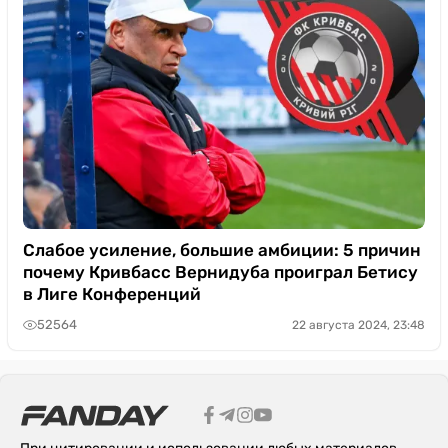
Слабое усиление, большие амбиции: 5 причин
почему Кривбасс Вернидуба проиграл Бетису
в Лиге Конференций
52564
22 августа 2024, 23:48