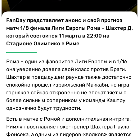
Казино
FanDay представляет анонс и свой прогноз
матч 1/8 финала Лиги Европы Рома – Шахтер Д,
который состоится 11 марта в 22:00 на
Стадионе Олимпико в Риме
Рома – один из фаворитов Лиги Европы и в 1/16
она уверенно довела свой класс против Браги.
Шахтер в предыдущем раунде также достаточно
спокойно прошел израильский Маккаби, но игра
горняков сейчас откровенно не впечатляет и с
более сильным соперником у команды Каштру
однозначно будут трудности.
Есть в матче с Ромой и дополнительная интрига.
Римлян возглавляет экс-тренер Шахтера Пауло
Фонсека, а одним из лидеров «волков» является