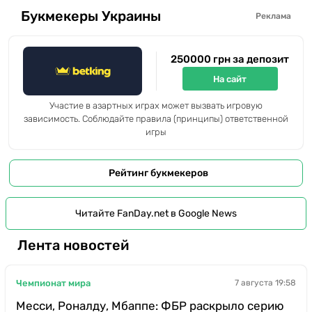
Букмекеры Украины
Реклама
250000 грн за депозит
На сайт
Участие в азартных играх может вызвать игровую
зависимость. Соблюдайте правила (принципы) ответственной
игры
Рейтинг букмекеров
Читайте FanDay.net в Google News
Лента новостей
Чемпионат мира
7 августа 19:58
Месси, Роналду, Мбаппе: ФБР раскрыло серию