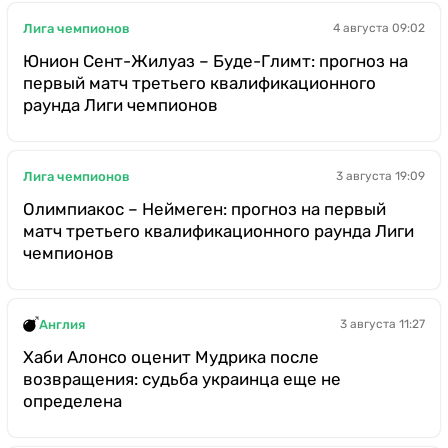
Лига чемпионов
4 августа 09:02
Юнион Сент-Жилуаз – Буде-Глимт: прогноз на
первый матч третьего квалификационного
раунда Лиги чемпионов
Лига чемпионов
3 августа 19:09
Олимпиакос – Неймеген: прогноз на первый
матч третьего квалификационного раунда Лиги
чемпионов
Англия
3 августа 11:27
Хаби Алонсо оценит Мудрика после
возвращения: судьба украинца еще не
определена