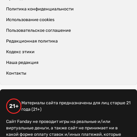
Политика конфиденциальности
Использование cookies
Пользовательское соглашение
Редакционная политика
Кодекс этики
Наша редакция
Контакты
Материалы сайта предназначены для лиц старше 21
21+
года (21+)
Сайт Fanday не проводит игры на реальные и/или
виртуальные деньги, а также сайт не принимает ни в
какой форме оплату ставок и/иных платежей, которые