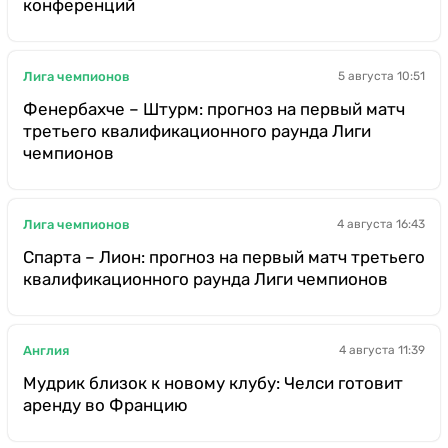
конференций
Лига чемпионов
5 августа 10:51
Фенербахче – Штурм: прогноз на первый матч
третьего квалификационного раунда Лиги
чемпионов
Лига чемпионов
4 августа 16:43
Спарта – Лион: прогноз на первый матч третьего
квалификационного раунда Лиги чемпионов
Англия
4 августа 11:39
Мудрик близок к новому клубу: Челси готовит
аренду во Францию