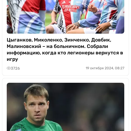
Цыганков, Миколенко, Зинченко, Довбик,
Малиновский – на больничном. Собрали
информацию, когда кто легионеры вернутся в
игру
3726
19 октября 2024, 08:27