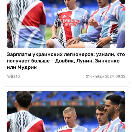
Зарплаты украинских легионеров: узнали, кто
получает больше – Довбик, Лунин, Зинченко
или Мудрик
8310
21 октября 2024, 08:22