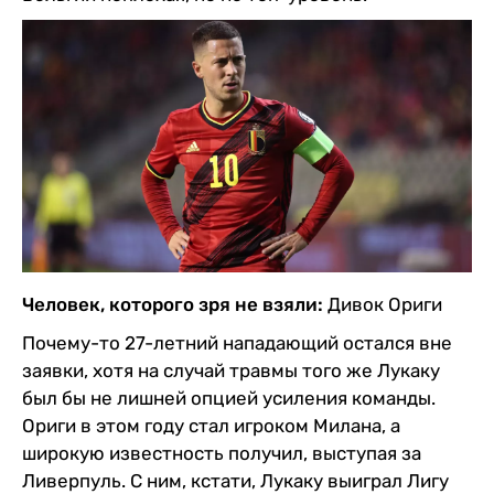
Человек, которого зря не взяли:
Дивок Ориги
Почему-то 27-летний нападающий остался вне
заявки, хотя на случай травмы того же Лукаку
был бы не лишней опцией усиления команды.
Ориги в этом году стал игроком Милана, а
широкую известность получил, выступая за
Ливерпуль. С ним, кстати, Лукаку выиграл Лигу