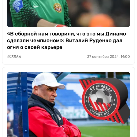
«В сборной нам говорили, что это мы Динамо
сделали чемпионом»: Виталий Руденко дал
огня о своей карьере
3566
27 сентября 2024, 14:00