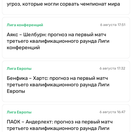
угроз, которые могли сорвать чемпионат мира
Лига конференций
6 августа 17:51
Аякс – Шелбурн: прогноз на первый матч
третьего квалификационного раунда Лиги
конференций
Лига Европы
6 августа 17:32
Бенфика – Хартс: прогноз на первый матч
третьего квалификационного раунда Лиги
Европы
Лига Европы
6 августа 16:47
ПАОК – Андерлехт: прогноз на первый матч
третьего квалификационного раунда Лиги