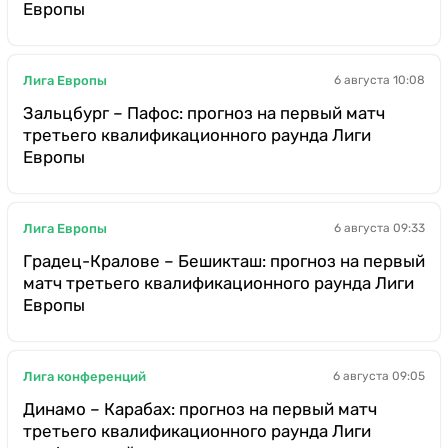
Европы
Лига Европы
6 августа 10:08
Зальцбург – Пафос: прогноз на первый матч
третьего квалификационного раунда Лиги
Европы
Лига Европы
6 августа 09:33
Градец-Кралове – Бешикташ: прогноз на первый
матч третьего квалификационного раунда Лиги
Европы
Лига конференций
6 августа 09:05
Динамо – Карабах: прогноз на первый матч
третьего квалификационного раунда Лиги