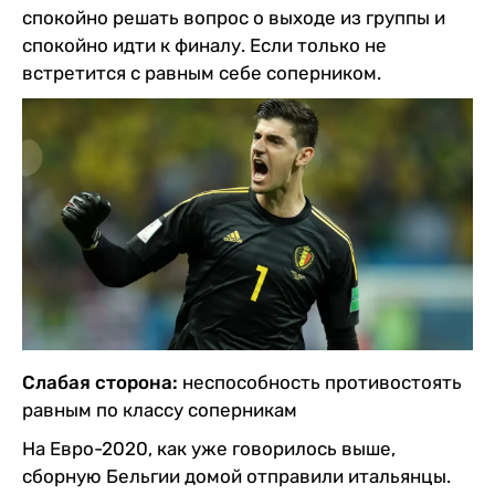
спокойно решать вопрос о выходе из группы и
спокойно идти к финалу. Если только не
встретится с равным себе соперником.
Слабая сторона:
неспособность противостоять
равным по классу соперникам
На Евро-2020, как уже говорилось выше,
сборную Бельгии домой отправили итальянцы.