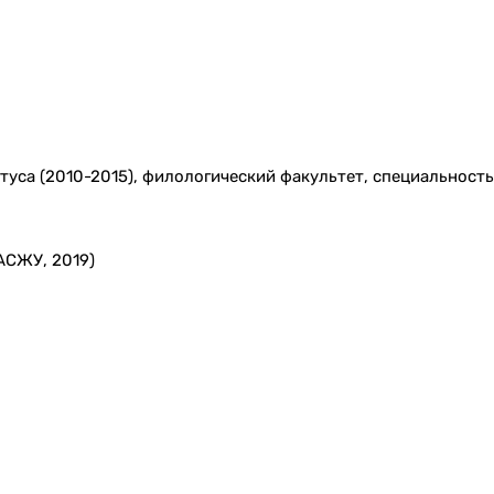
уса (2010-2015), филологический факультет, специальность
АСЖУ, 2019)