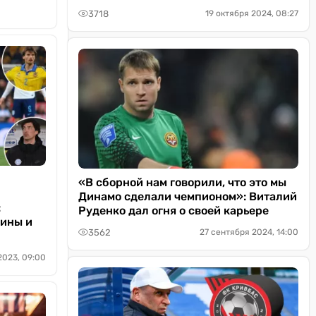
3718
19 октября 2024, 08:27
«В сборной нам говорили, что это мы
Динамо сделали чемпионом»: Виталий
:
Руденко дал огня о своей карьере
аины и
3562
27 сентября 2024, 14:00
2023, 09:00