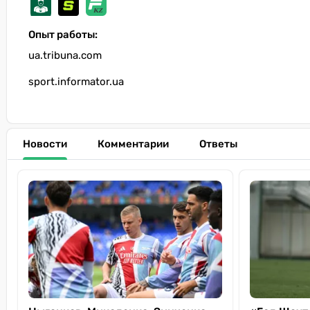
Опыт работы:
ua.tribuna.com
sport.informator.ua
Новости
Комментарии
Ответы