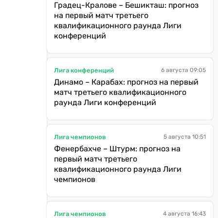
Градец-Кралове – Бешикташ: прогноз
на первый матч третьего
квалификационного раунда Лиги
конференций
Лига конференций
6 августа 09:05
Динамо – Карабах: прогноз на первый
матч третьего квалификационного
раунда Лиги конференций
Лига чемпионов
5 августа 10:51
Фенербахче – Штурм: прогноз на
первый матч третьего
квалификационного раунда Лиги
чемпионов
Лига чемпионов
4 августа 16:43