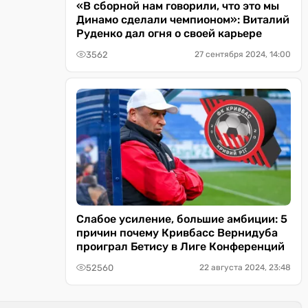
«В сборной нам говорили, что это мы
Динамо сделали чемпионом»: Виталий
Руденко дал огня о своей карьере
3562
27 сентября 2024, 14:00
Слабое усиление, большие амбиции: 5
причин почему Кривбасс Вернидуба
проиграл Бетису в Лиге Конференций
52560
22 августа 2024, 23:48