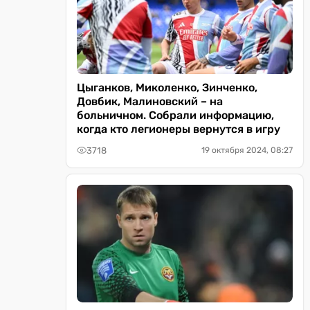
Цыганков, Миколенко, Зинченко,
Довбик, Малиновский – на
больничном. Собрали информацию,
когда кто легионеры вернутся в игру
3718
19 октября 2024, 08:27