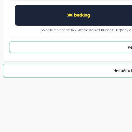
Участие в азартных играх может вызвать игровую
Р
Читайте 