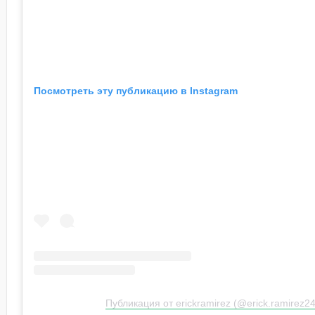
Посмотреть эту публикацию в Instagram
Публикация от erickramirez (@erick.ramirez24