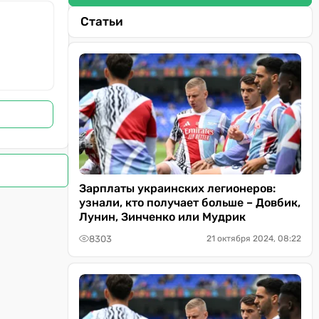
Статьи
Зарплаты украинских легионеров:
узнали, кто получает больше – Довбик,
Лунин, Зинченко или Мудрик
8303
21 октября 2024, 08:22