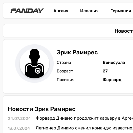
Англия
Испания
Германия
Новост
Эрик Рамирес
Страна
Венесуэла
Возраст
27
Позиция
Форвард
Новости Эрик Рамирес
Форвард Динамо продолжит карьеру в Арге
24.07.2024
Легионер Динамо сменил команду: известно
13.07.2024