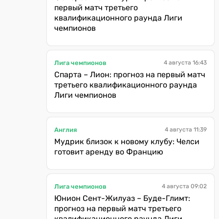
первый матч третьего
квалификационного раунда Лиги
чемпионов
Лига чемпионов
4 августа 16:43
Спарта – Лион: прогноз на первый матч
третьего квалификационного раунда
Лиги чемпионов
Англия
4 августа 11:39
Мудрик близок к новому клубу: Челси
готовит аренду во Францию
Лига чемпионов
4 августа 09:02
Юнион Сент-Жилуаз – Буде-Глимт:
прогноз на первый матч третьего
квалификационного раунда Лиги