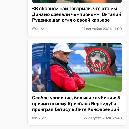
«В сборной нам говорили, что это мы
Динамо сделали чемпионом»: Виталий
Руденко дал огня о своей карьере
3566
27 сентября 2024, 14:00
Слабое усиление, большие амбиции: 5
причин почему Кривбасс Вернидуба
проиграл Бетису в Лиге Конференций
52565
22 августа 2024, 23:48