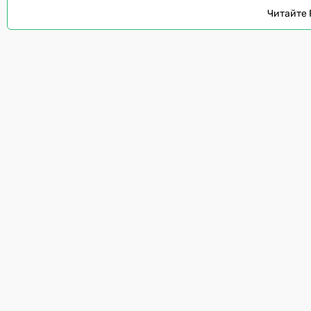
Читайте 