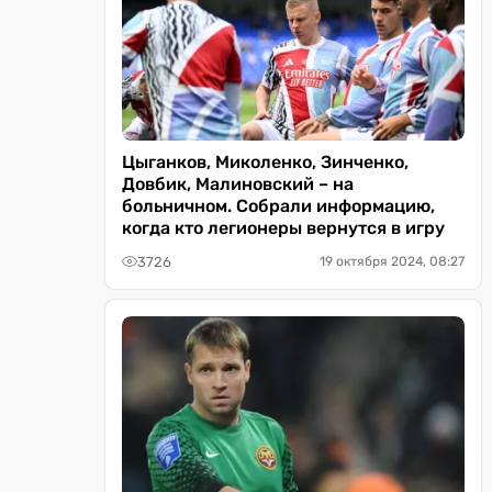
Цыганков, Миколенко, Зинченко,
Довбик, Малиновский – на
больничном. Собрали информацию,
когда кто легионеры вернутся в игру
3726
19 октября 2024, 08:27