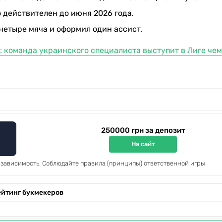
 действителен до июня 2026 года.
 четыре мяча и оформил один ассист.
: команда украинского специалиста выступит в Лиге че
250000 грн за депозит
На сайт
 зависимость. Соблюдайте правила (принципы) ответственной игры
ейтинг букмекеров