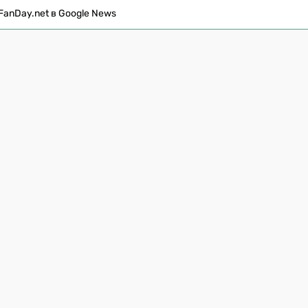
FanDay.net в Google News