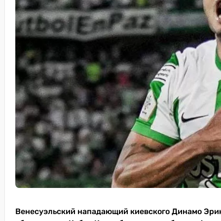
Венесуэльский нападающий киевского Динамо Эрик 