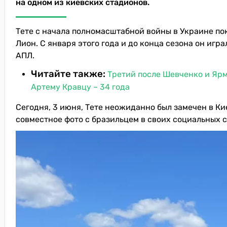
на одном из киевских стадионов.
Тете с начала полномасштабной войны в Украине по
Лион. С января этого года и до конца сезона он игр
АПЛ.
Читайте также:
Третий после Шевченко и Ярм
Артему Кравцу – 34 года
Сегодня, 3 июня, Тете неожиданно был замечен в К
совместное фото с бразильцем в своих социальных с