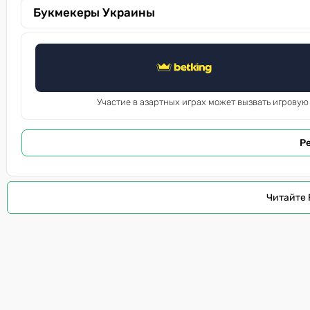
Букмекеры Украины
Участие в азартных играх может вызвать игровую
Р
Читайте 