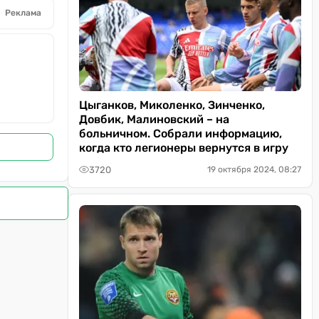
Реклама
Цыганков, Миколенко, Зинченко,
Довбик, Малиновский – на
больничном. Собрали информацию,
когда кто легионеры вернутся в игру
3720
19 октября 2024, 08:27