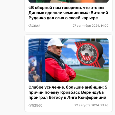
«В сборной нам говорили, что это мы
Динамо сделали чемпионом»: Виталий
Руденко дал огня о своей карьере
3562
27 сентября 2024, 14:00
Слабое усиление, большие амбиции: 5
причин почему Кривбасс Вернидуба
проиграл Бетису в Лиге Конференций
52560
22 августа 2024, 23:48