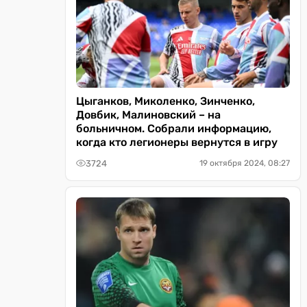
Цыганков, Миколенко, Зинченко,
Довбик, Малиновский – на
больничном. Собрали информацию,
когда кто легионеры вернутся в игру
3724
19 октября 2024, 08:27