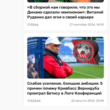
«В сборной нам говорили, что это мы
Динамо сделали чемпионом»: Виталий
Руденко дал огня о своей карьере
3566
27 сентября 2024, 14:00
Слабое усиление, большие амбиции: 5
причин почему Кривбасс Вернидуба
проиграл Бетису в Лиге Конференций
52564
22 августа 2024, 23:48