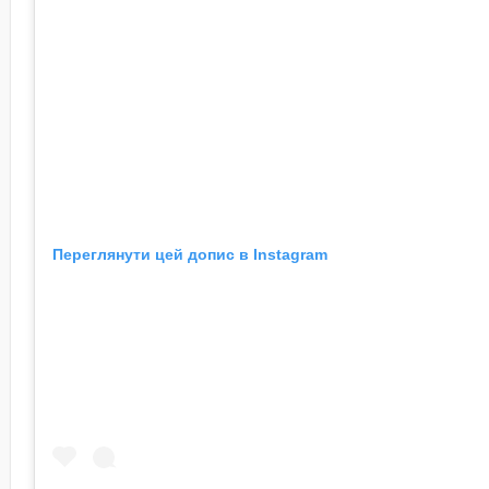
Переглянути цей допис в Instagram