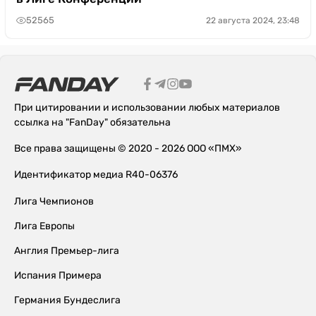
52565
22 августа 2024, 23:48
При цитировании и использовании любых материалов
ссылка на "FanDay" обязательна
Все права защищены © 2020 - 2026 ООО «ПМХ»
Идентификатор медиа R40-06376
Лига Чемпионов
Лига Европы
Англия Премьер-лига
Испания Примера
Германия Бундеслига