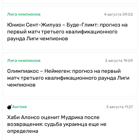
Лига чемпионов
4 августа 09:02
Юнион Сент-Жилуаз – Буде-Глимт: прогноз на
первый матч третьего квалификационного
раунда Лиги чемпионов
Лига чемпионов
3 августа 19:09
Олимпиакос – Неймеген: прогноз на первый
матч третьего квалификационного раунда Лиги
чемпионов
Англия
3 августа 11:27
Хаби Алонсо оценит Мудрика после
возвращения: судьба украинца еще не
определена