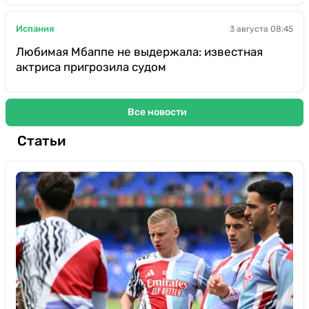
Испания
3 августа 08:45
Любимая Мбаппе не выдержала: известная
актриса пригрозила судом
Все новости
Статьи