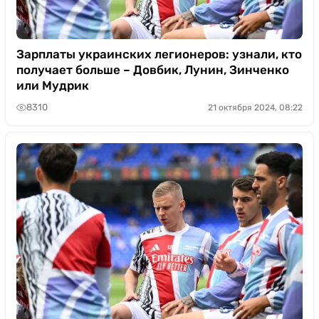
Зарплаты украинских легионеров: узнали, кто
получает больше – Довбик, Лунин, Зинченко
или Мудрик
8310
21 октября 2024, 08:22