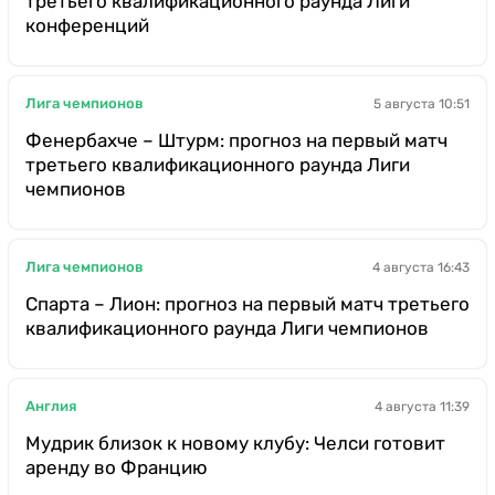
третьего квалификационного раунда Лиги
конференций
Лига чемпионов
5 августа 10:51
Фенербахче – Штурм: прогноз на первый матч
третьего квалификационного раунда Лиги
чемпионов
Лига чемпионов
4 августа 16:43
Спарта – Лион: прогноз на первый матч третьего
квалификационного раунда Лиги чемпионов
Англия
4 августа 11:39
Мудрик близок к новому клубу: Челси готовит
аренду во Францию