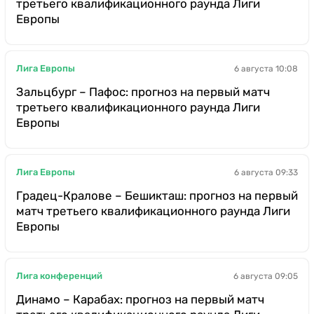
третьего квалификационного раунда Лиги
Европы
Лига Европы
6 августа 10:08
Зальцбург – Пафос: прогноз на первый матч
третьего квалификационного раунда Лиги
Европы
Лига Европы
6 августа 09:33
Градец-Кралове – Бешикташ: прогноз на первый
матч третьего квалификационного раунда Лиги
Европы
Лига конференций
6 августа 09:05
Динамо – Карабах: прогноз на первый матч