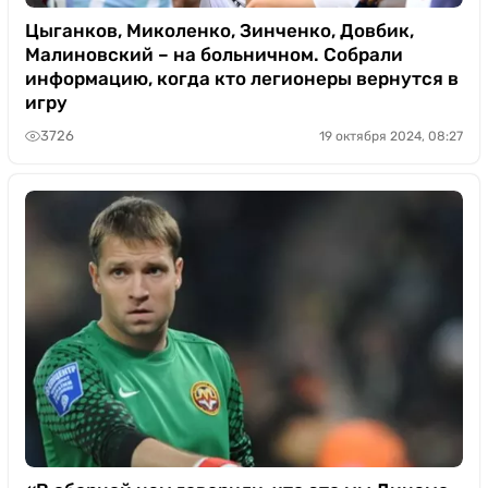
Цыганков, Миколенко, Зинченко, Довбик,
Малиновский – на больничном. Собрали
информацию, когда кто легионеры вернутся в
игру
3726
19 октября 2024, 08:27