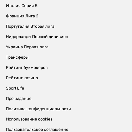
Италия Серия Б
Франция Лига 2
Португалия Вторая лига
Нидерланды Первый дивизион
Украина Первая лига
Трансферы
Рейтинг букмекеров
Рейтинг казино
Sport Life
Про издание
Политика конфиденциальности
Использование cookies
Пользовательское соглашение