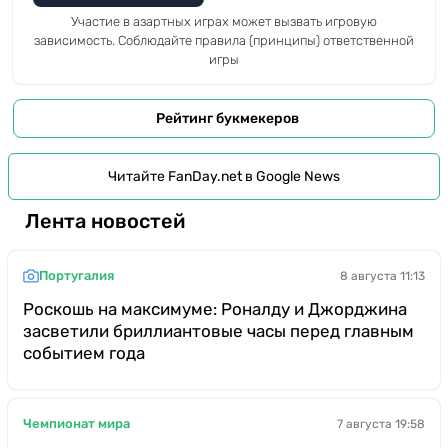
Участие в азартных играх может вызвать игровую
зависимость. Соблюдайте правила (принципы) ответственной
игры
Рейтинг букмекеров
Читайте FanDay.net в Google News
Лента новостей
Португалия
8 августа 11:13
Роскошь на максимуме: Роналду и Джорджина
засветили бриллиантовые часы перед главным
событием года
Чемпионат мира
7 августа 19:58