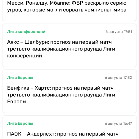
Месси, Роналду, Мбаппе: ФБР раскрыло серию
угроз, которые могли сорвать чемпионат мира
Лига конференций
6 августа 17:51
Аякс – Шелбурн: прогноз на первый матч
третьего квалификационного раунда Лиги
конференций
Лига Европы
6 августа 17:32
Бенфика – Хартс: прогноз на первый матч
третьего квалификационного раунда Лиги
Европы
Лига Европы
6 августа 16:47
ПАОК – Андерлехт: прогноз на первый матч