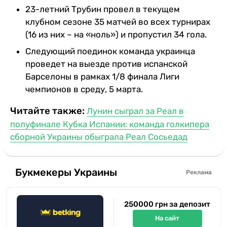
23-летний Трубин провел в текущем
клубном сезоне 35 матчей во всех турнирах
(16 из них – на «ноль») и пропустил 34 гола.
Следующий поединок команда украинца
проведет на выезде против испанской
Барселоны в рамках 1/8 финала Лиги
чемпионов в среду, 5 марта.
Читайте также:
Лунин сыграл за Реал в
полуфинале Кубка Испании: команда голкипера
сборной Украины обыграла Реал Сосьедад
Букмекеры Украины
Реклама
250000 грн за депозит
На сайт