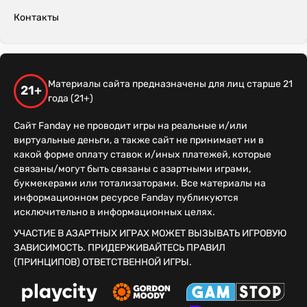
Контакты
Материалы сайта предназначены для лиц старше 21
21+
года (21+)
Сайт Fanday не проводит игры на реальные и/или
виртуальные деньги, а также сайт не принимает ни в
какой форме оплату ставок и/иных платежей, которые
связаны/могут быть связаны с азартными играми,
букмекерами или тотализаторами. Все материалы на
информационном ресурсе Fanday публикуются
исключительно в информационных целях.
УЧАСТИЕ В АЗАРТНЫХ ИГРАХ МОЖЕТ ВЫЗЫВАТЬ ИГРОВУЮ
ЗАВИСИМОСТЬ. ПРИДЕРЖИВАЙТЕСЬ ПРАВИЛ
(ПРИНЦИПОВ) ОТВЕТСТВЕННОЙ ИГРЫ.