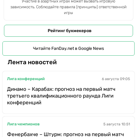
Участие в азартных играх может вызвать игровую
зависимость. Соблюдайте правила (принципы) ответственной
игры
Рейтинг букмекеров
Читайте FanDay.net в Google News
Лента новостей
Лига конференций
6 августа 09:05
Динамо – Карабах: прогноз на первый матч
третьего квалификационного раунда Лиги
конференций
Лига чемпионов
5 августа 10:51
Фенербахче – Штурм: прогноз на первый матч