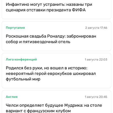
Инфантино могут устранить: названы три
сценария отставки президента ФИФА
Португалия
2 августа 17:46
Роскошная свадьба Роналду: забронирован
собор и пятизвездочный отель
Лига конференций
1 августа 22:03
Родился без руки, но вошел в историю:
невероятный герой еврокубков шокировал
футбольный мир
Англия
1 августа 20:45
Челси определяет будущее Мудрика: на столе
вариант с французским клубом