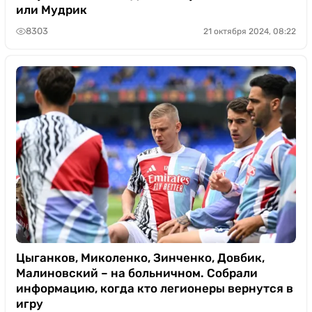
или Мудрик
8303
21 октября 2024, 08:22
Цыганков, Миколенко, Зинченко, Довбик,
Малиновский – на больничном. Собрали
информацию, когда кто легионеры вернутся в
игру