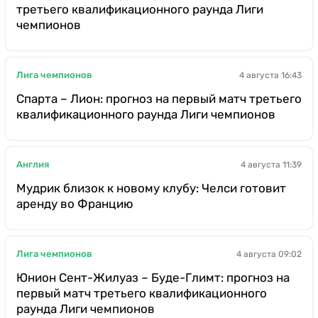
третьего квалификационного раунда Лиги
чемпионов
Лига чемпионов
4 августа 16:43
Спарта – Лион: прогноз на первый матч третьего
квалификационного раунда Лиги чемпионов
Англия
4 августа 11:39
Мудрик близок к новому клубу: Челси готовит
аренду во Францию
Лига чемпионов
4 августа 09:02
Юнион Сент-Жилуаз – Буде-Глимт: прогноз на
первый матч третьего квалификационного
раунда Лиги чемпионов