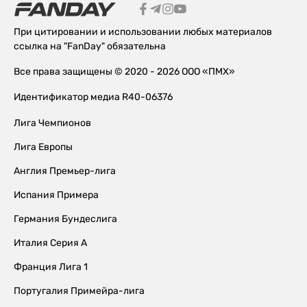
При цитировании и использовании любых материалов
ссылка на "FanDay" обязательна
Все права защищены © 2020 - 2026 ООО «ПМХ»
Идентификатор медиа R40-06376
Лига Чемпионов
Лига Европы
Англия Премьер-лига
Испания Примера
Германия Бундеслига
Италия Серия А
Франция Лига 1
Португалия Примейра-лига