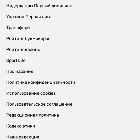
Нидерланды Первый дивизион
Украина Первая лига
Трансферы
Рейтинг букмекеров
Рейтинг казино
Sport Life
Про издание
Политика конфиденциальности
Использование cookies
Пользовательское соглашение
Редакционная политика
Кодекс этики
Наша редакция