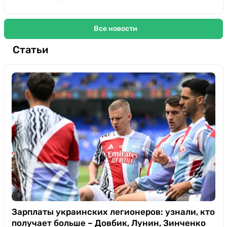
Все новости
Статьи
Зарплаты украинских легионеров: узнали, кто
получает больше – Довбик, Лунин, Зинченко