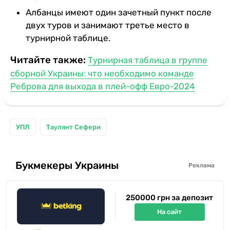
Албанцы имеют один зачетный пункт после
двух туров и занимают третье место в
турнирной таблице.
Читайте также:
Турнирная таблица в группе
сборной Украины: что необходимо команде
Реброва для выхода в плей-офф Евро-2024
УПЛ
Таулянт Сефери
Букмекеры Украины
Реклама
250000 грн за депозит
На сайт