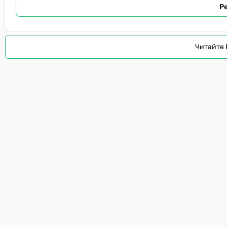
Р
Читайте 