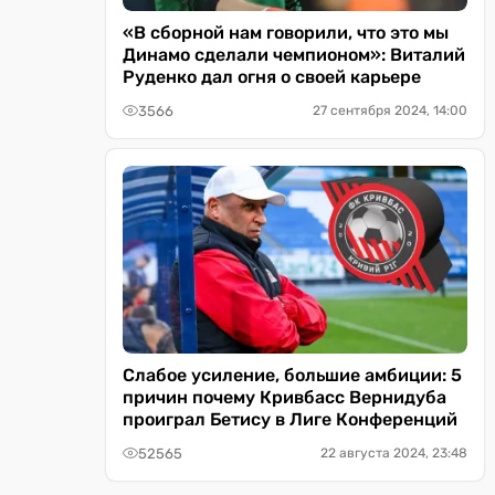
«В сборной нам говорили, что это мы
Динамо сделали чемпионом»: Виталий
Руденко дал огня о своей карьере
3566
27 сентября 2024, 14:00
Слабое усиление, большие амбиции: 5
причин почему Кривбасс Вернидуба
проиграл Бетису в Лиге Конференций
52565
22 августа 2024, 23:48