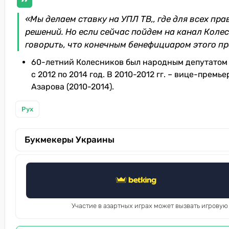
«Мы делаем ставку на УПЛ ТВ,, где для всех пр
решений. Но если сейчас пойдем на канал Коле
говорить, что конечным бенефициаром этого пр
60-летний Колесников был народным депутатом 
с 2012 по 2014 год. В 2010-2012 гг. – вице-прем
Азарова (2010-2014).
Рух
Букмекеры Украины
Участие в азартных играх может вызвать игровую