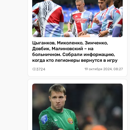
Цыганков, Миколенко, Зинченко,
Довбик, Малиновский – на
больничном. Собрали информацию,
когда кто легионеры вернутся в игру
3724
19 октября 2024, 08:27