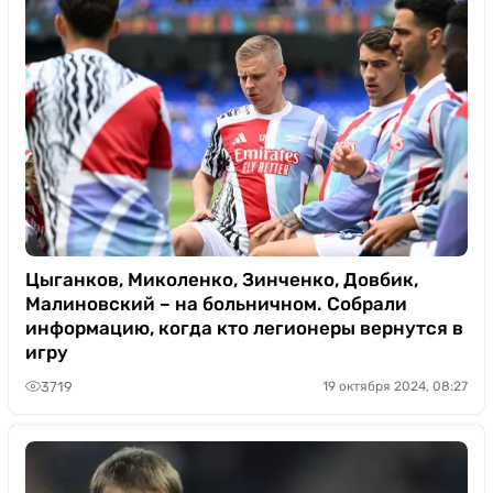
Цыганков, Миколенко, Зинченко, Довбик,
Малиновский – на больничном. Собрали
информацию, когда кто легионеры вернутся в
игру
3719
19 октября 2024, 08:27