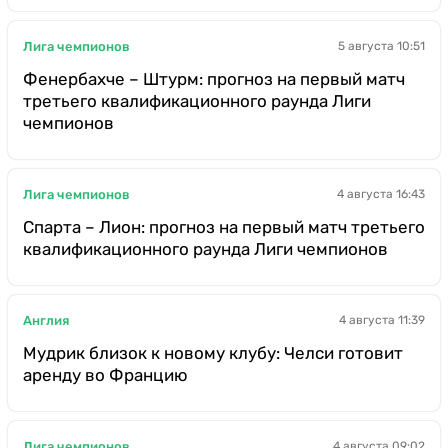
Лига чемпионов
5 августа 10:51
Фенербахче – Штурм: прогноз на первый матч
третьего квалификационного раунда Лиги
чемпионов
Лига чемпионов
4 августа 16:43
Спарта – Лион: прогноз на первый матч третьего
квалификационного раунда Лиги чемпионов
Англия
4 августа 11:39
Мудрик близок к новому клубу: Челси готовит
аренду во Францию
Лига чемпионов
4 августа 09:02