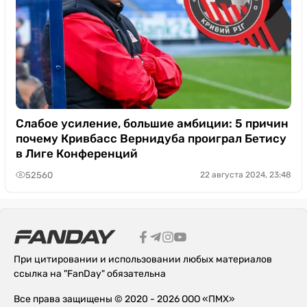
Слабое усиление, большие амбиции: 5 причин
почему Кривбасс Вернидуба проиграл Бетису
в Лиге Конференций
52560
22 августа 2024, 23:48
При цитировании и использовании любых материалов
ссылка на "FanDay" обязательна
Все права защищены © 2020 - 2026 ООО «ПМХ»