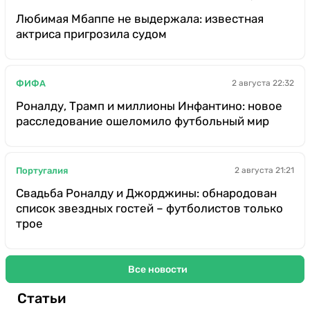
Любимая Мбаппе не выдержала: известная
актриса пригрозила судом
ФИФА
2 августа 22:32
Роналду, Трамп и миллионы Инфантино: новое
расследование ошеломило футбольный мир
Португалия
2 августа 21:21
Свадьба Роналду и Джорджины: обнародован
список звездных гостей – футболистов только
трое
Все новости
Статьи