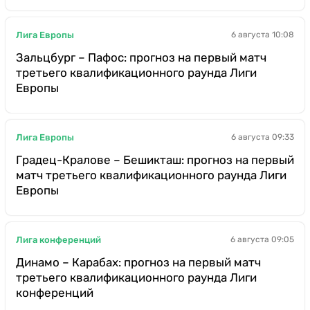
Лига Европы
6 августа 10:08
Зальцбург – Пафос: прогноз на первый матч
третьего квалификационного раунда Лиги
Европы
Лига Европы
6 августа 09:33
Градец-Кралове – Бешикташ: прогноз на первый
матч третьего квалификационного раунда Лиги
Европы
Лига конференций
6 августа 09:05
Динамо – Карабах: прогноз на первый матч
третьего квалификационного раунда Лиги
конференций