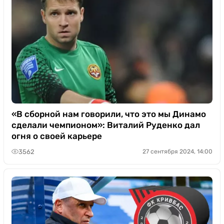
«В сборной нам говорили, что это мы Динамо
сделали чемпионом»: Виталий Руденко дал
огня о своей карьере
3562
27 сентября 2024, 14:00