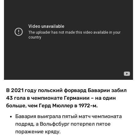
Казино
В 2021 году польский форвард Баварии забил
43 гола в чемпионате Германии – на один
больше, чем Герд Мюллер в 1972-м.
Бавария выиграла пятый матч чемпионата
подряд, а Вольфсбург потерпел пятое
поражение кряду.