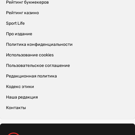
Рейтинг букмекеров
Рейтинг казино
Sport Life
Про издание
Политика конфиденциальности
Использование cookies
Пользовательское соглашение
Редакционная политика
Кодекс этики
Наша редакция
Контакты