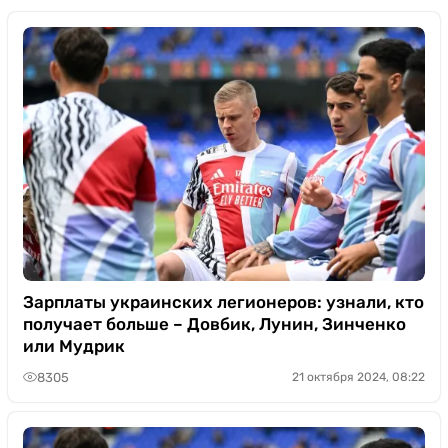
Зарплаты украинских легионеров: узнали, кто
получает больше – Довбик, Лунин, Зинченко
или Мудрик
8305
21 октября 2024, 08:22