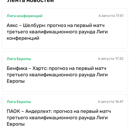
Лига конференций
6 августа 17:51
Аякс – Шелбурн: прогноз на первый матч
третьего квалификационного раунда Лиги
конференций
Лига Европы
6 августа 17:32
Бенфика – Хартс: прогноз на первый матч
третьего квалификационного раунда Лиги
Европы
Лига Европы
6 августа 16:47
ПАОК – Андерлехт: прогноз на первый матч
третьего квалификационного раунда Лиги
Европы