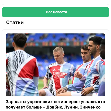
Все новости
Статьи
Зарплаты украинских легионеров: узнали, кто
получает больше – Довбик, Лунин, Зинченко