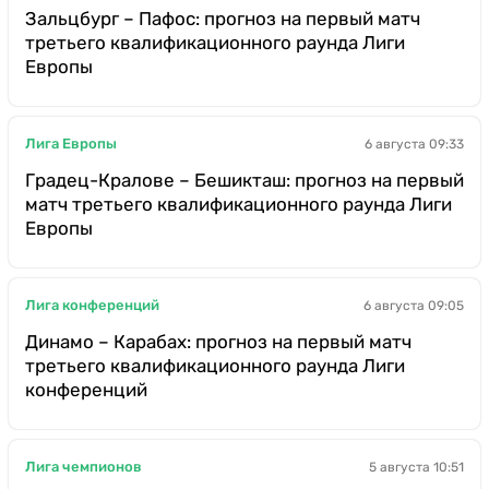
Зальцбург – Пафос: прогноз на первый матч
третьего квалификационного раунда Лиги
Европы
Лига Европы
6 августа 09:33
Градец-Кралове – Бешикташ: прогноз на первый
матч третьего квалификационного раунда Лиги
Европы
Лига конференций
6 августа 09:05
Динамо – Карабах: прогноз на первый матч
третьего квалификационного раунда Лиги
конференций
Лига чемпионов
5 августа 10:51