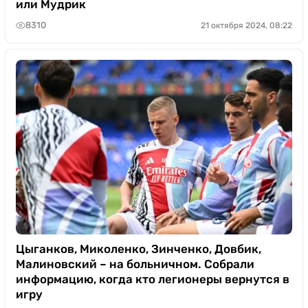
или Мудрик
8310
21 октября 2024, 08:22
Цыганков, Миколенко, Зинченко, Довбик,
Малиновский – на больничном. Собрали
информацию, когда кто легионеры вернутся в
игру