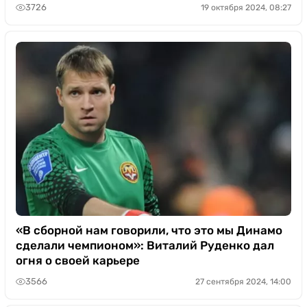
3726
19 октября 2024, 08:27
«В сборной нам говорили, что это мы Динамо
сделали чемпионом»: Виталий Руденко дал
огня о своей карьере
3566
27 сентября 2024, 14:00