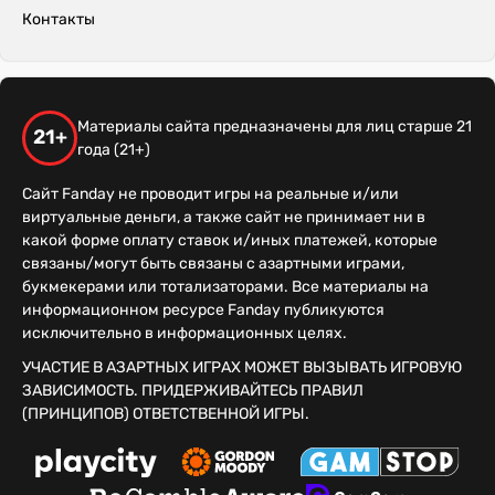
Контакты
Материалы сайта предназначены для лиц старше 21
21+
года (21+)
Сайт Fanday не проводит игры на реальные и/или
виртуальные деньги, а также сайт не принимает ни в
какой форме оплату ставок и/иных платежей, которые
связаны/могут быть связаны с азартными играми,
букмекерами или тотализаторами. Все материалы на
информационном ресурсе Fanday публикуются
исключительно в информационных целях.
УЧАСТИЕ В АЗАРТНЫХ ИГРАХ МОЖЕТ ВЫЗЫВАТЬ ИГРОВУЮ
ЗАВИСИМОСТЬ. ПРИДЕРЖИВАЙТЕСЬ ПРАВИЛ
(ПРИНЦИПОВ) ОТВЕТСТВЕННОЙ ИГРЫ.