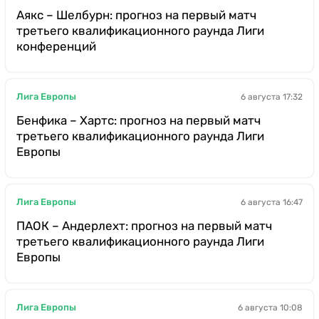
Аякс – Шелбурн: прогноз на первый матч
третьего квалификационного раунда Лиги
конференций
Лига Европы
6 августа 17:32
Бенфика – Хартс: прогноз на первый матч
третьего квалификационного раунда Лиги
Европы
Лига Европы
6 августа 16:47
ПАОК – Андерлехт: прогноз на первый матч
третьего квалификационного раунда Лиги
Европы
Лига Европы
6 августа 10:08