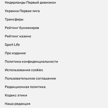
Нидерланды Первый дивизион
Украина Первая лига
Трансферы
Рейтинг букмекеров
Рейтинг казино
Sport Life
Про издание
Политика конфиденциальности
Использование cookies
Пользовательское соглашение
Редакционная политика
Кодекс этики
Наша редакция