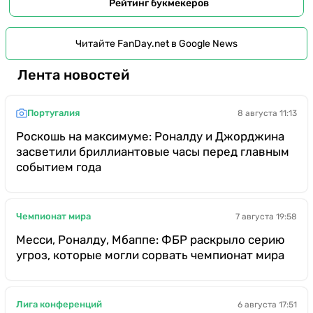
Рейтинг букмекеров
Читайте FanDay.net в Google News
Лента новостей
Португалия
8 августа 11:13
Роскошь на максимуме: Роналду и Джорджина
засветили бриллиантовые часы перед главным
событием года
Чемпионат мира
7 августа 19:58
Месси, Роналду, Мбаппе: ФБР раскрыло серию
угроз, которые могли сорвать чемпионат мира
Лига конференций
6 августа 17:51