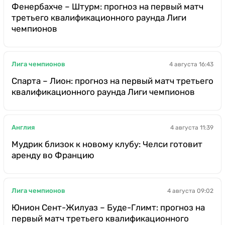
Фенербахче – Штурм: прогноз на первый матч
третьего квалификационного раунда Лиги
чемпионов
Лига чемпионов
4 августа 16:43
Спарта – Лион: прогноз на первый матч третьего
квалификационного раунда Лиги чемпионов
Англия
4 августа 11:39
Мудрик близок к новому клубу: Челси готовит
аренду во Францию
Лига чемпионов
4 августа 09:02
Юнион Сент-Жилуаз – Буде-Глимт: прогноз на
первый матч третьего квалификационного