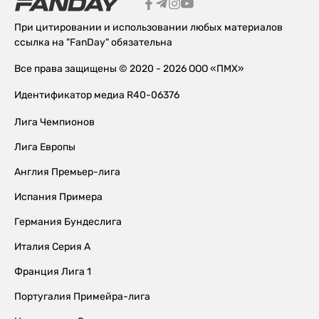
При цитировании и использовании любых материалов
ссылка на "FanDay" обязательна
Все права защищены © 2020 - 2026 ООО «ПМХ»
Идентификатор медиа R40-06376
Лига Чемпионов
Лига Европы
Англия Премьер-лига
Испания Примера
Германия Бундеслига
Италия Серия А
Франция Лига 1
Португалия Примейра-лига