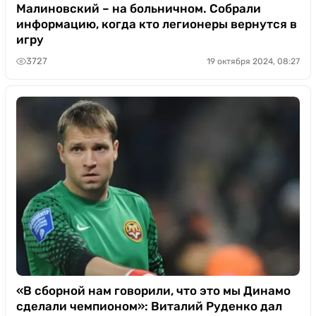
Малиновский – на больничном. Собрали
информацию, когда кто легионеры вернутся в
игру
3727
19 октября 2024, 08:27
«В сборной нам говорили, что это мы Динамо
сделали чемпионом»: Виталий Руденко дал