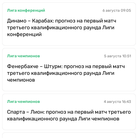
Лига конференций
6 августа 09:05
Динамо – Карабах: прогноз на первый матч
третьего квалификационного раунда Лиги
конференций
Лига чемпионов
5 августа 10:51
Фенербахче – Штурм: прогноз на первый матч
третьего квалификационного раунда Лиги
чемпионов
Лига чемпионов
4 августа 16:43
Спарта – Лион: прогноз на первый матч третьего
квалификационного раунда Лиги чемпионов