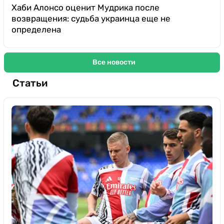
Хаби Алонсо оценит Мудрика после
возвращения: судьба украинца еще не
определена
Все новости
Статьи