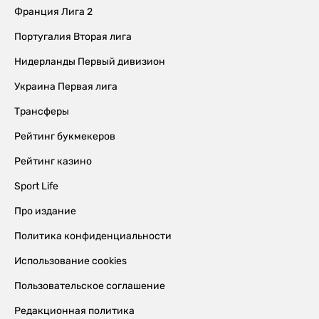
Франция Лига 2
Португалия Вторая лига
Нидерланды Первый дивизион
Украина Первая лига
Трансферы
Рейтинг букмекеров
Рейтинг казино
Sport Life
Про издание
Политика конфиденциальности
Использование cookies
Пользовательское соглашение
Редакционная политика