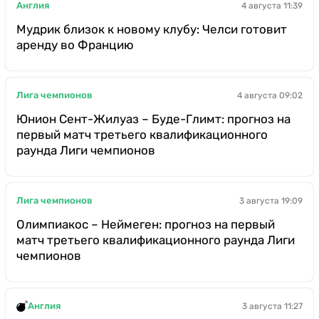
Англия
4 августа 11:39
Мудрик близок к новому клубу: Челси готовит
аренду во Францию
Лига чемпионов
4 августа 09:02
Юнион Сент-Жилуаз – Буде-Глимт: прогноз на
первый матч третьего квалификационного
раунда Лиги чемпионов
Лига чемпионов
3 августа 19:09
Олимпиакос – Неймеген: прогноз на первый
матч третьего квалификационного раунда Лиги
чемпионов
Англия
3 августа 11:27