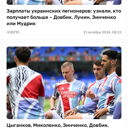
Зарплаты украинских легионеров: узнали, кто
получает больше – Довбик, Лунин, Зинченко
или Мудрик
8310
21 октября 2024, 08:22
Цыганков, Миколенко, Зинченко, Довбик,