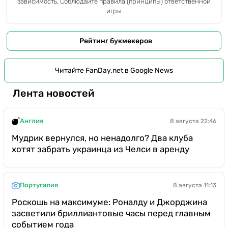
зависимость. Соблюдайте правила (принципы) ответственной
игры
Рейтинг букмекеров
Читайте FanDay.net в Google News
Лента новостей
Англия
8 августа 22:46
Мудрик вернулся, но ненадолго? Два клуба
хотят забрать украинца из Челси в аренду
Португалия
8 августа 11:13
Роскошь на максимуме: Роналду и Джорджина
засветили бриллиантовые часы перед главным
событием года