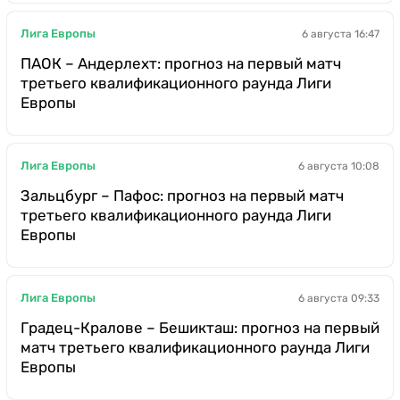
Лига Европы
6 августа 16:47
ПАОК – Андерлехт: прогноз на первый матч
третьего квалификационного раунда Лиги
Европы
Лига Европы
6 августа 10:08
Зальцбург – Пафос: прогноз на первый матч
третьего квалификационного раунда Лиги
Европы
Лига Европы
6 августа 09:33
Градец-Кралове – Бешикташ: прогноз на первый
матч третьего квалификационного раунда Лиги
Европы