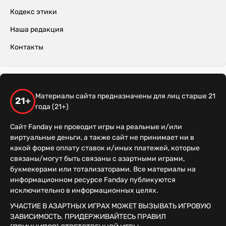
Кодекс этики
Наша редакция
Контакты
Материалы сайта предназначены для лиц старше 21
21+
года (21+)
Сайт Fanday не проводит игры на реальные и/или
виртуальные деньги, а также сайт не принимает ни в
какой форме оплату ставок и/иных платежей, которые
связаны/могут быть связаны с азартными играми,
букмекерами или тотализаторами. Все материалы на
информационном ресурсе Fanday публикуются
исключительно в информационных целях.
УЧАСТИЕ В АЗАРТНЫХ ИГРАХ МОЖЕТ ВЫЗЫВАТЬ ИГРОВУЮ
ЗАВИСИМОСТЬ. ПРИДЕРЖИВАЙТЕСЬ ПРАВИЛ