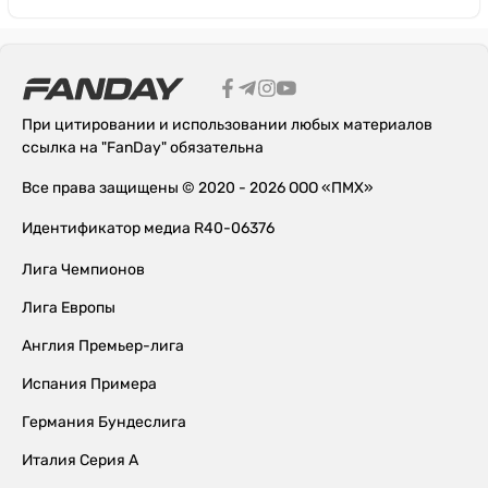
При цитировании и использовании любых материалов
ссылка на "FanDay" обязательна
Все права защищены © 2020 - 2026 ООО «ПМХ»
Идентификатор медиа R40-06376
Лига Чемпионов
Лига Европы
Англия Премьер-лига
Испания Примера
Германия Бундеслига
Италия Серия А