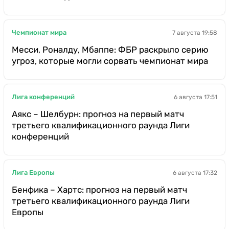
Чемпионат мира
7 августа 19:58
Месси, Роналду, Мбаппе: ФБР раскрыло серию
угроз, которые могли сорвать чемпионат мира
Лига конференций
6 августа 17:51
Аякс – Шелбурн: прогноз на первый матч
третьего квалификационного раунда Лиги
конференций
Лига Европы
6 августа 17:32
Бенфика – Хартс: прогноз на первый матч
третьего квалификационного раунда Лиги
Европы