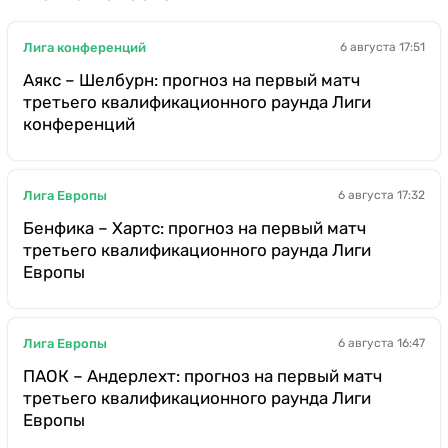
Лига конференций
6 августа 17:51
Аякс – Шелбурн: прогноз на первый матч
третьего квалификационного раунда Лиги
конференций
Лига Европы
6 августа 17:32
Бенфика – Хартс: прогноз на первый матч
третьего квалификационного раунда Лиги
Европы
Лига Европы
6 августа 16:47
ПАОК – Андерлехт: прогноз на первый матч
третьего квалификационного раунда Лиги
Европы