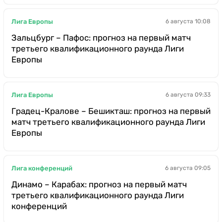
Лига Европы
6 августа 10:08
Зальцбург – Пафос: прогноз на первый матч
третьего квалификационного раунда Лиги
Европы
Лига Европы
6 августа 09:33
Градец-Кралове – Бешикташ: прогноз на первый
матч третьего квалификационного раунда Лиги
Европы
Лига конференций
6 августа 09:05
Динамо – Карабах: прогноз на первый матч
третьего квалификационного раунда Лиги
конференций