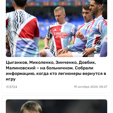
Цыганков, Миколенко, Зинченко, Довбик,
Малиновский – на больничном. Собрали
информацию, когда кто легионеры вернутся в
игру
3724
19 октября 2024, 08:27