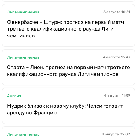
Лига чемпионов
5 августа 10:51
Фенербахче – Штурм: прогноз на первый матч
третьего квалификационного раунда Лиги
чемпионов
Лига чемпионов
4 августа 16:43
Спарта – Лион: прогноз на первый матч третьего
квалификационного раунда Лиги чемпионов
Англия
4 августа 11:39
Мудрик близок к новому клубу: Челси готовит
аренду во Францию
Лига чемпионов
4 августа 09:02