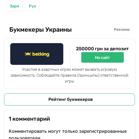
Заря
Рух
Букмекеры Украины
Реклама
250000 грн за депозит
На сайт
Участие в азартных играх может вызвать игровую
зависимость. Соблюдайте правила (принципы) ответственной
игры
Рейтинг букмекеров
1 комментарий
Комментировать могут только зарегистрированные
пользователи.