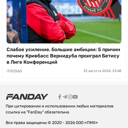
Слабое усиление, большие амбиции: 5 причин
почему Кривбасс Вернидуба проиграл Бетису
в Лиге Конференций
52565
22 августа 2024, 23:48
При цитировании и использовании любых материалов
ссылка на "FanDay" обязательна
Все права защищены © 2020 - 2026 ООО «ПМХ»