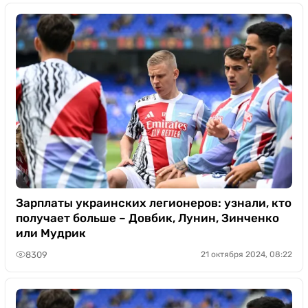
Зарплаты украинских легионеров: узнали, кто
получает больше – Довбик, Лунин, Зинченко
или Мудрик
8309
21 октября 2024, 08:22