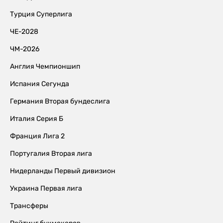
Турция Суперлига
ЧЕ-2028
ЧМ-2026
Англия Чемпионшип
Испания Сегунда
Германия Вторая бундеслига
Италия Серия Б
Франция Лига 2
Португалия Вторая лига
Нидерланды Первый дивизион
Украина Первая лига
Трансферы