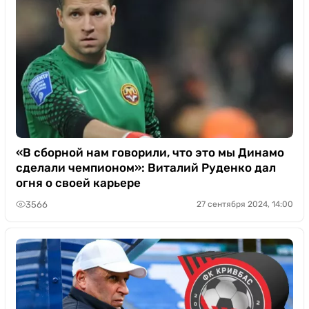
«В сборной нам говорили, что это мы Динамо
сделали чемпионом»: Виталий Руденко дал
огня о своей карьере
3566
27 сентября 2024, 14:00