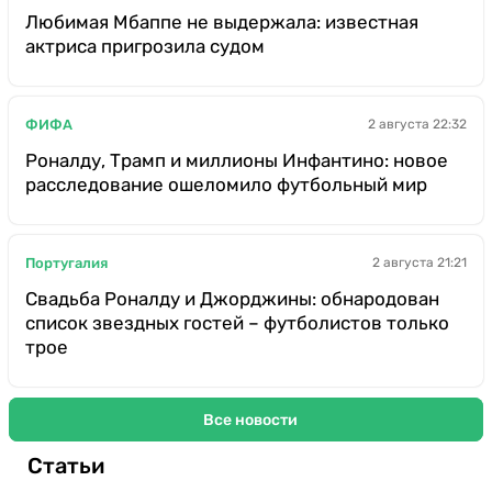
Любимая Мбаппе не выдержала: известная
актриса пригрозила судом
ФИФА
2 августа 22:32
Роналду, Трамп и миллионы Инфантино: новое
расследование ошеломило футбольный мир
Португалия
2 августа 21:21
Свадьба Роналду и Джорджины: обнародован
список звездных гостей – футболистов только
трое
Все новости
Статьи