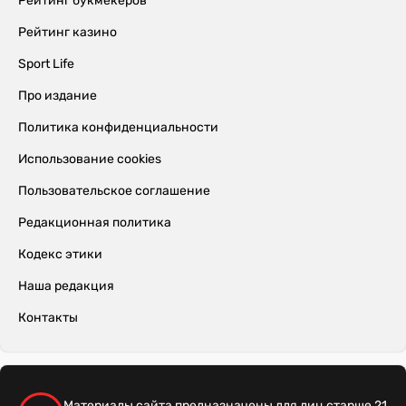
Рейтинг букмекеров
Рейтинг казино
Sport Life
Про издание
Политика конфиденциальности
Использование cookies
Пользовательское соглашение
Редакционная политика
Кодекс этики
Наша редакция
Контакты
Материалы сайта предназначены для лиц старше 21