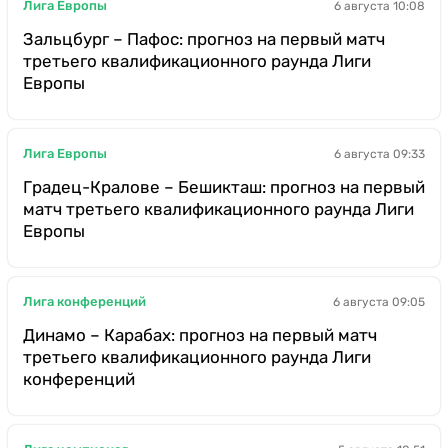
Лига Европы
6 августа 10:08
Зальцбург – Пафос: прогноз на первый матч
третьего квалификационного раунда Лиги
Европы
Лига Европы
6 августа 09:33
Градец-Кралове – Бешикташ: прогноз на первый
матч третьего квалификационного раунда Лиги
Европы
Лига конференций
6 августа 09:05
Динамо – Карабах: прогноз на первый матч
третьего квалификационного раунда Лиги
конференций