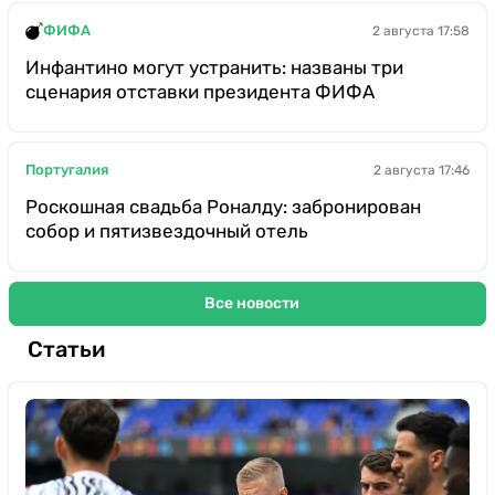
ФИФА
2 августа 17:58
Инфантино могут устранить: названы три
сценария отставки президента ФИФА
Португалия
2 августа 17:46
Роскошная свадьба Роналду: забронирован
собор и пятизвездочный отель
Все новости
Статьи