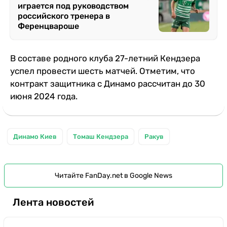
играется под руководством
российского тренера в
Ференцвароше
В составе родного клуба 27-летний Кендзера
успел провести шесть матчей. Отметим, что
контракт защитника с Динамо рассчитан до 30
июня 2024 года.
Динамо Киев
Томаш Кендзера
Ракув
Читайте FanDay.net в Google News
Лента новостей