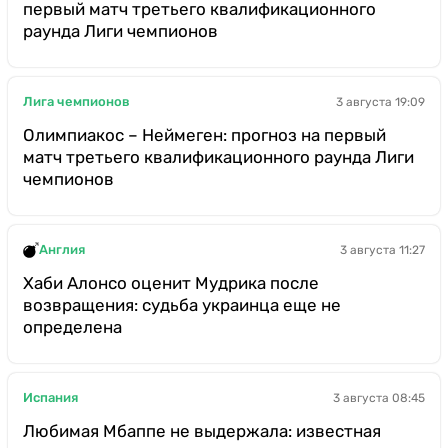
первый матч третьего квалификационного
раунда Лиги чемпионов
Лига чемпионов
3 августа 19:09
Олимпиакос – Неймеген: прогноз на первый
матч третьего квалификационного раунда Лиги
чемпионов
Англия
3 августа 11:27
Хаби Алонсо оценит Мудрика после
возвращения: судьба украинца еще не
определена
Испания
3 августа 08:45
Любимая Мбаппе не выдержала: известная