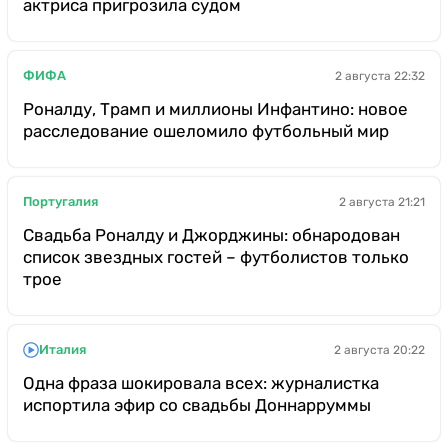
актриса пригрозила судом
ФИФА
2 августа 22:32
Роналду, Трамп и миллионы Инфантино: новое
расследование ошеломило футбольный мир
Португалия
2 августа 21:21
Свадьба Роналду и Джорджины: обнародован
список звездных гостей – футболистов только
трое
Италия
2 августа 20:22
Одна фраза шокировала всех: журналистка
испортила эфир со свадьбы Доннарруммы