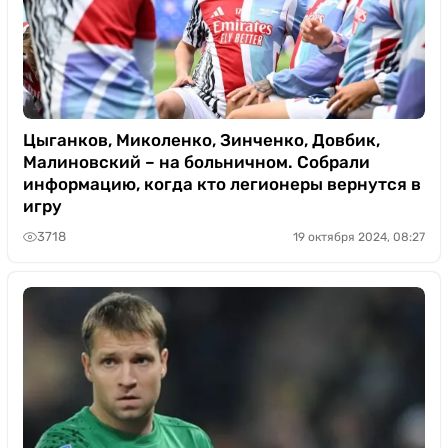
Цыганков, Миколенко, Зинченко, Довбик,
Малиновский – на больничном. Собрали
информацию, когда кто легионеры вернутся в
игру
3718
19 октября 2024, 08:27