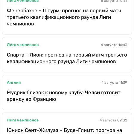
Лига чемпионов
5 августа 10:51
Фенербахче – Штурм: прогноз на первый матч
третьего квалификационного раунда Лиги
чемпионов
Лига чемпионов
4 августа 16:43
Спарта – Лион: прогноз на первый матч третьего
квалификационного раунда Лиги чемпионов
Англия
4 августа 11:39
Мудрик близок к новому клубу: Челси готовит
аренду во Францию
Лига чемпионов
4 августа 09:02
Юнион Сент-Жилуаз – Буде-Глимт: прогноз на