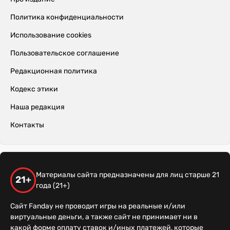
Политика конфиденциальности
Использование cookies
Пользовательское соглашение
Редакционная политика
Кодекс этики
Наша редакция
Контакты
Материалы сайта предназначены для лиц старше 21
21+
года (21+)
Сайт Fanday не проводит игры на реальные и/или
виртуальные деньги, а также сайт не принимает ни в
какой форме оплату ставок и/иных платежей, которые