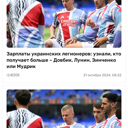
Зарплаты украинских легионеров: узнали, кто
получает больше – Довбик, Лунин, Зинченко
или Мудрик
8305
21 октября 2024, 08:22