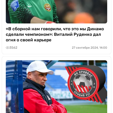
«В сборной нам говорили, что это мы Динамо
сделали чемпионом»: Виталий Руденко дал
огня о своей карьере
3562
27 сентября 2024, 14:00