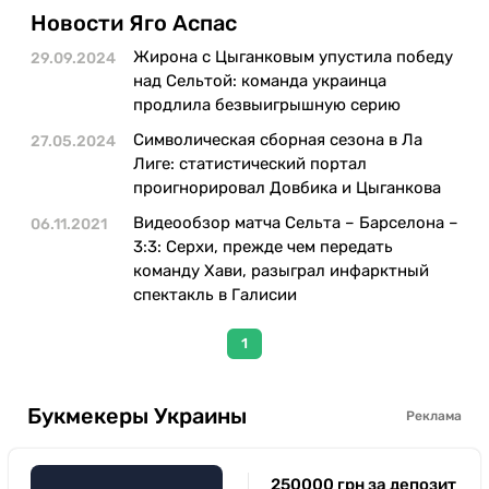
Казино
Новости Яго Аспас
Жирона с Цыганковым упустила победу
29.09.2024
над Сельтой: команда украинца
продлила безвыигрышную серию
Символическая сборная сезона в Ла
27.05.2024
Лиге: статистический портал
проигнорировал Довбика и Цыганкова
Видеообзор матча Сельта – Барселона –
06.11.2021
3:3: Серхи, прежде чем передать
команду Хави, разыграл инфарктный
спектакль в Галисии
1
Букмекеры Украины
Реклама
250000 грн за депозит