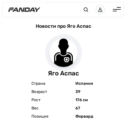
Англия
Новости про Яго Аспас
Испания
Германия
Италия
Франция
Яго Аспас
Украина
Страна
Испания
ЛЧ
Возраст
39
ЛЕ
Рост
176 см
ЧЕ-2028
Вес
67
Позиция
Форвард
Букмекеры