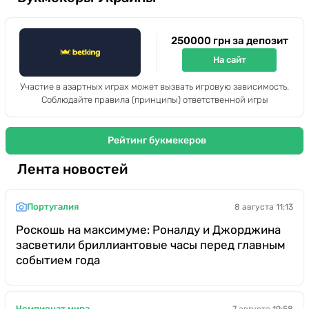
250000 грн за депозит
На сайт
Участие в азартных играх может вызвать игровую зависимость.
Соблюдайте правила (принципы) ответственной игры
Рейтинг букмекеров
Лента новостей
Португалия
8 августа 11:13
Роскошь на максимуме: Роналду и Джорджина
засветили бриллиантовые часы перед главным
событием года
Чемпионат мира
7 августа 19:58