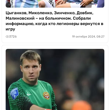
Цыганков, Миколенко, Зинченко, Довбик,
Малиновский – на больничном. Собрали
информацию, когда кто легионеры вернутся в
игру
3726
19 октября 2024, 08:27