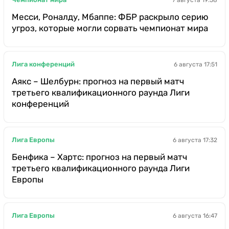
Месси, Роналду, Мбаппе: ФБР раскрыло серию
угроз, которые могли сорвать чемпионат мира
Лига конференций
6 августа 17:51
Аякс – Шелбурн: прогноз на первый матч
третьего квалификационного раунда Лиги
конференций
Лига Европы
6 августа 17:32
Бенфика – Хартс: прогноз на первый матч
третьего квалификационного раунда Лиги
Европы
Лига Европы
6 августа 16:47