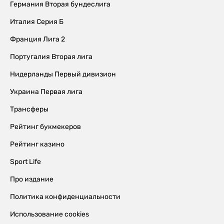
Германия Вторая бундеслига
Италия Серия Б
Франция Лига 2
Португалия Вторая лига
Нидерланды Первый дивизион
Украина Первая лига
Трансферы
Рейтинг букмекеров
Рейтинг казино
Sport Life
Про издание
Политика конфиденциальности
Использование cookies