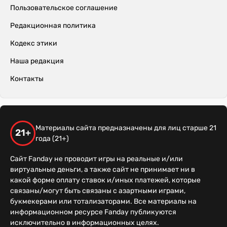
Пользовательское соглашение
Редакционная политика
Кодекс этики
Наша редакция
Контакты
Материалы сайта предназначены для лиц старше 21
21+
года (21+)
Сайт Fanday не проводит игры на реальные и/или
виртуальные деньги, а также сайт не принимает ни в
какой форме оплату ставок и/иных платежей, которые
связаны/могут быть связаны с азартными играми,
букмекерами или тотализаторами. Все материалы на
информационном ресурсе Fanday публикуются
исключительно в информационных целях.