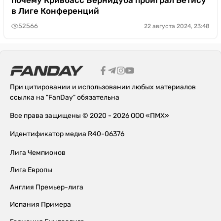
в Лиге Конференций
52566
22 августа 2024, 23:48
При цитировании и использовании любых материалов
ссылка на "FanDay" обязательна
Все права защищены © 2020 - 2026 ООО «ПМХ»
Идентификатор медиа R40-06376
Лига Чемпионов
Лига Европы
Англия Премьер-лига
Испания Примера