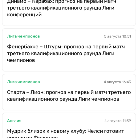
Динамо – Карабах: прогноз на первый матч
третьего квалификационного раунда Лиги
конференций
Лига чемпионов
5 августа 10:51
Фенербахче – Штурм: прогноз на первый матч
третьего квалификационного раунда Лиги
чемпионов
Лига чемпионов
4 августа 16:43
Спарта – Лион: прогноз на первый матч третьего
квалификационного раунда Лиги чемпионов
Англия
4 августа 11:39
Мудрик близок к новому клубу: Челси готовит
аренду во Францию