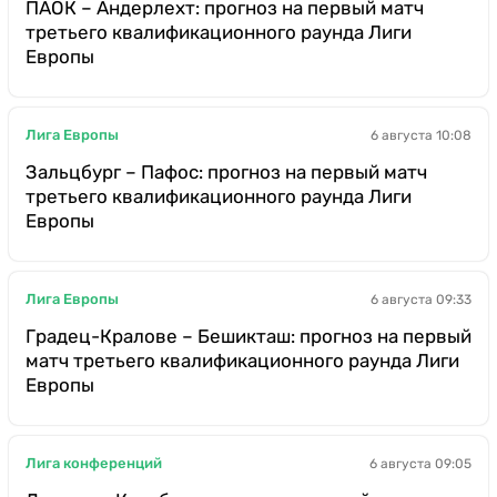
ПАОК – Андерлехт: прогноз на первый матч
третьего квалификационного раунда Лиги
Европы
Лига Европы
6 августа 10:08
Зальцбург – Пафос: прогноз на первый матч
третьего квалификационного раунда Лиги
Европы
Лига Европы
6 августа 09:33
Градец-Кралове – Бешикташ: прогноз на первый
матч третьего квалификационного раунда Лиги
Европы
Лига конференций
6 августа 09:05