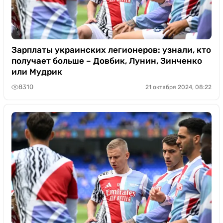
Зарплаты украинских легионеров: узнали, кто
получает больше – Довбик, Лунин, Зинченко
или Мудрик
8310
21 октября 2024, 08:22