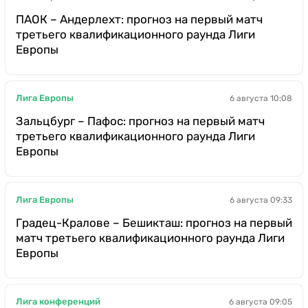
ПАОК – Андерлехт: прогноз на первый матч
третьего квалификационного раунда Лиги
Европы
Лига Европы
6 августа 10:08
Зальцбург – Пафос: прогноз на первый матч
третьего квалификационного раунда Лиги
Европы
Лига Европы
6 августа 09:33
Градец-Кралове – Бешикташ: прогноз на первый
матч третьего квалификационного раунда Лиги
Европы
Лига конференций
6 августа 09:05