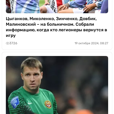
Цыганков, Миколенко, Зинченко, Довбик,
Малиновский – на больничном. Собрали
информацию, когда кто легионеры вернутся в
игру
3726
19 октября 2024, 08:27