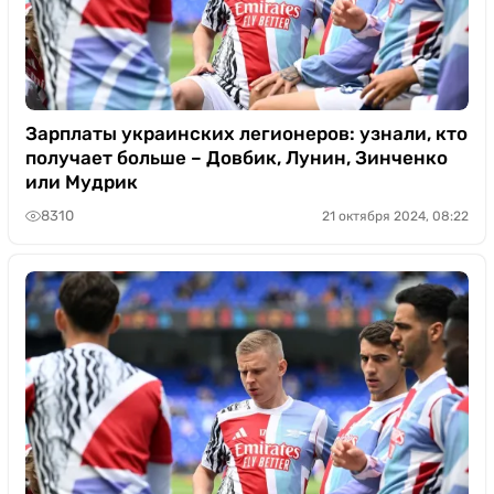
Зарплаты украинских легионеров: узнали, кто
получает больше – Довбик, Лунин, Зинченко
или Мудрик
8310
21 октября 2024, 08:22