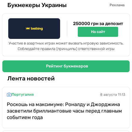
Букмекеры Украины
Реклама
250000 грн за депозит
На сайт
Участие в азартных играх может вызвать игровую зависимость.
Соблюдайте правила (принципы) ответственной игры
Рейтинг букмекеров
Лента новостей
Португалия
8 августа 11:13
Роскошь на максимуме: Роналду и Джорджина
засветили бриллиантовые часы перед главным
событием года