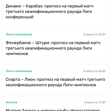
Динамо – Карабах: прогноз на первый матч
третьего квалификационного раунда Лиги
конференций
Лига чемпионов
5 августа 10:51
Фенербахче – Штурм: прогноз на первый матч
третьего квалификационного раунда Лиги
чемпионов
Лига чемпионов
4 августа 16:43
Спарта – Лион: прогноз на первый матч третьего
квалификационного раунда Лиги чемпионов
Англия
4 августа 11:39
Мудрик близок к новому клубу: Челси готовит