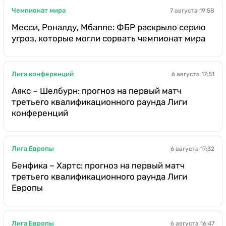
Чемпионат мира
7 августа 19:58
Месси, Роналду, Мбаппе: ФБР раскрыло серию
угроз, которые могли сорвать чемпионат мира
Лига конференций
6 августа 17:51
Аякс – Шелбурн: прогноз на первый матч
третьего квалификационного раунда Лиги
конференций
Лига Европы
6 августа 17:32
Бенфика – Хартс: прогноз на первый матч
третьего квалификационного раунда Лиги
Европы
Лига Европы
6 августа 16:47