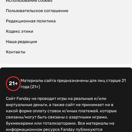
Использование cookies
Пользовательское соглашение
Редакционная политика
Кодекс этики
Наша редакция
Контакты
Материалы сайта предназначены для лиц старше 21
21+
года (21+)
Сайт Fanday не проводит игры на реальные и/или
виртуальные деньги, а также сайт не принимает ни в
какой форме оплату ставок и/иных платежей, которые
связаны/могут быть связаны с азартными играми,
букмекерами или тотализаторами. Все материалы на
информационном ресурсе Fanday публикуются