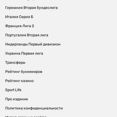
Германия Вторая бундеслига
Италия Серия Б
Франция Лига 2
Португалия Вторая лига
Нидерланды Первый дивизион
Украина Первая лига
Трансферы
Рейтинг букмекеров
Рейтинг казино
Sport Life
Про издание
Политика конфиденциальности