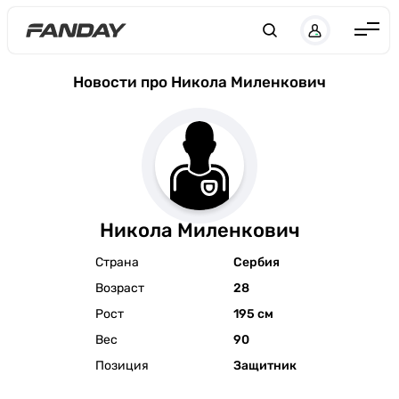
Англия
Новости про Никола Миленкович
Испания
Германия
Италия
Франция
Никола Миленкович
Украина
Страна
Сербия
ЛЧ
Возраст
28
ЛЕ
Рост
195 см
ЧЕ-2028
Вес
90
Позиция
Защитник
Букмекеры