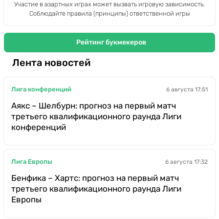
Участие в азартных играх может вызвать игровую зависимость.
Соблюдайте правила (принципы) ответственной игры
Рейтинг букмекеров
Лента новостей
Лига конференций
6 августа 17:51
Аякс – Шелбурн: прогноз на первый матч
третьего квалификационного раунда Лиги
конференций
Лига Европы
6 августа 17:32
Бенфика – Хартс: прогноз на первый матч
третьего квалификационного раунда Лиги
Европы