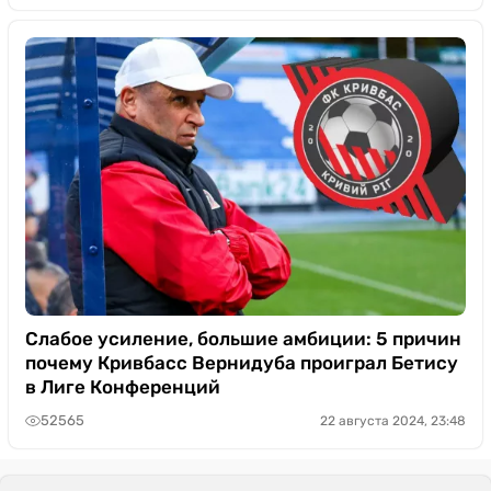
Слабое усиление, большие амбиции: 5 причин
почему Кривбасс Вернидуба проиграл Бетису
в Лиге Конференций
52565
22 августа 2024, 23:48