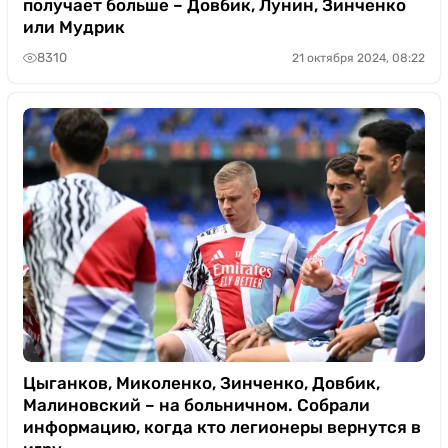
получает больше – Довбик, Лунин, Зинченко
или Мудрик
8310
21 октября 2024, 08:22
Цыганков, Миколенко, Зинченко, Довбик,
Малиновский – на больничном. Собрали
информацию, когда кто легионеры вернутся в