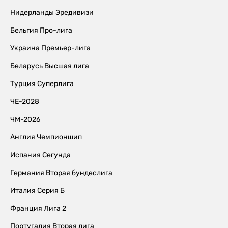
Нидерланды Эредивизи
Бельгия Про-лига
Украина Премьер-лига
Беларусь Высшая лига
Турция Суперлига
ЧЕ-2028
ЧМ-2026
Англия Чемпионшип
Испания Сегунда
Германия Вторая бундеслига
Италия Серия Б
Франция Лига 2
Португалия Вторая лига