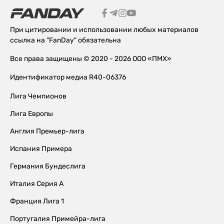
При цитировании и использовании любых материалов
ссылка на "FanDay" обязательна
Все права защищены © 2020 - 2026 ООО «ПМХ»
Идентификатор медиа R40-06376
Лига Чемпионов
Лига Европы
Англия Премьер-лига
Испания Примера
Германия Бундеслига
Италия Серия А
Франция Лига 1
Португалия Примейра-лига