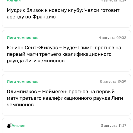
Англия
4 августа 11:39
Мудрик близок к новому клубу: Челси готовит
аренду во Францию
Лига чемпионов
4 августа 09:02
Юнион Сент-Жилуаз – Буде-Глимт: прогноз на
первый матч третьего квалификационного
раунда Лиги чемпионов
Лига чемпионов
3 августа 19:09
Олимпиакос – Неймеген: прогноз на первый
матч третьего квалификационного раунда Лиги
чемпионов
Англия
3 августа 11:27