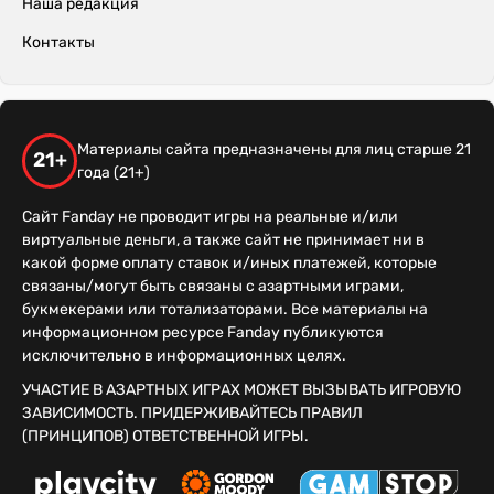
Наша редакция
Контакты
Материалы сайта предназначены для лиц старше 21
21+
года (21+)
Сайт Fanday не проводит игры на реальные и/или
виртуальные деньги, а также сайт не принимает ни в
какой форме оплату ставок и/иных платежей, которые
связаны/могут быть связаны с азартными играми,
букмекерами или тотализаторами. Все материалы на
информационном ресурсе Fanday публикуются
исключительно в информационных целях.
УЧАСТИЕ В АЗАРТНЫХ ИГРАХ МОЖЕТ ВЫЗЫВАТЬ ИГРОВУЮ
ЗАВИСИМОСТЬ. ПРИДЕРЖИВАЙТЕСЬ ПРАВИЛ
(ПРИНЦИПОВ) ОТВЕТСТВЕННОЙ ИГРЫ.