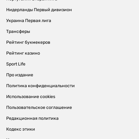
Нидерланды Первый дивизион
Украина Первая лига
Трансферы
Рейтинг букмекеров
Рейтинг казино
Sport Life
Про издание
Политика конфиденциальности
Использование cookies
Пользовательское соглашение
Редакционная политика
Кодекс этики