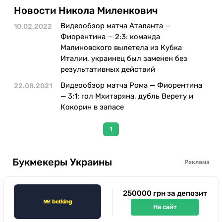
Казино
Новости Никола Миленкович
Видеообзор матча Аталанта —
10.02.2022
Фиорентина — 2:3: команда
Малиновского вылетела из Кубка
Италии, украинец был заменен без
результативных действий
Видеообзор матча Рома — Фиорентина
22.08.2021
— 3:1: гол Мхитаряна, дубль Верету и
Кокорин в запасе
1
Букмекеры Украины
Реклама
250000 грн за депозит
На сайт