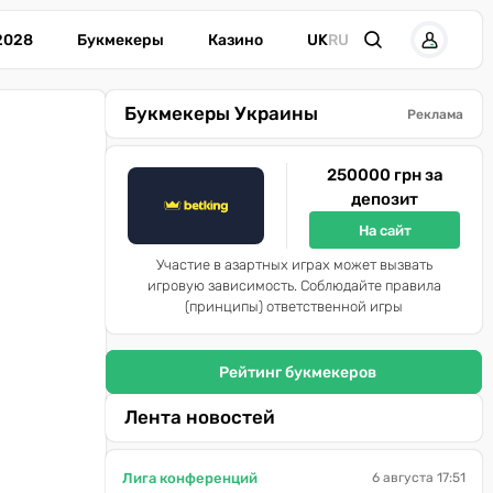
2028
Букмекеры
Казино
UK
RU
Букмекеры Украины
Реклама
250000 грн за
депозит
На сайт
Участие в азартных играх может вызвать
игровую зависимость. Соблюдайте правила
(принципы) ответственной игры
Рейтинг букмекеров
Лента новостей
Лига конференций
6 августа 17:51