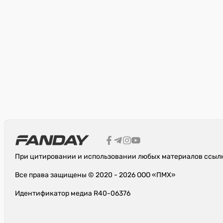
При цитировании и использовании любых материалов ссылк
Все права защищены © 2020 - 2026 ООО «ПМХ»
Идентификатор медиа R40-06376