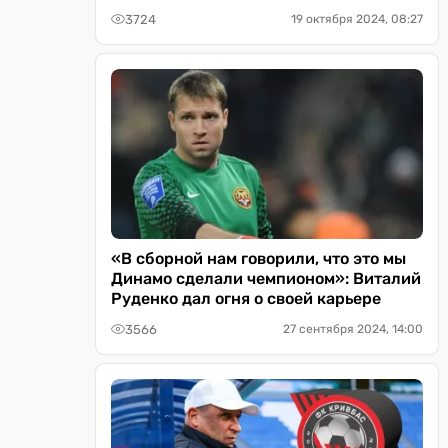
3724
19 октября 2024, 08:27
«В сборной нам говорили, что это мы
Динамо сделали чемпионом»: Виталий
Руденко дал огня о своей карьере
3566
27 сентября 2024, 14:00