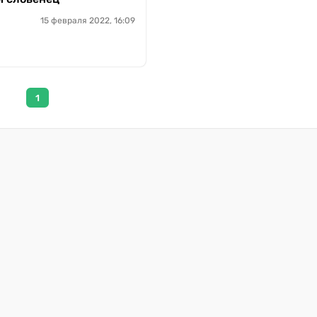
15 февраля 2022, 16:09
1