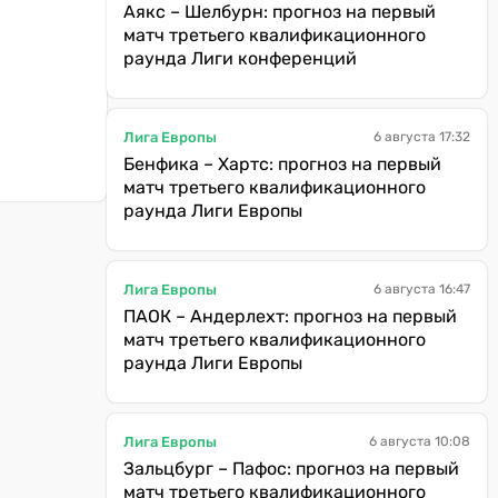
Аякс – Шелбурн: прогноз на первый
матч третьего квалификационного
раунда Лиги конференций
Лига Европы
6 августа 17:32
Бенфика – Хартс: прогноз на первый
матч третьего квалификационного
раунда Лиги Европы
Лига Европы
6 августа 16:47
ПАОК – Андерлехт: прогноз на первый
матч третьего квалификационного
раунда Лиги Европы
Лига Европы
6 августа 10:08
Зальцбург – Пафос: прогноз на первый
матч третьего квалификационного