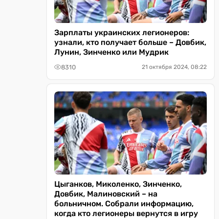
Зарплаты украинских легионеров:
узнали, кто получает больше – Довбик,
Лунин, Зинченко или Мудрик
8310
21 октября 2024, 08:22
Цыганков, Миколенко, Зинченко,
Довбик, Малиновский – на
больничном. Собрали информацию,
когда кто легионеры вернутся в игру