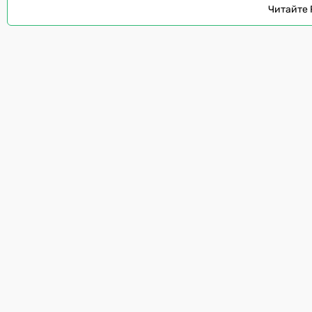
Читайте 