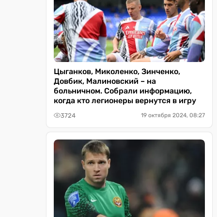
Цыганков, Миколенко, Зинченко,
Довбик, Малиновский – на
больничном. Собрали информацию,
когда кто легионеры вернутся в игру
3724
19 октября 2024, 08:27