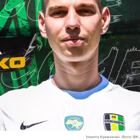
Никита Кравченко. Фото: ФК