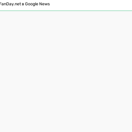
FanDay.net в Google News