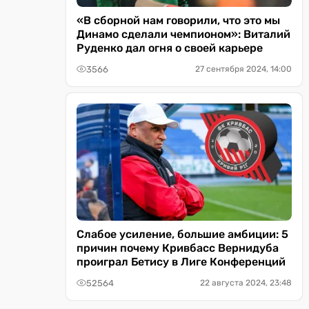
«В сборной нам говорили, что это мы
Динамо сделали чемпионом»: Виталий
Руденко дал огня о своей карьере
3566
27 сентября 2024, 14:00
Слабое усиление, большие амбиции: 5
причин почему Кривбасс Вернидуба
проиграл Бетису в Лиге Конференций
52564
22 августа 2024, 23:48