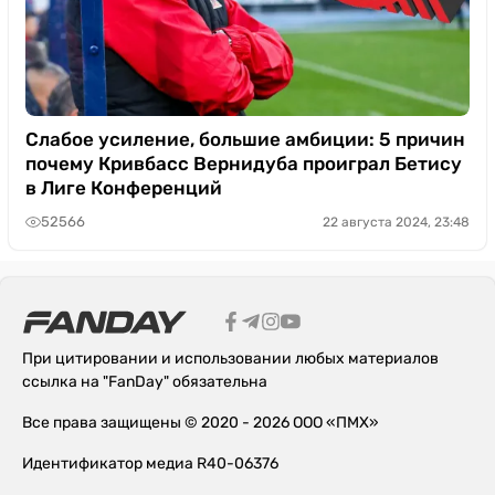
Слабое усиление, большие амбиции: 5 причин
почему Кривбасс Вернидуба проиграл Бетису
в Лиге Конференций
52566
22 августа 2024, 23:48
При цитировании и использовании любых материалов
ссылка на "FanDay" обязательна
Все права защищены © 2020 - 2026 ООО «ПМХ»
Идентификатор медиа R40-06376