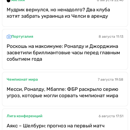
Мудрик вернулся, но ненадолго? Два клуба
хотят забрать украинца из Челси в аренду
Португалия
8 августа 11:13
Роскошь на максимуме: Роналду и Джорджина
засветили бриллиантовые часы перед главным
событием года
Чемпионат мира
7 августа 19:58
Месси, Роналду, Мбаппе: ФБР раскрыло серию
угроз, которые могли сорвать чемпионат мира
Лига конференций
6 августа 17:51
Аякс – Шелбурн: прогноз на первый матч