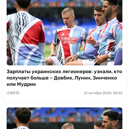
Зарплаты украинских легионеров: узнали, кто
получает больше – Довбик, Лунин, Зинченко
или Мудрик
8310
21 октября 2024, 08:22