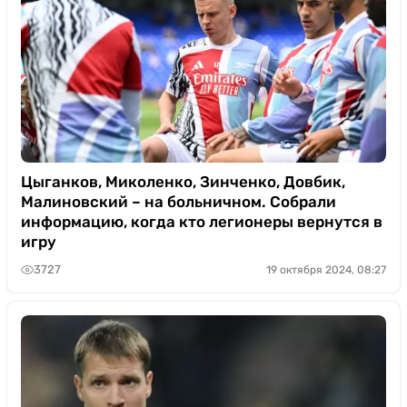
Цыганков, Миколенко, Зинченко, Довбик,
Малиновский – на больничном. Собрали
информацию, когда кто легионеры вернутся в
игру
3727
19 октября 2024, 08:27