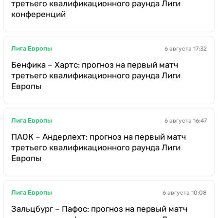
третьего квалификационного раунда Лиги
конференций
Лига Европы
6 августа 17:32
Бенфика – Хартс: прогноз на первый матч
третьего квалификационного раунда Лиги
Европы
Лига Европы
6 августа 16:47
ПАОК – Андерлехт: прогноз на первый матч
третьего квалификационного раунда Лиги
Европы
Лига Европы
6 августа 10:08
Зальцбург – Пафос: прогноз на первый матч