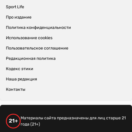
Sport Life
Про издание
Политика конфиденциальности
Использование cookies
Пользовательское соглашение
Редакционная политика
Кодекс этики
Наша редакция
Контакты
Материалы сайта предназначены для лиц старше 21
21+
года (21+)