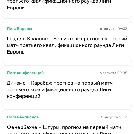
третьего квалификационного раунда Лиги
Европы
Лига Европы
6 августа 09:33
Градец-Кралове – Бешикташ: прогноз на первый
матч третьего квалификационного раунда Лиги
Европы
Лига конференций
6 августа 09:05
Динамо – Карабах: прогноз на первый матч
третьего квалификационного раунда Лиги
конференций
Лига чемпионов
5 августа 10:51
Фенербахче – Штурм: прогноз на первый матч
третьего квалификационного раунда Лиги