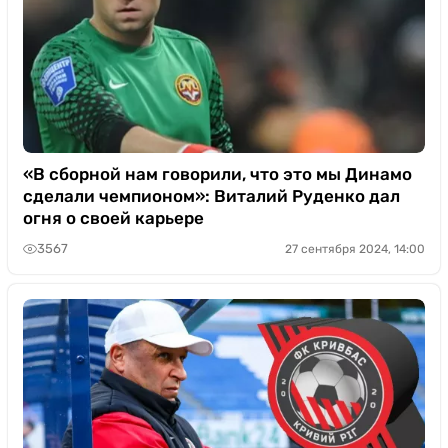
«В сборной нам говорили, что это мы Динамо
сделали чемпионом»: Виталий Руденко дал
огня о своей карьере
3567
27 сентября 2024, 14:00