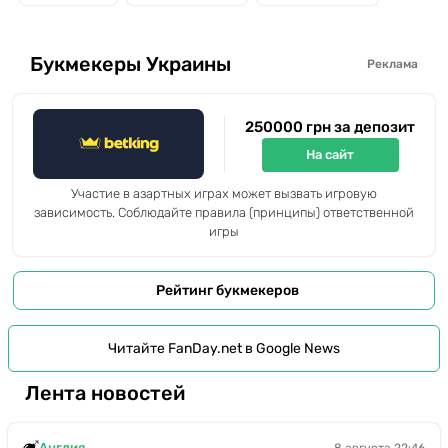
Букмекеры Украины
Реклама
250000 грн за депозит
На сайт
Участие в азартных играх может вызвать игровую
зависимость. Соблюдайте правила (принципы) ответственной
игры
Рейтинг букмекеров
Читайте FanDay.net в Google News
Лента новостей
Англия
8 августа 22:46