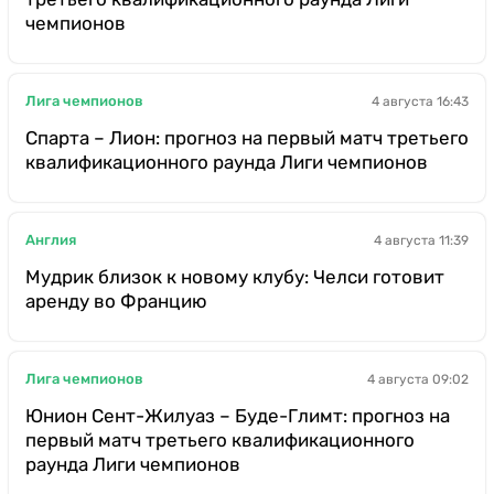
чемпионов
Лига чемпионов
4 августа 16:43
Спарта – Лион: прогноз на первый матч третьего
квалификационного раунда Лиги чемпионов
Англия
4 августа 11:39
Мудрик близок к новому клубу: Челси готовит
аренду во Францию
Лига чемпионов
4 августа 09:02
Юнион Сент-Жилуаз – Буде-Глимт: прогноз на
первый матч третьего квалификационного
раунда Лиги чемпионов