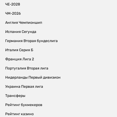
ЧЕ-2028
ЧМ-2026
Англия Чемпионшип
Испания Сегунда
Германия Вторая бундеслига
Италия Серия Б
Франция Лига 2
Португалия Вторая лига
Нидерланды Первый дивизион
Украина Первая лига
Трансферы
Рейтинг букмекеров
Рейтинг казино