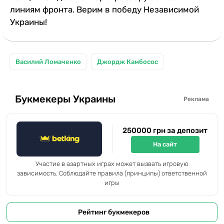
линиям фронта. Верим в победу Независимой
Украины!
Василий Ломаченко
Джордж Камбосос
Букмекеры Украины
Реклама
250000 грн за депозит
На сайт
Участие в азартных играх может вызвать игровую
зависимость. Соблюдайте правила (принципы) ответственной
игры
Рейтинг букмекеров