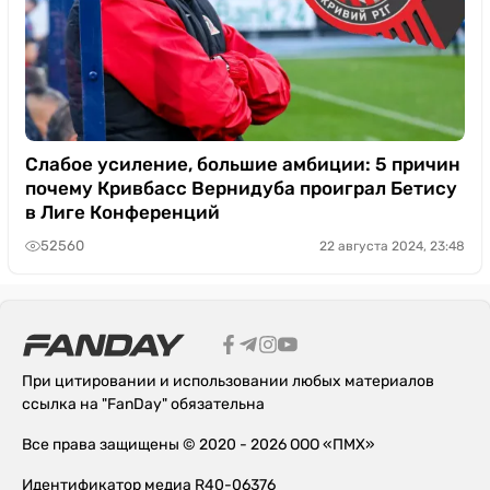
Слабое усиление, большие амбиции: 5 причин
почему Кривбасс Вернидуба проиграл Бетису
в Лиге Конференций
52560
22 августа 2024, 23:48
При цитировании и использовании любых материалов
ссылка на "FanDay" обязательна
Все права защищены © 2020 - 2026 ООО «ПМХ»
Идентификатор медиа R40-06376