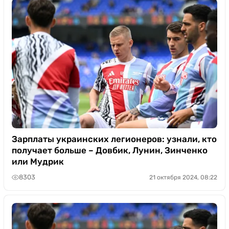
Зарплаты украинских легионеров: узнали, кто
получает больше – Довбик, Лунин, Зинченко
или Мудрик
8303
21 октября 2024, 08:22