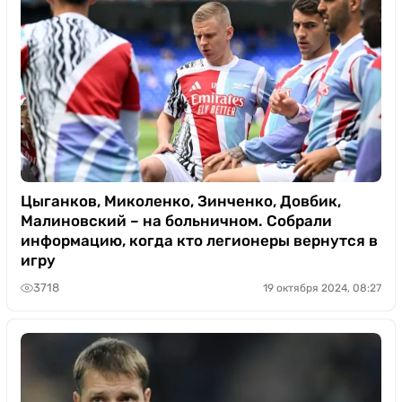
Цыганков, Миколенко, Зинченко, Довбик,
Малиновский – на больничном. Собрали
информацию, когда кто легионеры вернутся в
игру
3718
19 октября 2024, 08:27