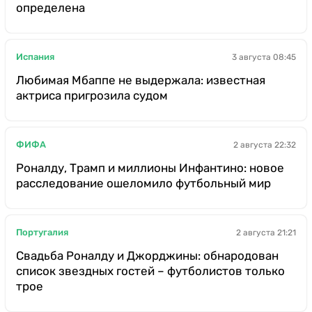
определена
Испания
3 августа 08:45
Любимая Мбаппе не выдержала: известная
актриса пригрозила судом
ФИФА
2 августа 22:32
Роналду, Трамп и миллионы Инфантино: новое
расследование ошеломило футбольный мир
Португалия
2 августа 21:21
Свадьба Роналду и Джорджины: обнародован
список звездных гостей – футболистов только
трое