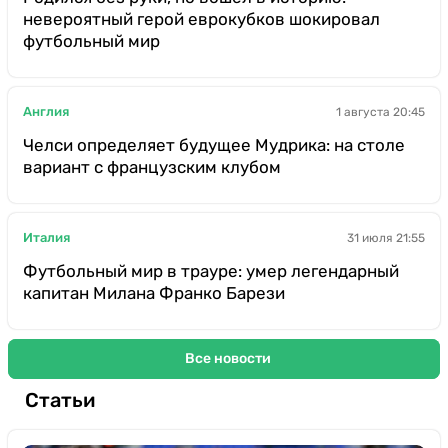
невероятный герой еврокубков шокировал
футбольный мир
Англия
1 августа 20:45
Челси определяет будущее Мудрика: на столе
вариант с французским клубом
Италия
31 июля 21:55
Футбольный мир в трауре: умер легендарный
капитан Милана Франко Барези
Все новости
Статьи