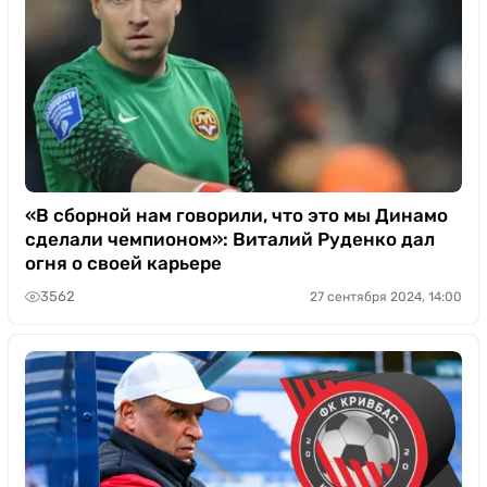
«В сборной нам говорили, что это мы Динамо
сделали чемпионом»: Виталий Руденко дал
огня о своей карьере
3562
27 сентября 2024, 14:00