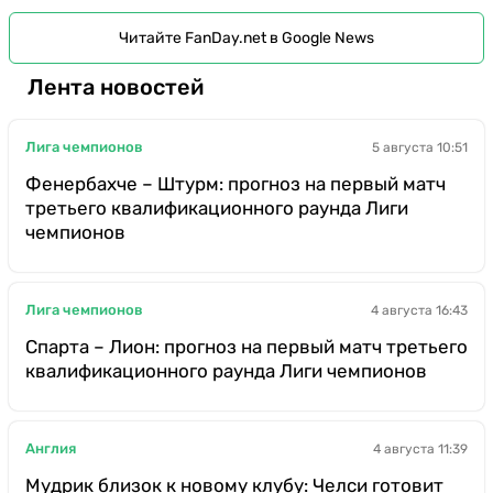
Читайте FanDay.net в Google News
Лента новостей
Лига чемпионов
5 августа 10:51
Фенербахче – Штурм: прогноз на первый матч
третьего квалификационного раунда Лиги
чемпионов
Лига чемпионов
4 августа 16:43
Спарта – Лион: прогноз на первый матч третьего
квалификационного раунда Лиги чемпионов
Англия
4 августа 11:39
Мудрик близок к новому клубу: Челси готовит