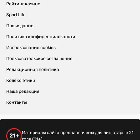
Рейтинг казино
Sport Life
Про издание
Политика конфиденциальности
Использование cookies
Пользовательское соглашение
Редакционная политика
Кодекс этики
Наша редакция
Контакты
Материалы сайта предназначены для лиц старше 21
21+
года (21+)