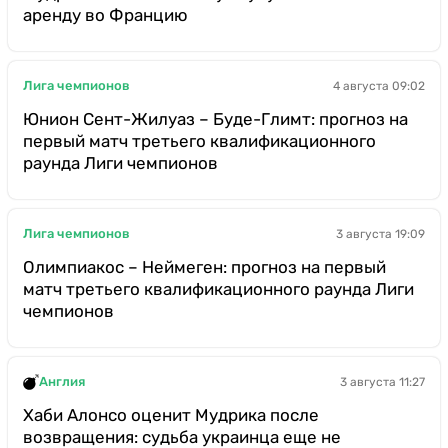
аренду во Францию
Лига чемпионов
4 августа 09:02
Юнион Сент-Жилуаз – Буде-Глимт: прогноз на
первый матч третьего квалификационного
раунда Лиги чемпионов
Лига чемпионов
3 августа 19:09
Олимпиакос – Неймеген: прогноз на первый
матч третьего квалификационного раунда Лиги
чемпионов
Англия
3 августа 11:27
Хаби Алонсо оценит Мудрика после
возвращения: судьба украинца еще не