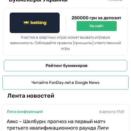
250000 грн за депозит
На сайт
Участие в азартных играх может вызвать игровую
зависимость. Соблюдайте правила (принципы) ответственной
игры
Рейтинг букмекеров
Читайте FanDay.net в Google News
Лента новостей
Лига конференций
6 августа 17:51
Аякс – Шелбурн: прогноз на первый матч
третьего квалификационного раунда Лиги