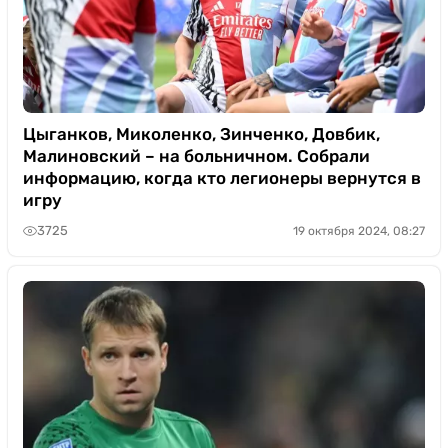
Цыганков, Миколенко, Зинченко, Довбик,
Малиновский – на больничном. Собрали
информацию, когда кто легионеры вернутся в
игру
3725
19 октября 2024, 08:27