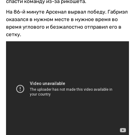
спасти команду из-за рикошета.
На 86-й минуте Арсенал вырвал победу. Габриэл
оказался в нужном месте в нужное время во
время углового и безжалостно отправил его в
сетку.