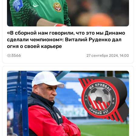
«В сборной нам говорили, что это мы Динамо
сделали чемпионом»: Виталий Руденко дал
огня о своей карьере
3566
27 сентября 2024, 14:00