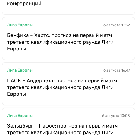
конференций
Лига Европы
6 августа 17:32
Бенфика – Хартс: прогноз на первый матч
третьего квалификационного раунда Лиги
Европы
Лига Европы
6 августа 16:47
ПАОК – Андерлехт: прогноз на первый матч
третьего квалификационного раунда Лиги
Европы
Лига Европы
6 августа 10:08
Зальцбург – Пафос: прогноз на первый матч
третьего квалификационного раунда Лиги