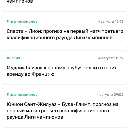
чемпионов
Лига чемпионов
4 августа 16:43
Спарта – Лион: прогноз на первый матч третьего
квалификационного раунда Лиги чемпионов
Англия
4 августа 11:39
Мудрик близок к новому клубу: Челси готовит
аренду во Францию
Лига чемпионов
4 августа 09:02
Юнион Сент-Жилуаз – Буде-Глимт: прогноз на
первый матч третьего квалификационного
раунда Лиги чемпионов