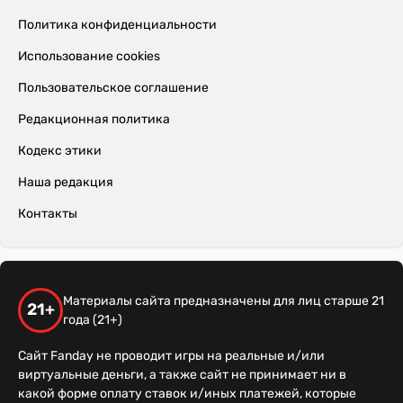
Политика конфиденциальности
Использование cookies
Пользовательское соглашение
Редакционная политика
Кодекс этики
Наша редакция
Контакты
Материалы сайта предназначены для лиц старше 21
21+
года (21+)
Сайт Fanday не проводит игры на реальные и/или
виртуальные деньги, а также сайт не принимает ни в
какой форме оплату ставок и/иных платежей, которые