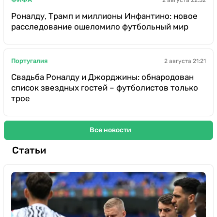
Роналду, Трамп и миллионы Инфантино: новое
расследование ошеломило футбольный мир
Португалия
2 августа 21:21
Свадьба Роналду и Джорджины: обнародован
список звездных гостей – футболистов только
трое
Все новости
Статьи