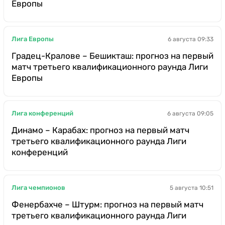
Европы
Лига Европы
6 августа 09:33
Градец-Кралове – Бешикташ: прогноз на первый
матч третьего квалификационного раунда Лиги
Европы
Лига конференций
6 августа 09:05
Динамо – Карабах: прогноз на первый матч
третьего квалификационного раунда Лиги
конференций
Лига чемпионов
5 августа 10:51
Фенербахче – Штурм: прогноз на первый матч
третьего квалификационного раунда Лиги