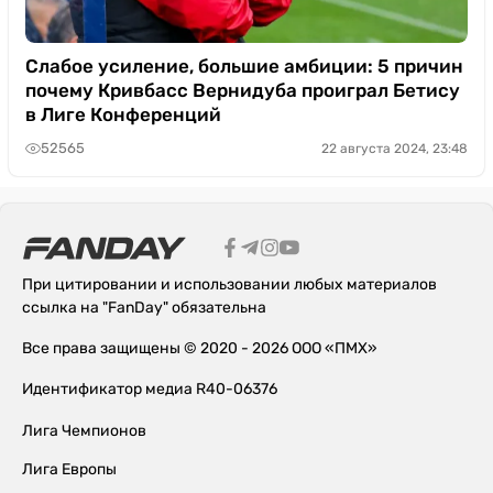
Слабое усиление, большие амбиции: 5 причин
почему Кривбасс Вернидуба проиграл Бетису
в Лиге Конференций
52565
22 августа 2024, 23:48
При цитировании и использовании любых материалов
ссылка на "FanDay" обязательна
Все права защищены © 2020 - 2026 ООО «ПМХ»
Идентификатор медиа R40-06376
Лига Чемпионов
Лига Европы