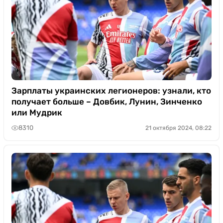
Зарплаты украинских легионеров: узнали, кто
получает больше – Довбик, Лунин, Зинченко
или Мудрик
8310
21 октября 2024, 08:22