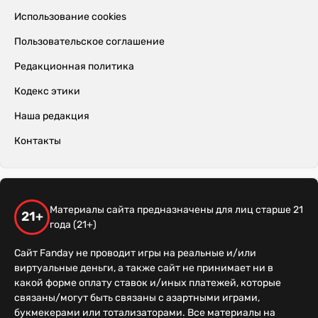
Использование cookies
Пользовательское соглашение
Редакционная политика
Кодекс этики
Наша редакция
Контакты
Материалы сайта предназначены для лиц старше 21
21+
года (21+)
Сайт Fanday не проводит игры на реальные и/или
виртуальные деньги, а также сайт не принимает ни в
какой форме оплату ставок и/иных платежей, которые
связаны/могут быть связаны с азартными играми,
букмекерами или тотализаторами. Все материалы на