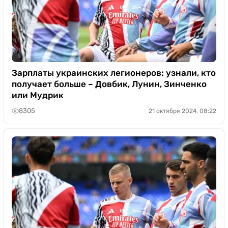
Зарплаты украинских легионеров: узнали, кто
получает больше – Довбик, Лунин, Зинченко
или Мудрик
8305
21 октября 2024, 08:22