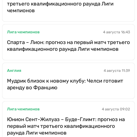
третьего квалификационного раунда Лиги
чемпионов
Лига чемпионов
4 августа 16:43
Спарта – Лион: прогноз на первый матч третьего
квалификационного раунда Лиги чемпионов
Англия
4 августа 11:39
Мудрик близок к новому клубу: Челси готовит
аренду во Францию
Лига чемпионов
4 августа 09:02
Юнион Сент-Жилуаз – Буде-Глимт: прогноз на
первый матч третьего квалификационного
раунда Лиги чемпионов