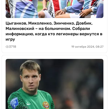
Цыганков, Миколенко, Зинченко, Довбик,
Малиновский – на больничном. Собрали
информацию, когда кто легионеры вернутся в
игру
3718
19 октября 2024, 08:27