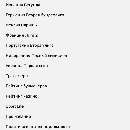
Испания Сегунда
Германия Вторая бундеслига
Италия Серия Б
Франция Лига 2
Португалия Вторая лига
Нидерланды Первый дивизион
Украина Первая лига
Трансферы
Рейтинг букмекеров
Рейтинг казино
Sport Life
Про издание
Политика конфиденциальности