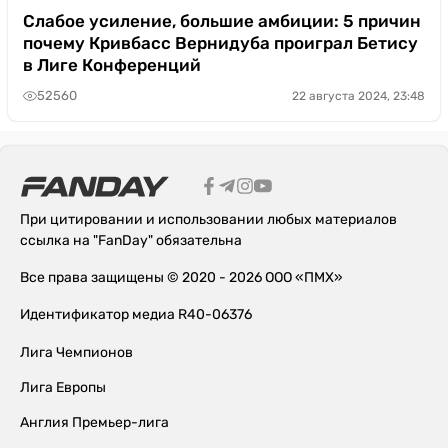
Слабое усиление, большие амбиции: 5 причин
почему Кривбасс Вернидуба проиграл Бетису
в Лиге Конференций
52560
22 августа 2024, 23:48
При цитировании и использовании любых материалов
ссылка на "FanDay" обязательна
Все права защищены © 2020 - 2026 ООО «ПМХ»
Идентификатор медиа R40-06376
Лига Чемпионов
Лига Европы
Англия Премьер-лига