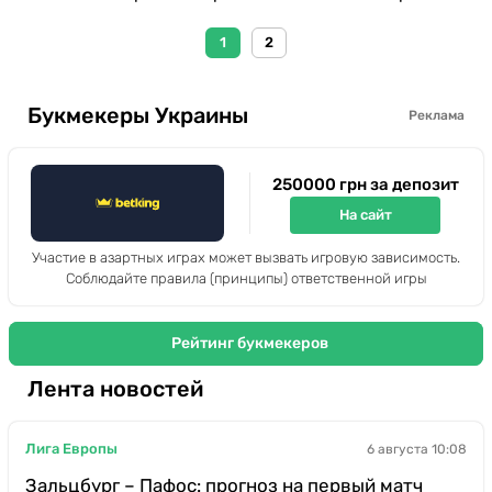
1
2
Букмекеры Украины
Реклама
250000 грн за депозит
На сайт
Участие в азартных играх может вызвать игровую зависимость.
Соблюдайте правила (принципы) ответственной игры
Рейтинг букмекеров
Лента новостей
Лига Европы
6 августа 10:08
Зальцбург – Пафос: прогноз на первый матч