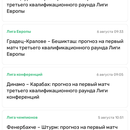
третьего квалификационного раунда Лиги
Европы
Лига Европы
6 августа 09:33
Градец-Кралове – Бешикташ: прогноз на первый
матч третьего квалификационного раунда Лиги
Европы
Лига конференций
6 августа 09:05
Динамо – Карабах: прогноз на первый матч
третьего квалификационного раунда Лиги
конференций
Лига чемпионов
5 августа 10:51
Фенербахче – Штурм: прогноз на первый матч