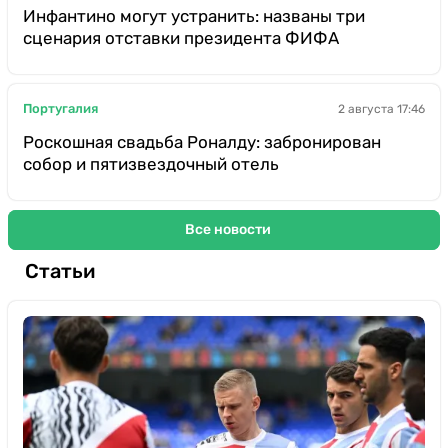
Инфантино могут устранить: названы три
сценария отставки президента ФИФА
Португалия
2 августа 17:46
Роскошная свадьба Роналду: забронирован
собор и пятизвездочный отель
Все новости
Статьи