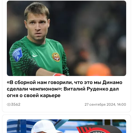
«В сборной нам говорили, что это мы Динамо
сделали чемпионом»: Виталий Руденко дал
огня о своей карьере
3562
27 сентября 2024, 14:00