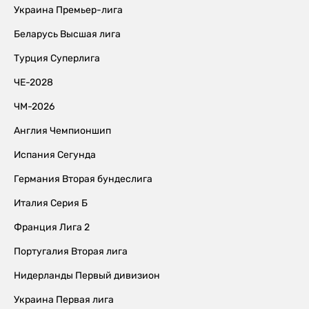
Украина Премьер-лига
Беларусь Высшая лига
Турция Суперлига
ЧЕ-2028
ЧМ-2026
Англия Чемпионшип
Испания Сегунда
Германия Вторая бундеслига
Италия Серия Б
Франция Лига 2
Португалия Вторая лига
Нидерланды Первый дивизион
Украина Первая лига