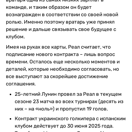
команде, и таким образом он будет
вознагражден в соответствии со своей новой
ролью. Именно поэтому вратарь уже принял
решение и дальше связывать свое будущее с
клубом.
Имея на руках все карты, Реал считает, что
подписание нового контракта – лишь вопрос
времени. Осталось еще несколько моментов и
деталей, которые необходимо согласовать, но
все выступают за скорейшее достижение
соглашения.
25-летний Лунин провел за Реал в текущем
сезоне 23 матча во всех турнирах (десять из
них – на «ноль») и пропустил 19 голов.
Контракт украинского голкипера с испанским
клубом действует до 30 июня 2025 года.