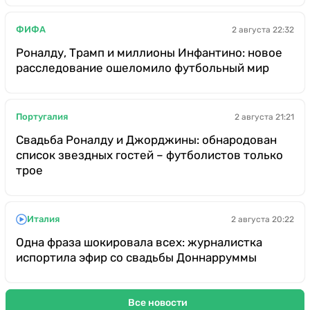
ФИФА
2 августа 22:32
Роналду, Трамп и миллионы Инфантино: новое
расследование ошеломило футбольный мир
Португалия
2 августа 21:21
Свадьба Роналду и Джорджины: обнародован
список звездных гостей – футболистов только
трое
Италия
2 августа 20:22
Одна фраза шокировала всех: журналистка
испортила эфир со свадьбы Доннарруммы
Все новости