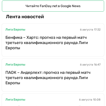
Читайте FanDay.net в Google News
Лента новостей
Лига Европы
6 августа 17:32
Бенфика – Хартс: прогноз на первый матч
третьего квалификационного раунда Лиги
Европы
Лига Европы
6 августа 16:47
ПАОК – Андерлехт: прогноз на первый матч
третьего квалификационного раунда Лиги
Европы
Лига Европы
6 августа 10:08