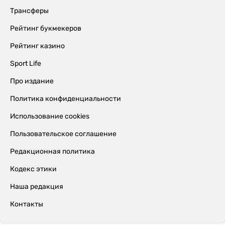
Трансферы
Рейтинг букмекеров
Рейтинг казино
Sport Life
Про издание
Политика конфиденциальности
Использование cookies
Пользовательское соглашение
Редакционная политика
Кодекс этики
Наша редакция
Контакты