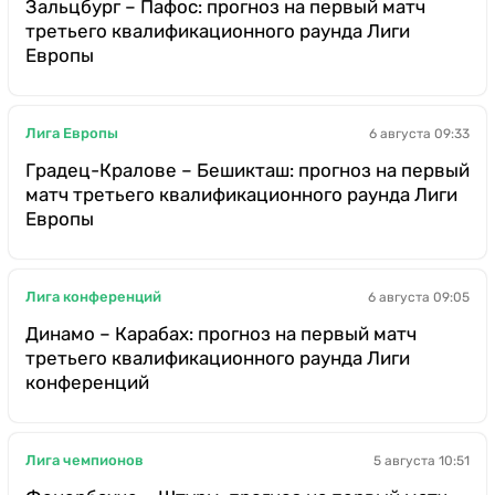
Зальцбург – Пафос: прогноз на первый матч
третьего квалификационного раунда Лиги
Европы
Лига Европы
6 августа 09:33
Градец-Кралове – Бешикташ: прогноз на первый
матч третьего квалификационного раунда Лиги
Европы
Лига конференций
6 августа 09:05
Динамо – Карабах: прогноз на первый матч
третьего квалификационного раунда Лиги
конференций
Лига чемпионов
5 августа 10:51