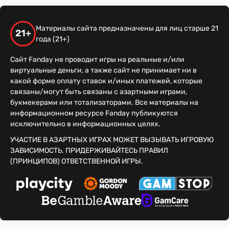
Материалы сайта предназначены для лиц старше 21
21+
года (21+)
Сайт Fanday не проводит игры на реальные и/или
виртуальные деньги, а также сайт не принимает ни в
какой форме оплату ставок и/иных платежей, которые
связаны/могут быть связаны с азартными играми,
букмекерами или тотализаторами. Все материалы на
информационном ресурсе Fanday публикуются
исключительно в информационных целях.
УЧАСТИЕ В АЗАРТНЫХ ИГРАХ МОЖЕТ ВЫЗЫВАТЬ ИГРОВУЮ
ЗАВИСИМОСТЬ. ПРИДЕРЖИВАЙТЕСЬ ПРАВИЛ
(ПРИНЦИПОВ) ОТВЕТСТВЕННОЙ ИГРЫ.