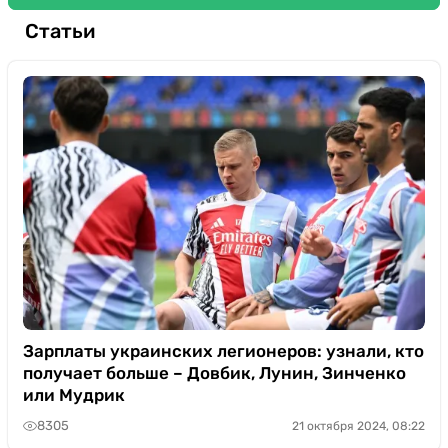
Статьи
Зарплаты украинских легионеров: узнали, кто
получает больше – Довбик, Лунин, Зинченко
или Мудрик
8305
21 октября 2024, 08:22