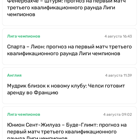
Фенербахче – Штурм: прогноз на первый матч
третьего квалификационного раунда Лиги
чемпионов
Лига чемпионов
4 августа 16:43
Спарта – Лион: прогноз на первый матч третьего
квалификационного раунда Лиги чемпионов
Англия
4 августа 11:39
Мудрик близок к новому клубу: Челси готовит
аренду во Францию
Лига чемпионов
4 августа 09:02
Юнион Сент-Жилуаз – Буде-Глимт: прогноз на
первый матч третьего квалификационного
раунда Лиги чемпионов