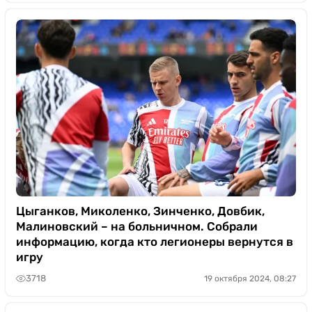
Цыганков, Миколенко, Зинченко, Довбик,
Малиновский – на больничном. Собрали
информацию, когда кто легионеры вернутся в
игру
3718
19 октября 2024, 08:27