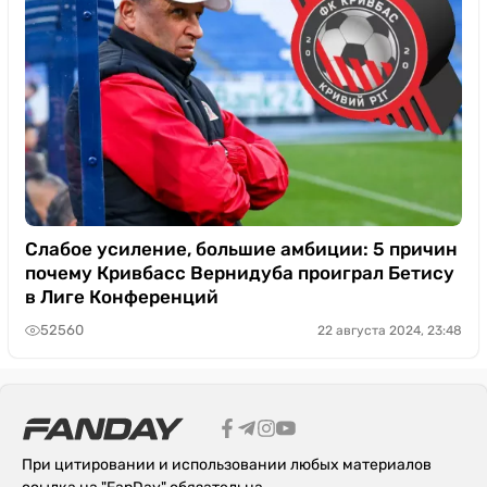
Слабое усиление, большие амбиции: 5 причин
почему Кривбасс Вернидуба проиграл Бетису
в Лиге Конференций
52560
22 августа 2024, 23:48
При цитировании и использовании любых материалов