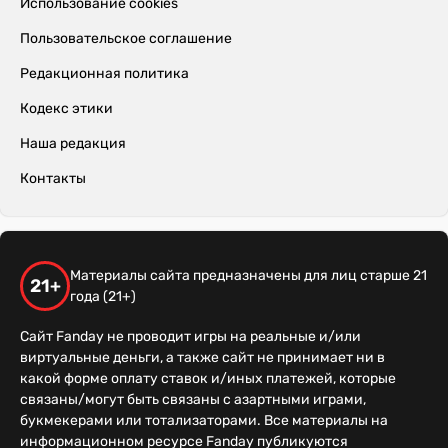
Использование cookies
Пользовательское соглашение
Редакционная политика
Кодекс этики
Наша редакция
Контакты
Материалы сайта предназначены для лиц старше 21
21+
года (21+)
Сайт Fanday не проводит игры на реальные и/или
виртуальные деньги, а также сайт не принимает ни в
какой форме оплату ставок и/иных платежей, которые
связаны/могут быть связаны с азартными играми,
букмекерами или тотализаторами. Все материалы на
информационном ресурсе Fanday публикуются