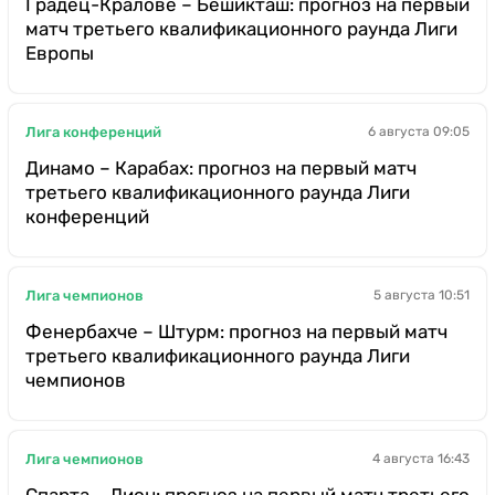
Градец-Кралове – Бешикташ: прогноз на первый
матч третьего квалификационного раунда Лиги
Европы
Лига конференций
6 августа 09:05
Динамо – Карабах: прогноз на первый матч
третьего квалификационного раунда Лиги
конференций
Лига чемпионов
5 августа 10:51
Фенербахче – Штурм: прогноз на первый матч
третьего квалификационного раунда Лиги
чемпионов
Лига чемпионов
4 августа 16:43