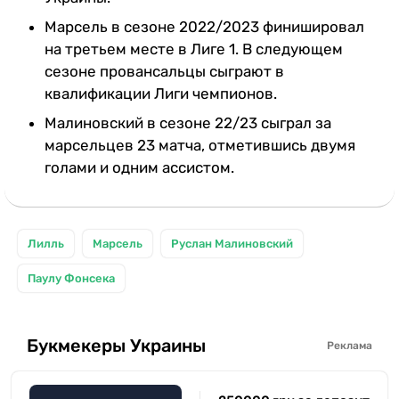
Марсель в сезоне 2022/2023 финишировал
на третьем месте в Лиге 1. В следующем
сезоне провансальцы сыграют в
квалификации Лиги чемпионов.
Малиновский в сезоне 22/23 сыграл за
марсельцев 23 матча, отметившись двумя
голами и одним ассистом.
Лилль
Марсель
Руслан Малиновский
Паулу Фонсека
Букмекеры Украины
Реклама