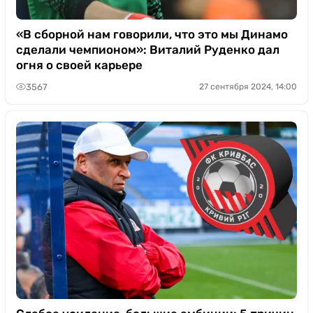
«В сборной нам говорили, что это мы Динамо
сделали чемпионом»: Виталий Руденко дал
огня о своей карьере
3567
27 сентября 2024, 14:00