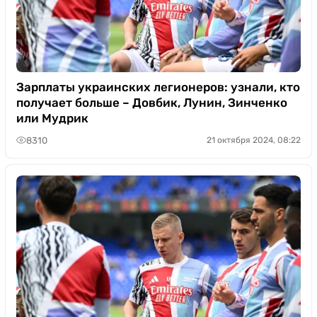
Зарплаты украинских легионеров: узнали, кто
получает больше – Довбик, Лунин, Зинченко
или Мудрик
8310
21 октября 2024, 08:22