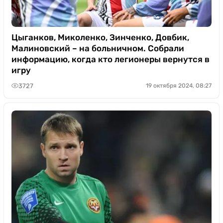
Цыганков, Миколенко, Зинченко, Довбик,
Малиновский – на больничном. Собрали
информацию, когда кто легионеры вернутся в
игру
3727
19 октября 2024, 08:27