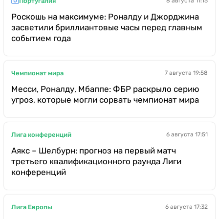
Португалия
8 августа 11:13
Роскошь на максимуме: Роналду и Джорджина
засветили бриллиантовые часы перед главным
событием года
Чемпионат мира
7 августа 19:58
Месси, Роналду, Мбаппе: ФБР раскрыло серию
угроз, которые могли сорвать чемпионат мира
Лига конференций
6 августа 17:51
Аякс – Шелбурн: прогноз на первый матч
третьего квалификационного раунда Лиги
конференций
Лига Европы
6 августа 17:32