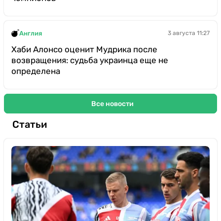
Англия
3 августа 11:27
Хаби Алонсо оценит Мудрика после
возвращения: судьба украинца еще не
определена
Все новости
Статьи