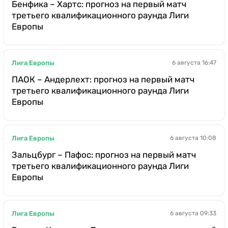
Бенфика – Хартс: прогноз на первый матч
третьего квалификационного раунда Лиги
Европы
Лига Европы
6 августа 16:47
ПАОК – Андерлехт: прогноз на первый матч
третьего квалификационного раунда Лиги
Европы
Лига Европы
6 августа 10:08
Зальцбург – Пафос: прогноз на первый матч
третьего квалификационного раунда Лиги
Европы
Лига Европы
6 августа 09:33