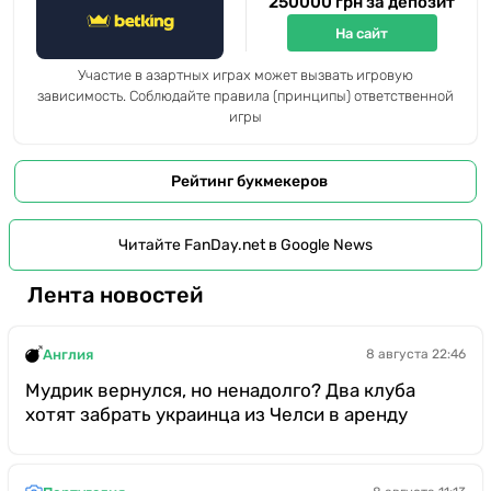
250000 грн за депозит
На сайт
Участие в азартных играх может вызвать игровую
зависимость. Соблюдайте правила (принципы) ответственной
игры
Рейтинг букмекеров
Читайте FanDay.net в Google News
Лента новостей
Англия
8 августа 22:46
Мудрик вернулся, но ненадолго? Два клуба
хотят забрать украинца из Челси в аренду