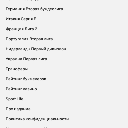
Германия Вторая бундеслига
Италия Серия Б
Франция Лига 2
Португалия Вторая лига
Нидерланды Первый дивизион
Украина Первая лига
Трансферы
Рейтинг букмекеров
Рейтинг казино
Sport Life
Про издание
Политика конфиденциальности