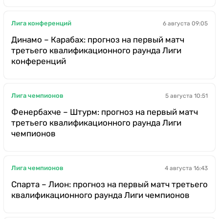
Лига конференций
6 августа 09:05
Динамо – Карабах: прогноз на первый матч
третьего квалификационного раунда Лиги
конференций
Лига чемпионов
5 августа 10:51
Фенербахче – Штурм: прогноз на первый матч
третьего квалификационного раунда Лиги
чемпионов
Лига чемпионов
4 августа 16:43
Спарта – Лион: прогноз на первый матч третьего
квалификационного раунда Лиги чемпионов