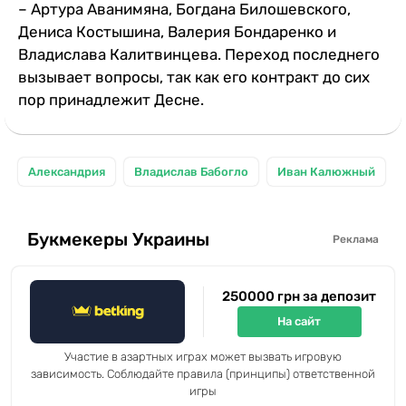
– Артура Аванимяна, Богдана Билошевского,
Дениса Костышина, Валерия Бондаренко и
Владислава Калитвинцева. Переход последнего
вызывает вопросы, так как его контракт до сих
пор принадлежит Десне.
Александрия
Владислав Бабогло
Иван Калюжный
Букмекеры Украины
Реклама
250000 грн за депозит
На сайт
Участие в азартных играх может вызвать игровую
зависимость. Соблюдайте правила (принципы) ответственной
игры