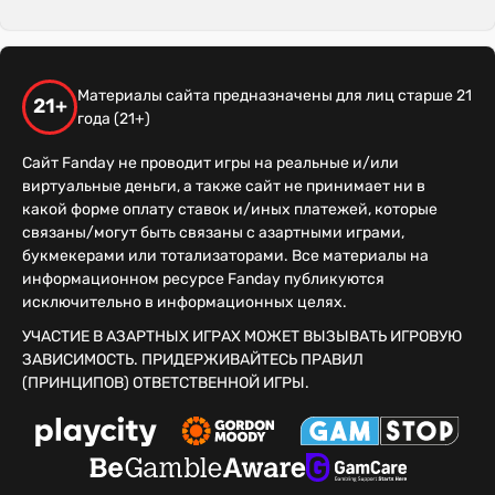
Материалы сайта предназначены для лиц старше 21
21+
года (21+)
Сайт Fanday не проводит игры на реальные и/или
виртуальные деньги, а также сайт не принимает ни в
какой форме оплату ставок и/иных платежей, которые
связаны/могут быть связаны с азартными играми,
букмекерами или тотализаторами. Все материалы на
информационном ресурсе Fanday публикуются
исключительно в информационных целях.
УЧАСТИЕ В АЗАРТНЫХ ИГРАХ МОЖЕТ ВЫЗЫВАТЬ ИГРОВУЮ
ЗАВИСИМОСТЬ. ПРИДЕРЖИВАЙТЕСЬ ПРАВИЛ
(ПРИНЦИПОВ) ОТВЕТСТВЕННОЙ ИГРЫ.