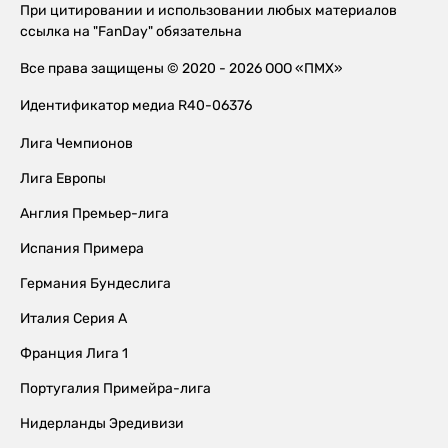
При цитировании и использовании любых материалов
ссылка на "FanDay" обязательна
Все права защищены © 2020 - 2026 ООО «ПМХ»
Идентификатор медиа R40-06376
Лига Чемпионов
Лига Европы
Англия Премьер-лига
Испания Примера
Германия Бундеслига
Италия Серия А
Франция Лига 1
Португалия Примейра-лига
Нидерланды Эредивизи