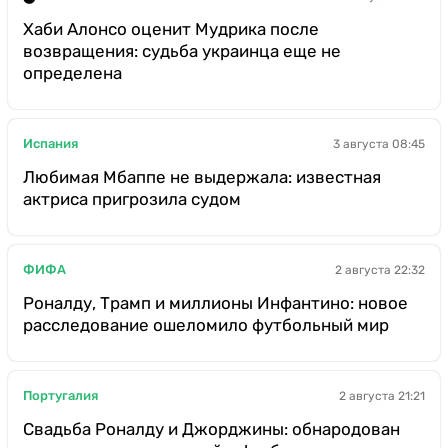
Хаби Алонсо оценит Мудрика после
возвращения: судьба украинца еще не
определена
Испания
3 августа 08:45
Любимая Мбаппе не выдержала: известная
актриса пригрозила судом
ФИФА
2 августа 22:32
Роналду, Трамп и миллионы Инфантино: новое
расследование ошеломило футбольный мир
Португалия
2 августа 21:21
Свадьба Роналду и Джорджины: обнародован