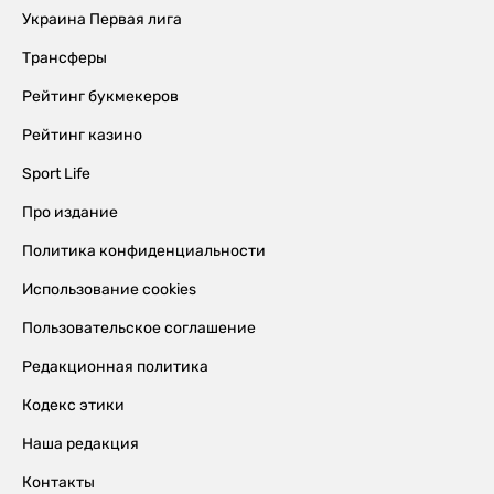
Украина Первая лига
Трансферы
Рейтинг букмекеров
Рейтинг казино
Sport Life
Про издание
Политика конфиденциальности
Использование cookies
Пользовательское соглашение
Редакционная политика
Кодекс этики
Наша редакция
Контакты