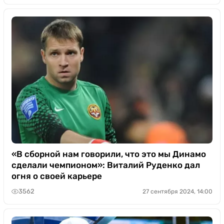
«В сборной нам говорили, что это мы Динамо
сделали чемпионом»: Виталий Руденко дал
огня о своей карьере
3562
27 сентября 2024, 14:00