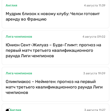
Англия
4 августа 11:39
Мудрик близок к новому клубу: Челси готовит
аренду во Францию
Лига чемпионов
4 августа 09:02
Юнион Сент-Жилуаз – Буде-Глимт: прогноз на
первый матч третьего квалификационного
раунда Лиги чемпионов
Лига чемпионов
3 августа 19:09
Олимпиакос – Неймеген: прогноз на первый
матч третьего квалификационного раунда Лиги
чемпионов
Англия
3 августа 11:27