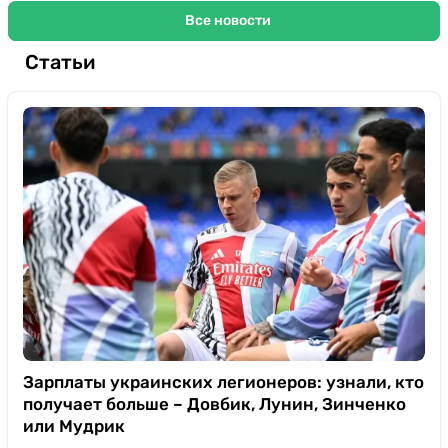
Все новости
Статьи
Зарплаты украинских легионеров: узнали, кто
получает больше – Довбик, Лунин, Зинченко
или Мудрик