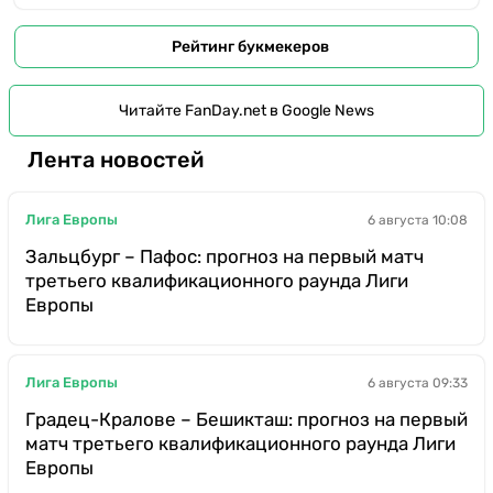
Рейтинг букмекеров
Читайте FanDay.net в Google News
Лента новостей
Лига Европы
6 августа 10:08
Зальцбург – Пафос: прогноз на первый матч
третьего квалификационного раунда Лиги
Европы
Лига Европы
6 августа 09:33
Градец-Кралове – Бешикташ: прогноз на первый
матч третьего квалификационного раунда Лиги
Европы