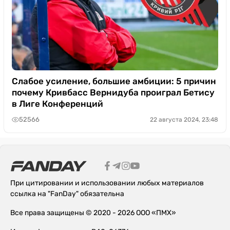
Слабое усиление, большие амбиции: 5 причин
почему Кривбасс Вернидуба проиграл Бетису
в Лиге Конференций
52566
22 августа 2024, 23:48
При цитировании и использовании любых материалов
ссылка на "FanDay" обязательна
Все права защищены © 2020 - 2026 ООО «ПМХ»