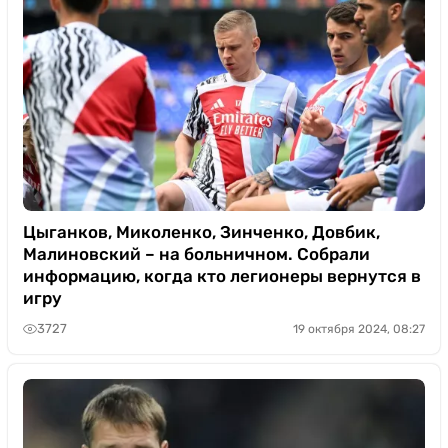
Цыганков, Миколенко, Зинченко, Довбик,
Малиновский – на больничном. Собрали
информацию, когда кто легионеры вернутся в
игру
3727
19 октября 2024, 08:27