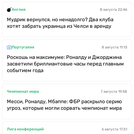
Англия
8 августа 22:46
Мудрик вернулся, но ненадолго? Два клуба
хотят забрать украинца из Челси в аренду
Португалия
8 августа 11:13
Роскошь на максимуме: Роналду и Джорджина
засветили бриллиантовые часы перед главным
событием года
Чемпионат мира
7 августа 19:58
Месси, Роналду, Мбаппе: ФБР раскрыло серию
угроз, которые могли сорвать чемпионат мира
Лига конференций
6 августа 17:51