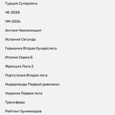
Турция Суперлига
ЧЕ-2028
ЧМ-2026
Англия Чемпионшип
Испания Сегунда
Германия Вторая бундеслига
Италия Серия Б
Франция Лига 2
Португалия Вторая лига
Нидерланды Первый дивизион
Украина Первая лига
Трансферы
Рейтинг букмекеров