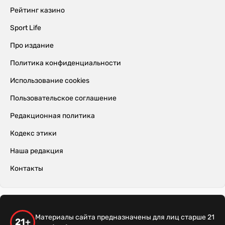
Рейтинг казино
Sport Life
Про издание
Политика конфиденциальности
Использование cookies
Пользовательское соглашение
Редакционная политика
Кодекс этики
Наша редакция
Контакты
Материалы сайта предназначены для лиц старше 21
21+