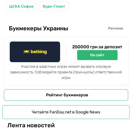
ЦСКА София
Буде-Глимт
Букмекеры Украины
Реклама
250000 грн за депозит
На сайт
Участие в азартных играх может вызвать игровую
зависимость. Соблюдайте правила (принципы) ответственной
игры
Рейтинг букмекеров
Читайте FanDay.net в Google News
Лента новостей