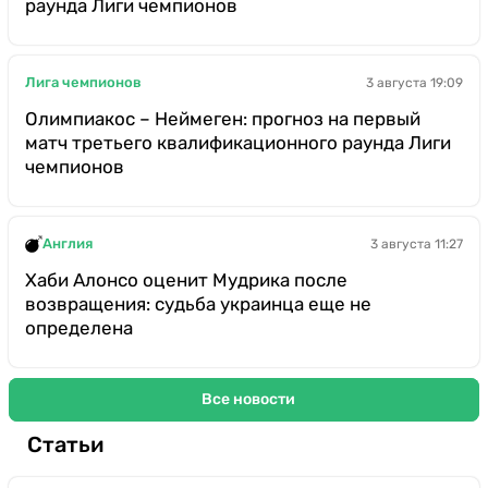
раунда Лиги чемпионов
Лига чемпионов
3 августа 19:09
Олимпиакос – Неймеген: прогноз на первый
матч третьего квалификационного раунда Лиги
чемпионов
Англия
3 августа 11:27
Хаби Алонсо оценит Мудрика после
возвращения: судьба украинца еще не
определена
Все новости
Статьи