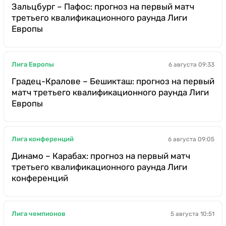
Зальцбург – Пафос: прогноз на первый матч
третьего квалификационного раунда Лиги
Европы
Лига Европы
6 августа 09:33
Градец-Кралове – Бешикташ: прогноз на первый
матч третьего квалификационного раунда Лиги
Европы
Лига конференций
6 августа 09:05
Динамо – Карабах: прогноз на первый матч
третьего квалификационного раунда Лиги
конференций
Лига чемпионов
5 августа 10:51