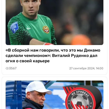
«В сборной нам говорили, что это мы Динамо
сделали чемпионом»: Виталий Руденко дал
огня о своей карьере
3567
27 сентября 2024, 14:00