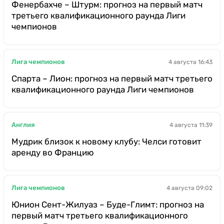
Фенербахче – Штурм: прогноз на первый матч
третьего квалификационного раунда Лиги
чемпионов
Лига чемпионов
4 августа 16:43
Спарта – Лион: прогноз на первый матч третьего
квалификационного раунда Лиги чемпионов
Англия
4 августа 11:39
Мудрик близок к новому клубу: Челси готовит
аренду во Францию
Лига чемпионов
4 августа 09:02
Юнион Сент-Жилуаз – Буде-Глимт: прогноз на
первый матч третьего квалификационного