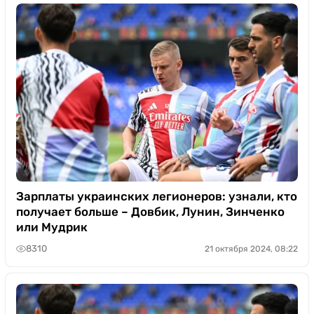
Зарплаты украинских легионеров: узнали, кто
получает больше – Довбик, Лунин, Зинченко
или Мудрик
8310
21 октября 2024, 08:22