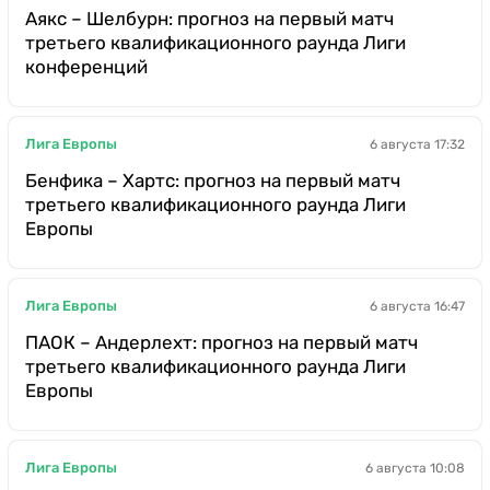
Аякс – Шелбурн: прогноз на первый матч
третьего квалификационного раунда Лиги
конференций
Лига Европы
6 августа 17:32
Бенфика – Хартс: прогноз на первый матч
третьего квалификационного раунда Лиги
Европы
Лига Европы
6 августа 16:47
ПАОК – Андерлехт: прогноз на первый матч
третьего квалификационного раунда Лиги
Европы
Лига Европы
6 августа 10:08