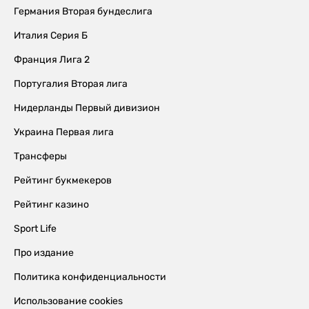
Германия Вторая бундеслига
Италия Серия Б
Франция Лига 2
Португалия Вторая лига
Нидерланды Первый дивизион
Украина Первая лига
Трансферы
Рейтинг букмекеров
Рейтинг казино
Sport Life
Про издание
Политика конфиденциальности
Использование cookies