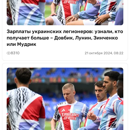
Зарплаты украинских легионеров: узнали, кто
получает больше – Довбик, Лунин, Зинченко
или Мудрик
8310
21 октября 2024, 08:22