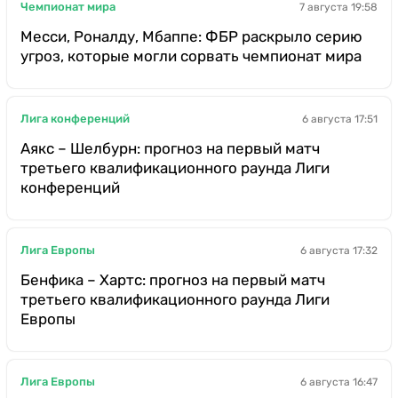
Чемпионат мира
7 августа 19:58
Месси, Роналду, Мбаппе: ФБР раскрыло серию
угроз, которые могли сорвать чемпионат мира
Лига конференций
6 августа 17:51
Аякс – Шелбурн: прогноз на первый матч
третьего квалификационного раунда Лиги
конференций
Лига Европы
6 августа 17:32
Бенфика – Хартс: прогноз на первый матч
третьего квалификационного раунда Лиги
Европы
Лига Европы
6 августа 16:47