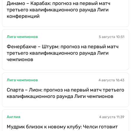
Динамо – Карабах: прогноз на первый матч
третьего квалификационного раунда Лиги
конференций
Лига чемпионов
5 августа 10:51
Фенербахче – Штурм: прогноз на первый матч
третьего квалификационного раунда Лиги
чемпионов
Лига чемпионов
4 августа 16:43
Спарта – Лион: прогноз на первый матч третьего
квалификационного раунда Лиги чемпионов
Англия
4 августа 11:39
Мудрик близок к новому клубу: Челси готовит