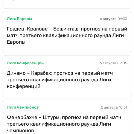
Лига Европы
6 августа 09:33
Градец-Кралове – Бешикташ: прогноз на первый
матч третьего квалификационного раунда Лиги
Европы
Лига конференций
6 августа 09:05
Динамо – Карабах: прогноз на первый матч
третьего квалификационного раунда Лиги
конференций
Лига чемпионов
5 августа 10:51
Фенербахче – Штурм: прогноз на первый матч
третьего квалификационного раунда Лиги
чемпионов