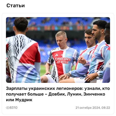
Статьи
Зарплаты украинских легионеров: узнали, кто
получает больше – Довбик, Лунин, Зинченко
или Мудрик
8310
21 октября 2024, 08:22