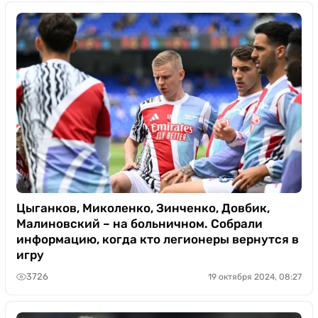
Цыганков, Миколенко, Зинченко, Довбик,
Малиновский – на больничном. Собрали
информацию, когда кто легионеры вернутся в
игру
3726
19 октября 2024, 08:27