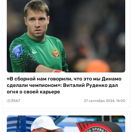
«В сборной нам говорили, что это мы Динамо
сделали чемпионом»: Виталий Руденко дал
огня о своей карьере
3567
27 сентября 2024, 14:00