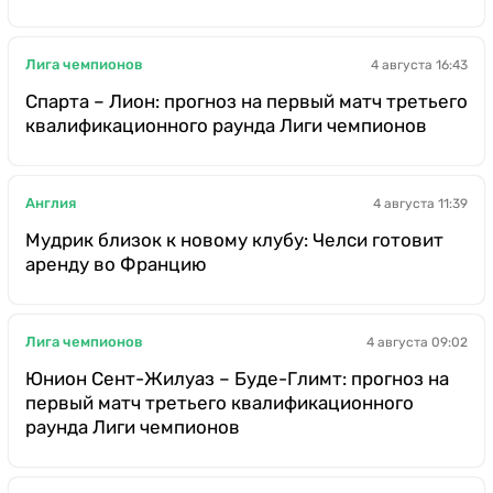
Лига чемпионов
4 августа 16:43
Спарта – Лион: прогноз на первый матч третьего
квалификационного раунда Лиги чемпионов
Англия
4 августа 11:39
Мудрик близок к новому клубу: Челси готовит
аренду во Францию
Лига чемпионов
4 августа 09:02
Юнион Сент-Жилуаз – Буде-Глимт: прогноз на
первый матч третьего квалификационного
раунда Лиги чемпионов