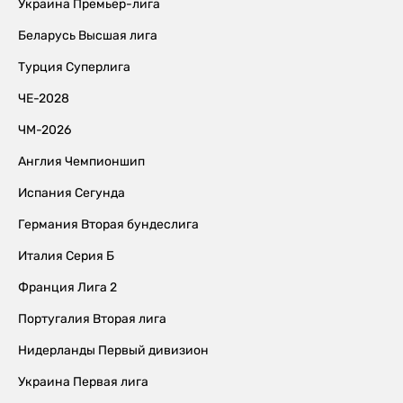
Украина Премьер-лига
Беларусь Высшая лига
Турция Суперлига
ЧЕ-2028
ЧМ-2026
Англия Чемпионшип
Испания Сегунда
Германия Вторая бундеслига
Италия Серия Б
Франция Лига 2
Португалия Вторая лига
Нидерланды Первый дивизион
Украина Первая лига