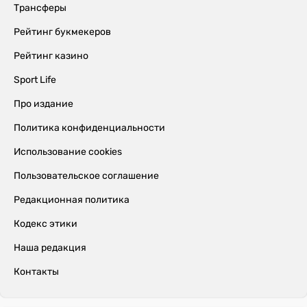
Трансферы
Рейтинг букмекеров
Рейтинг казино
Sport Life
Про издание
Политика конфиденциальности
Использование cookies
Пользовательское соглашение
Редакционная политика
Кодекс этики
Наша редакция
Контакты