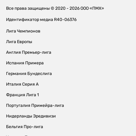
Все права защищены © 2020 - 2026 ООО «ПМХ»
Идентификатор медиа R40-06376
Лига Чемпионов
Лига Европы
Англия Премьер-лига
Испания Примера
Германия Бундеслига
Италия Серия А
Франция Лига 1
Португалия Примейра-лига
Нидерланды Эредивизи
Бельгия Про-лига