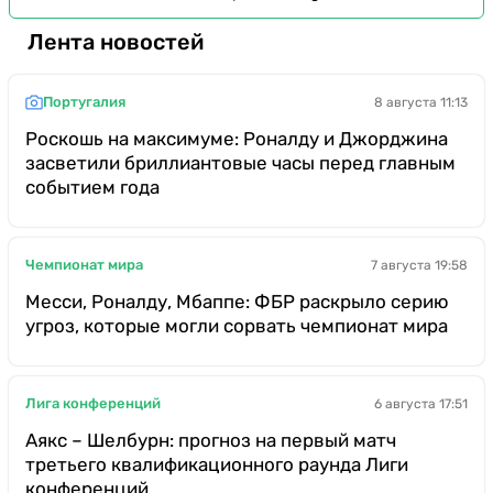
Лента новостей
Португалия
8 августа 11:13
Роскошь на максимуме: Роналду и Джорджина
засветили бриллиантовые часы перед главным
событием года
Чемпионат мира
7 августа 19:58
Месси, Роналду, Мбаппе: ФБР раскрыло серию
угроз, которые могли сорвать чемпионат мира
Лига конференций
6 августа 17:51
Аякс – Шелбурн: прогноз на первый матч
третьего квалификационного раунда Лиги
конференций