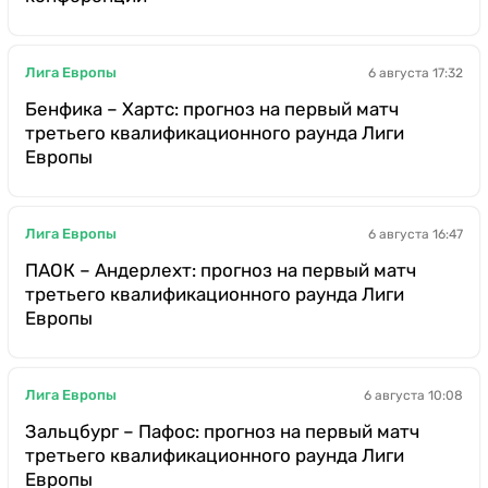
Лига Европы
6 августа 17:32
Бенфика – Хартс: прогноз на первый матч
третьего квалификационного раунда Лиги
Европы
Лига Европы
6 августа 16:47
ПАОК – Андерлехт: прогноз на первый матч
третьего квалификационного раунда Лиги
Европы
Лига Европы
6 августа 10:08
Зальцбург – Пафос: прогноз на первый матч
третьего квалификационного раунда Лиги
Европы