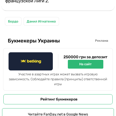
французской Лиги 2.
Бордо
Данил Игнатенко
Букмекеры Украины
Реклама
250000 грн за депозит
На сайт
Участие в азартных играх может вызвать игровую
зависимость. Соблюдайте правила (принципы) ответственной
игры
Рейтинг букмекеров
Читайте FanDay.net в Google News