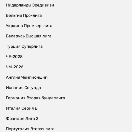
Нидерланды Эредивизи
Бельгия Про-лига
Украина Премьер-лига
Беларусь Высшая лига
Турция Суперлига
ЧЕ-2028
ЧМ-2026
Англия Чемпионшип
Испания Сегунда
Германия Вторая бундеслига
Италия Серия Б
Франция Лига 2
Португалия Вторая лига