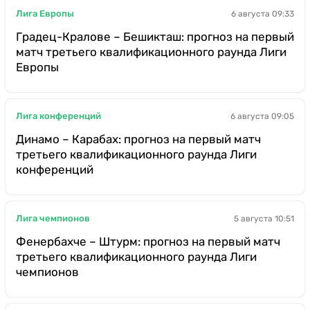
Лига Европы
6 августа 09:33
Градец-Кралове – Бешикташ: прогноз на первый
матч третьего квалификационного раунда Лиги
Европы
Лига конференций
6 августа 09:05
Динамо – Карабах: прогноз на первый матч
третьего квалификационного раунда Лиги
конференций
Лига чемпионов
5 августа 10:51
Фенербахче – Штурм: прогноз на первый матч
третьего квалификационного раунда Лиги
чемпионов