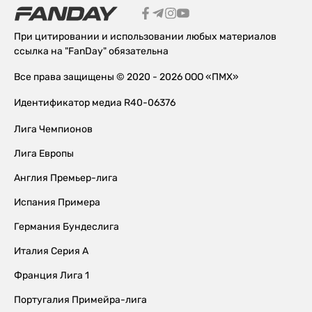
При цитировании и использовании любых материалов
ссылка на "FanDay" обязательна
Все права защищены © 2020 - 2026 ООО «ПМХ»
Идентификатор медиа R40-06376
Лига Чемпионов
Лига Европы
Англия Премьер-лига
Испания Примера
Германия Бундеслига
Италия Серия А
Франция Лига 1
Португалия Примейра-лига