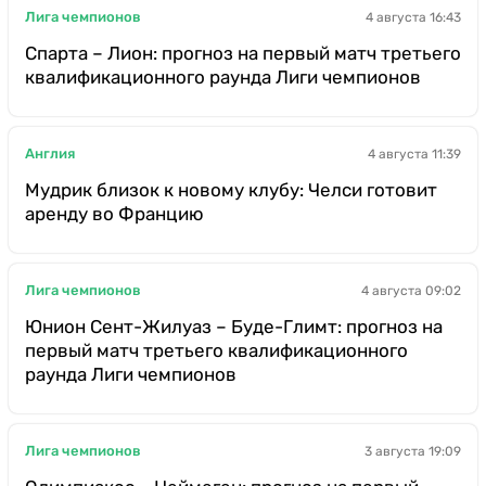
Лига чемпионов
4 августа 16:43
Спарта – Лион: прогноз на первый матч третьего
квалификационного раунда Лиги чемпионов
Англия
4 августа 11:39
Мудрик близок к новому клубу: Челси готовит
аренду во Францию
Лига чемпионов
4 августа 09:02
Юнион Сент-Жилуаз – Буде-Глимт: прогноз на
первый матч третьего квалификационного
раунда Лиги чемпионов
Лига чемпионов
3 августа 19:09