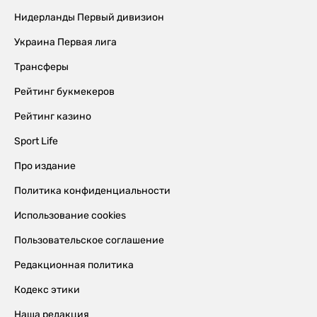
Нидерланды Первый дивизион
Украина Первая лига
Трансферы
Рейтинг букмекеров
Рейтинг казино
Sport Life
Про издание
Политика конфиденциальности
Использование cookies
Пользовательское соглашение
Редакционная политика
Кодекс этики
Наша редакция