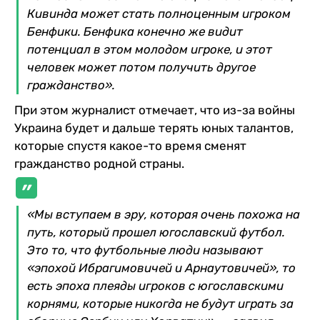
Кивинда может стать полноценным игроком
Бенфики. Бенфика конечно же видит
потенциал в этом молодом игроке, и этот
человек может потом получить другое
гражданство».
При этом журналист отмечает, что из-за войны
Украина будет и дальше терять юных талантов,
которые спустя какое-то время сменят
гражданство родной страны.
«Мы вступаем в эру, которая очень похожа на
путь, который прошел югославский футбол.
Это то, что футбольные люди называют
«эпохой Ибрагимовичей и Арнаутовичей», то
есть эпоха плеяды игроков с югославскими
корнями, которые никогда не будут играть за