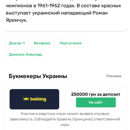
чемпионов в 1961-1962 годах. В составе красных
выступает украинский нападающий Роман
Яремчук.
Днепр-1
Бенфика
Португалия
Даниэль Кивинда
Букмекеры Украины
Реклама
250000 грн за депозит
На сайт
Участие в азартных играх может вызвать игровую
зависимость. Соблюдайте правила (принципы) ответственной
игры