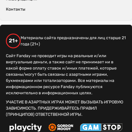
Контакты
Материалы сайта предназначены для лиц старше 21
21+
года (21+)
Сайт Fanday не проводит игры на реальные и/или
виртуальные деньги, а также сайт не принимает ни в
какой форме оплату ставок и/иных платежей, которые
связаны/могут быть связаны с азартными играми,
букмекерами или тотализаторами. Все материалы на
информационном ресурсе Fanday публикуются
исключительно в информационных целях.
УЧАСТИЕ В АЗАРТНЫХ ИГРАХ МОЖЕТ ВЫЗЫВАТЬ ИГРОВУЮ
ЗАВИСИМОСТЬ. ПРИДЕРЖИВАЙТЕСЬ ПРАВИЛ
(ПРИНЦИПОВ) ОТВЕТСТВЕННОЙ ИГРЫ.