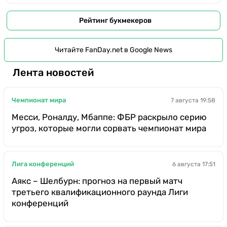
Рейтинг букмекеров
Читайте FanDay.net в Google News
Лента новостей
Чемпионат мира
7 августа 19:58
Месси, Роналду, Мбаппе: ФБР раскрыло серию
угроз, которые могли сорвать чемпионат мира
Лига конференций
6 августа 17:51
Аякс – Шелбурн: прогноз на первый матч
третьего квалификационного раунда Лиги
конференций