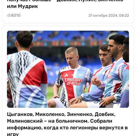
или Мудрик
8310
21 октября 2024, 08:22
Цыганков, Миколенко, Зинченко, Довбик,
Малиновский – на больничном. Собрали
информацию, когда кто легионеры вернутся в
игру