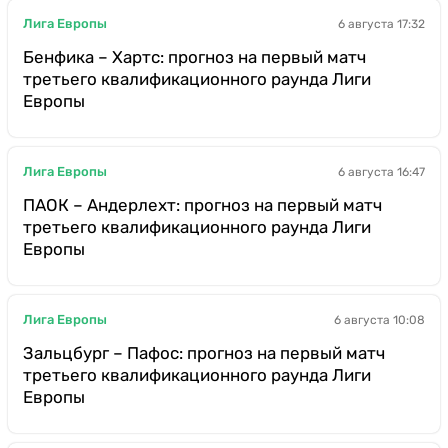
Лига Европы
6 августа 17:32
Бенфика – Хартс: прогноз на первый матч
третьего квалификационного раунда Лиги
Европы
Лига Европы
6 августа 16:47
ПАОК – Андерлехт: прогноз на первый матч
третьего квалификационного раунда Лиги
Европы
Лига Европы
6 августа 10:08
Зальцбург – Пафос: прогноз на первый матч
третьего квалификационного раунда Лиги
Европы