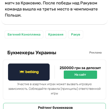
матч за Краковию. После победы над Ракувом
команда вышла на третье место в чемпионате
Польши.
Евгений Коноплянка
Краковия
Ракув
Букмекеры Украины
Реклама
250000 грн за депозит
На сайт
Участие в азартных играх может вызвать игровую
зависимость. Соблюдайте правила (принципы) ответственной
игры
Рейтинг букмекеров