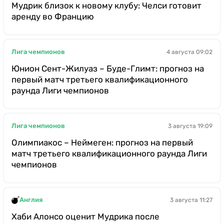
Мудрик близок к новому клубу: Челси готовит
аренду во Францию
Лига чемпионов
4 августа 09:02
Юнион Сент-Жилуаз – Буде-Глимт: прогноз на
первый матч третьего квалификационного
раунда Лиги чемпионов
Лига чемпионов
3 августа 19:09
Олимпиакос – Неймеген: прогноз на первый
матч третьего квалификационного раунда Лиги
чемпионов
Англия
3 августа 11:27
Хаби Алонсо оценит Мудрика после