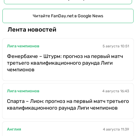
Читайте FanDay.net в Google News
Лента новостей
Лига чемпионов
5 августа 10:51
Фенербахче – Штурм: прогноз на первый матч
третьего квалификационного раунда Лиги
чемпионов
Лига чемпионов
4 августа 16:43
Спарта – Лион: прогноз на первый матч третьего
квалификационного раунда Лиги чемпионов
Англия
4 августа 11:39