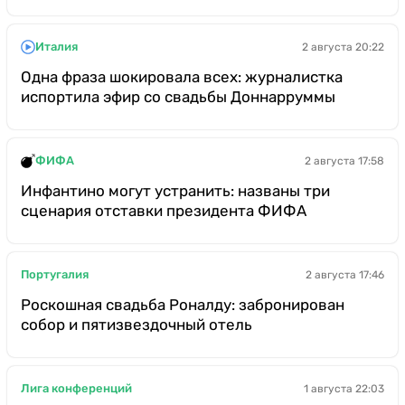
Италия
2 августа 20:22
Одна фраза шокировала всех: журналистка
испортила эфир со свадьбы Доннарруммы
ФИФА
2 августа 17:58
Инфантино могут устранить: названы три
сценария отставки президента ФИФА
Португалия
2 августа 17:46
Роскошная свадьба Роналду: забронирован
собор и пятизвездочный отель
Лига конференций
1 августа 22:03