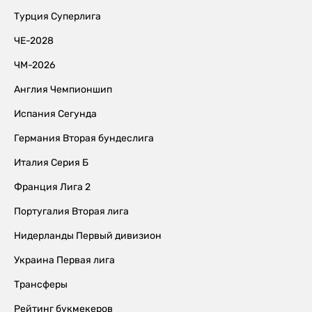
Турция Суперлига
ЧЕ-2028
ЧМ-2026
Англия Чемпионшип
Испания Сегунда
Германия Вторая бундеслига
Италия Серия Б
Франция Лига 2
Португалия Вторая лига
Нидерланды Первый дивизион
Украина Первая лига
Трансферы
Рейтинг букмекеров