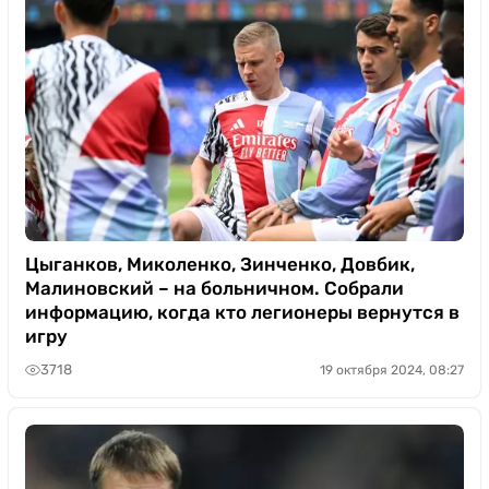
Цыганков, Миколенко, Зинченко, Довбик,
Малиновский – на больничном. Собрали
информацию, когда кто легионеры вернутся в
игру
3718
19 октября 2024, 08:27