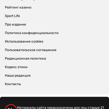
Рейтинг казино
Sport Life
Про издание
Политика конфиденциальности
Использование cookies
Пользовательское соглашение
Редакционная политика
Кодекс этики
Наша редакция
Контакты
Материалы сайта предназначены для лиц старше 21