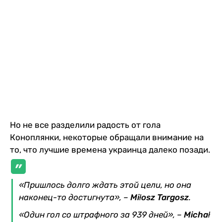
Но не все разделили радость от гола
Коноплянки, некоторые обращали внимание на
то, что лучшие времена украинца далеко позади.
«Пришлось долго ждать этой цели, но она
наконец-то достигнута», –
Miłosz Targosz
.
«Один гол со штрафного за 939 дней», –
Michał