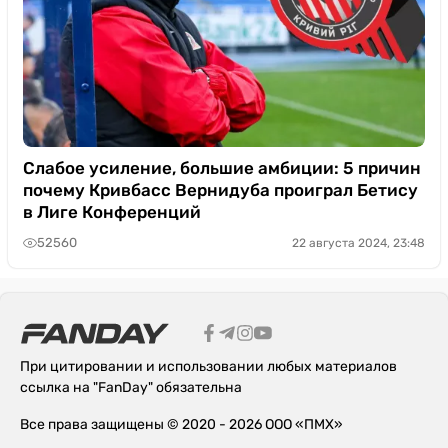
Слабое усиление, большие амбиции: 5 причин
почему Кривбасс Вернидуба проиграл Бетису
в Лиге Конференций
52560
22 августа 2024, 23:48
При цитировании и использовании любых материалов
ссылка на "FanDay" обязательна
Все права защищены © 2020 - 2026 ООО «ПМХ»