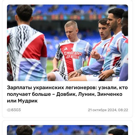
Зарплаты украинских легионеров: узнали, кто
получает больше – Довбик, Лунин, Зинченко
или Мудрик
8303
21 октября 2024, 08:22