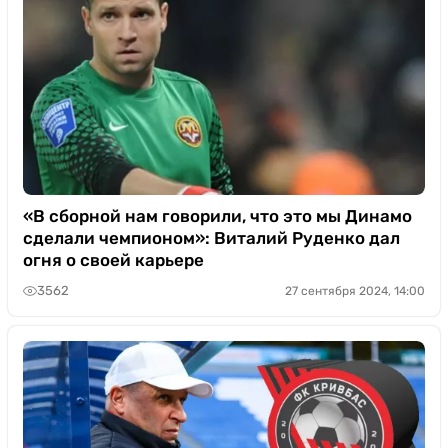
«В сборной нам говорили, что это мы Динамо
сделали чемпионом»: Виталий Руденко дал
огня о своей карьере
3562
27 сентября 2024, 14:00