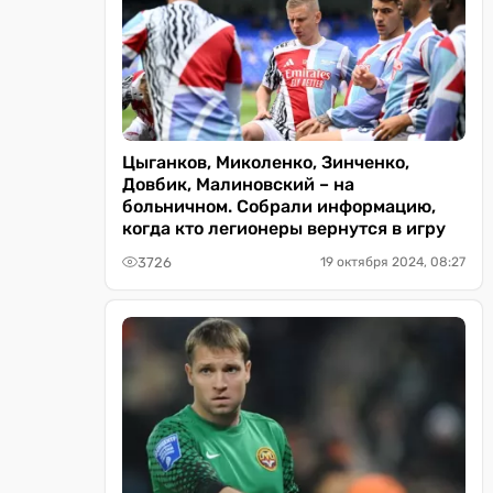
Цыганков, Миколенко, Зинченко,
Довбик, Малиновский – на
больничном. Собрали информацию,
когда кто легионеры вернутся в игру
3726
19 октября 2024, 08:27