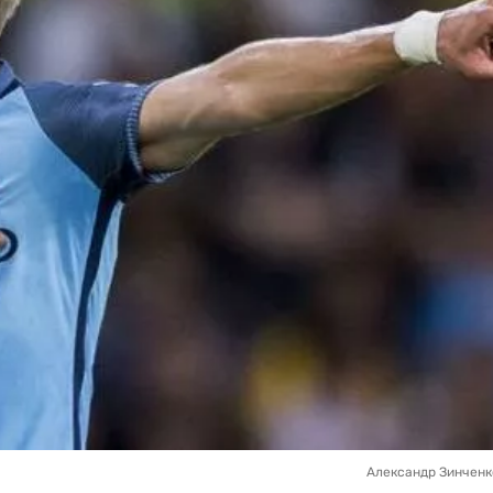
Александр Зинченко