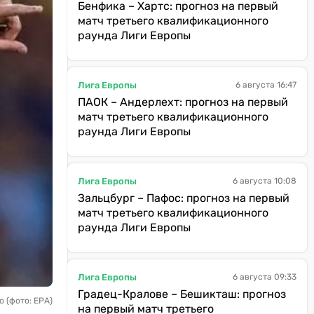
Бенфика – Хартс: прогноз на первый
матч третьего квалификационного
раунда Лиги Европы
Лига Европы
6 августа 16:47
ПАОК – Андерлехт: прогноз на первый
матч третьего квалификационного
раунда Лиги Европы
Лига Европы
6 августа 10:08
Зальцбург – Пафос: прогноз на первый
матч третьего квалификационного
раунда Лиги Европы
Лига Европы
6 августа 09:33
Градец-Кралове – Бешикташ: прогноз
 (фото: ЕРА)
на первый матч третьего