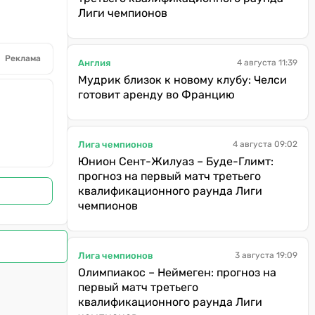
Лиги чемпионов
Реклама
Англия
4 августа 11:39
Мудрик близок к новому клубу: Челси
готовит аренду во Францию
Лига чемпионов
4 августа 09:02
Юнион Сент-Жилуаз – Буде-Глимт:
прогноз на первый матч третьего
квалификационного раунда Лиги
чемпионов
Лига чемпионов
3 августа 19:09
Олимпиакос – Неймеген: прогноз на
первый матч третьего
квалификационного раунда Лиги