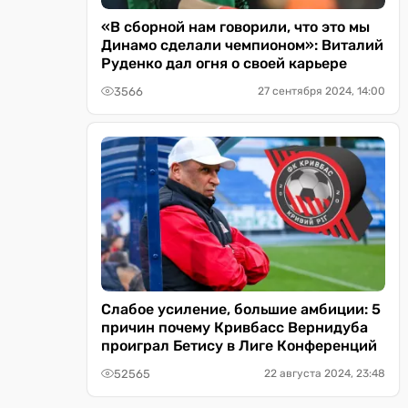
«В сборной нам говорили, что это мы
Динамо сделали чемпионом»: Виталий
Руденко дал огня о своей карьере
3566
27 сентября 2024, 14:00
Слабое усиление, большие амбиции: 5
причин почему Кривбасс Вернидуба
проиграл Бетису в Лиге Конференций
52565
22 августа 2024, 23:48