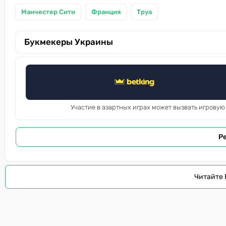
Манчестер Сити
Франция
Труа
Букмекеры Украины
Участие в азартных играх может вызвать игровую
Р
Читайте 