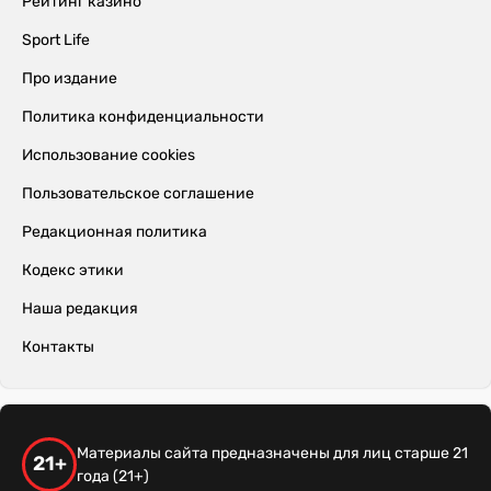
Рейтинг казино
Sport Life
Про издание
Политика конфиденциальности
Использование cookies
Пользовательское соглашение
Редакционная политика
Кодекс этики
Наша редакция
Контакты
Материалы сайта предназначены для лиц старше 21
21+
года (21+)