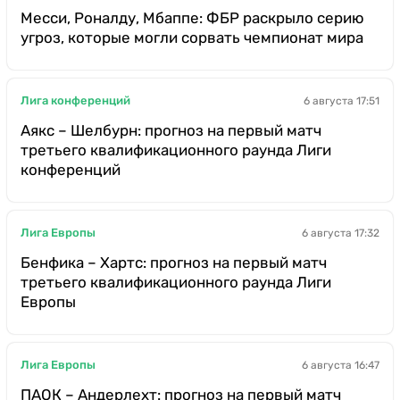
Месси, Роналду, Мбаппе: ФБР раскрыло серию
угроз, которые могли сорвать чемпионат мира
Лига конференций
6 августа 17:51
Аякс – Шелбурн: прогноз на первый матч
третьего квалификационного раунда Лиги
конференций
Лига Европы
6 августа 17:32
Бенфика – Хартс: прогноз на первый матч
третьего квалификационного раунда Лиги
Европы
Лига Европы
6 августа 16:47
ПАОК – Андерлехт: прогноз на первый матч