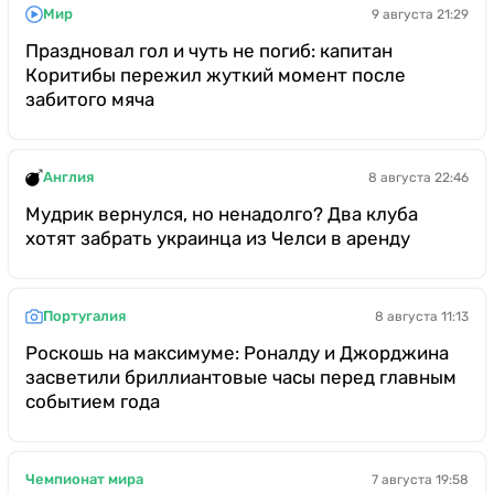
Мир
9 августа 21:29
Праздновал гол и чуть не погиб: капитан
Коритибы пережил жуткий момент после
забитого мяча
Англия
8 августа 22:46
Мудрик вернулся, но ненадолго? Два клуба
хотят забрать украинца из Челси в аренду
Португалия
8 августа 11:13
Роскошь на максимуме: Роналду и Джорджина
засветили бриллиантовые часы перед главным
событием года
Чемпионат мира
7 августа 19:58