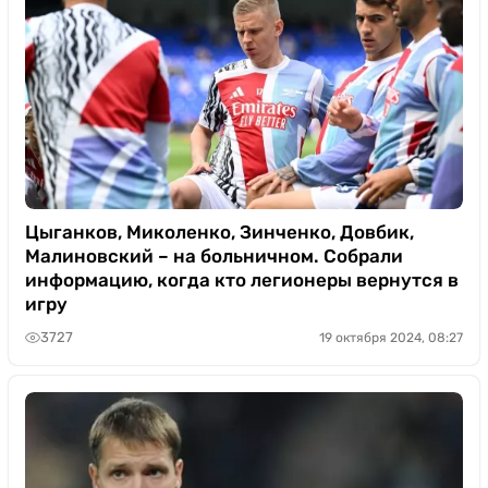
Цыганков, Миколенко, Зинченко, Довбик,
Малиновский – на больничном. Собрали
информацию, когда кто легионеры вернутся в
игру
3727
19 октября 2024, 08:27