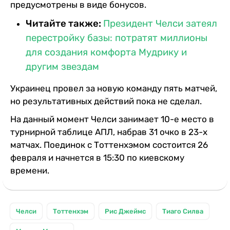
предусмотрены в виде бонусов.
Читайте также:
Президент Челси затеял
перестройку базы: потратят миллионы
для создания комфорта Мудрику и
другим звездам
Украинец провел за новую команду пять матчей,
но результативных действий пока не сделал.
На данный момент Челси занимает 10-е место в
турнирной таблице АПЛ, набрав 31 очко в 23-х
матчах. Поединок с Тоттенхэмом состоится 26
февраля и начнется в 15:30 по киевскому
времени.
Челси
Тоттенхэм
Рис Джеймс
Тиаго Силва