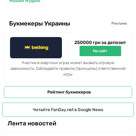
Михаил Мудрик
Букмекеры Украины
Реклама
250000 грн за депозит
На сайт
Участие в азартных играх может вызвать игровую
зависимость. Соблюдайте правила (принципы) ответственной
игры
Рейтинг букмекеров
Читайте FanDay.net в Google News
Лента новостей