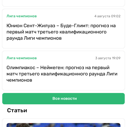
Лига чемпионов
4 августа 09:02
Юнион Сент-Жилуаз – Буде-Глимт: прогноз на
первый матч третьего квалификационного
раунда Лиги чемпионов
Лига чемпионов
3 августа 19:09
Олимпиакос – Неймеген: прогноз на первый
матч третьего квалификационного раунда Лиги
чемпионов
Все новости
Статьи