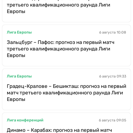
третьего квалификационного раунда Лиги
Европы
Лига Европы
6 августа 10:08
Зальцбург – Пафос: прогноз на первый матч
третьего квалификационного раунда Лиги
Европы
Лига Европы
6 августа 09:33
Градец-Кралове – Бешикташ: прогноз на первый
матч третьего квалификационного раунда Лиги
Европы
Лига конференций
6 августа 09:05
Динамо – Карабах: прогноз на первый матч