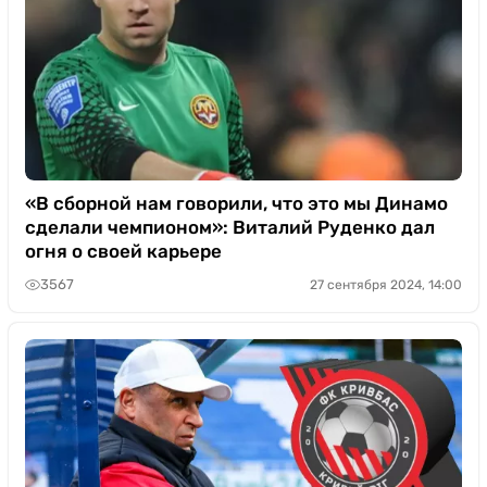
«В сборной нам говорили, что это мы Динамо
сделали чемпионом»: Виталий Руденко дал
огня о своей карьере
3567
27 сентября 2024, 14:00