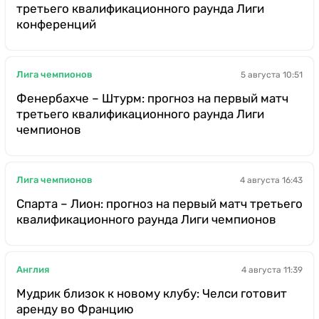
третьего квалификационного раунда Лиги
конференций
Лига чемпионов
5 августа 10:51
Фенербахче – Штурм: прогноз на первый матч
третьего квалификационного раунда Лиги
чемпионов
Лига чемпионов
4 августа 16:43
Спарта – Лион: прогноз на первый матч третьего
квалификационного раунда Лиги чемпионов
Англия
4 августа 11:39
Мудрик близок к новому клубу: Челси готовит
аренду во Францию