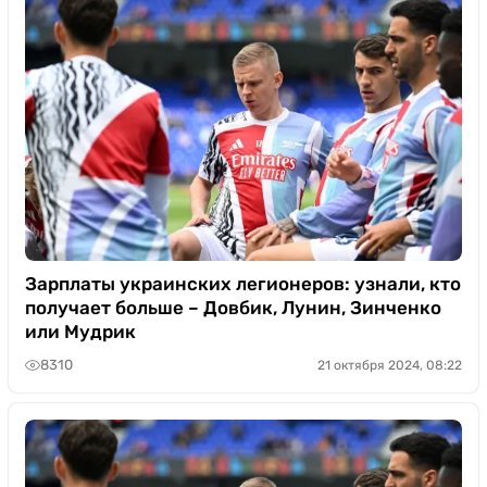
Зарплаты украинских легионеров: узнали, кто
получает больше – Довбик, Лунин, Зинченко
или Мудрик
8310
21 октября 2024, 08:22