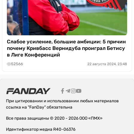
Слабое усиление, большие амбиции: 5 причин
почему Кривбасс Вернидуба проиграл Бетису
в Лиге Конференций
52566
22 августа 2024, 23:48
При цитировании и использовании любых материалов
ссылка на "FanDay" обязательна
Все права защищены © 2020 - 2026 ООО «ПМХ»
Идентификатор медиа R40-06376