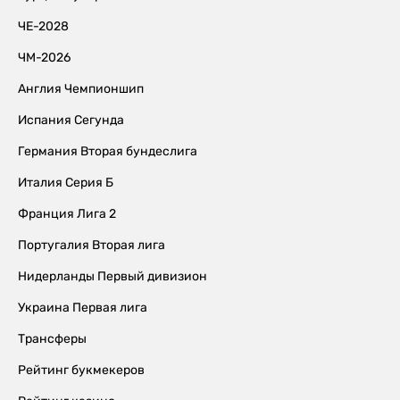
ЧЕ-2028
ЧМ-2026
Англия Чемпионшип
Испания Сегунда
Германия Вторая бундеслига
Италия Серия Б
Франция Лига 2
Португалия Вторая лига
Нидерланды Первый дивизион
Украина Первая лига
Трансферы
Рейтинг букмекеров