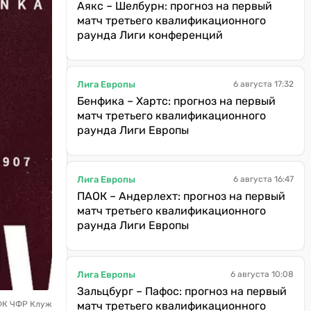
Аякс – Шелбурн: прогноз на первый
матч третьего квалификационного
раунда Лиги конференций
Лига Европы
6 августа 17:32
Бенфика – Хартс: прогноз на первый
матч третьего квалификационного
раунда Лиги Европы
Лига Европы
6 августа 16:47
ПАОК – Андерлехт: прогноз на первый
матч третьего квалификационного
раунда Лиги Европы
Лига Европы
6 августа 10:08
Зальцбург – Пафос: прогноз на первый
 ФК ЧФР Клуж
матч третьего квалификационного