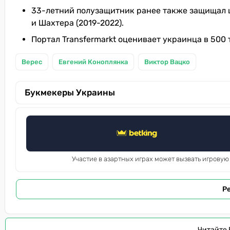
33-летний полузащитник ранее также защищал цве
и Шахтера (2019-2022).
Портал Transfermarkt оценивает украинца в 500 
Верес
Евгений Коноплянка
Виктор Вацко
Букмекеры Украины
Участие в азартных играх может вызвать игровую
Р
Читайте 