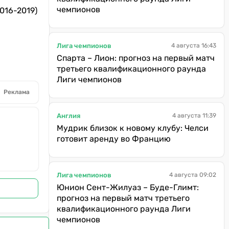
чемпионов
016-2019)
Лига чемпионов
4 августа 16:43
Спарта – Лион: прогноз на первый матч
третьего квалификационного раунда
Лиги чемпионов
Реклама
Англия
4 августа 11:39
Мудрик близок к новому клубу: Челси
готовит аренду во Францию
Лига чемпионов
4 августа 09:02
Юнион Сент-Жилуаз – Буде-Глимт:
прогноз на первый матч третьего
квалификационного раунда Лиги
чемпионов