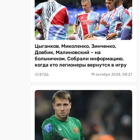
Цыганков, Миколенко, Зинченко,
Довбик, Малиновский – на
больничном. Собрали информацию,
когда кто легионеры вернутся в игру
3726
19 октября 2024, 08:27