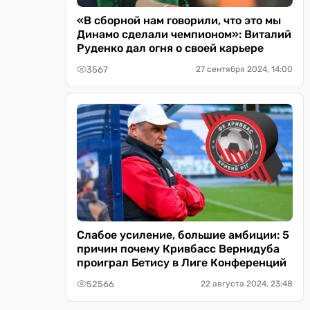
«В сборной нам говорили, что это мы
Динамо сделали чемпионом»: Виталий
Руденко дал огня о своей карьере
3567
27 сентября 2024, 14:00
Слабое усиление, большие амбиции: 5
причин почему Кривбасс Вернидуба
проиграл Бетису в Лиге Конференций
52566
22 августа 2024, 23:48