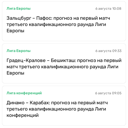
Лига Европы
6 августа 10:08
Зальцбург – Пафос: прогноз на первый матч
третьего квалификационного раунда Лиги
Европы
Лига Европы
6 августа 09:33
Градец-Кралове – Бешикташ: прогноз на первый
матч третьего квалификационного раунда Лиги
Европы
Лига конференций
6 августа 09:05
Динамо – Карабах: прогноз на первый матч
третьего квалификационного раунда Лиги
конференций