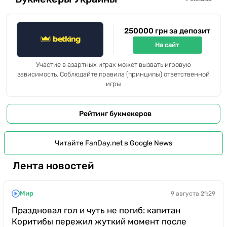
250000 грн за депозит
На сайт
Участие в азартных играх может вызвать игровую
зависимость. Соблюдайте правила (принципы) ответственной
игры
Рейтинг букмекеров
Читайте FanDay.net в Google News
Лента новостей
Мир
9 августа 21:29
Праздновал гол и чуть не погиб: капитан
Коритибы пережил жуткий момент после