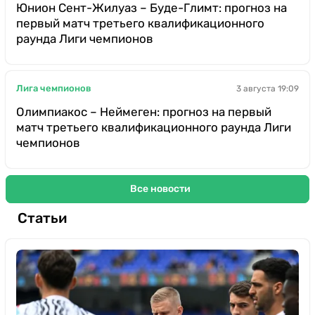
Юнион Сент-Жилуаз – Буде-Глимт: прогноз на
первый матч третьего квалификационного
раунда Лиги чемпионов
Лига чемпионов
3 августа 19:09
Олимпиакос – Неймеген: прогноз на первый
матч третьего квалификационного раунда Лиги
чемпионов
Все новости
Статьи