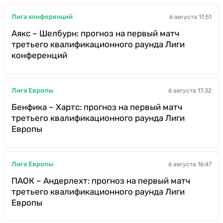
Лига конференций
6 августа 17:51
Аякс – Шелбурн: прогноз на первый матч
третьего квалификационного раунда Лиги
конференций
Лига Европы
6 августа 17:32
Бенфика – Хартс: прогноз на первый матч
третьего квалификационного раунда Лиги
Европы
Лига Европы
6 августа 16:47
ПАОК – Андерлехт: прогноз на первый матч
третьего квалификационного раунда Лиги
Европы