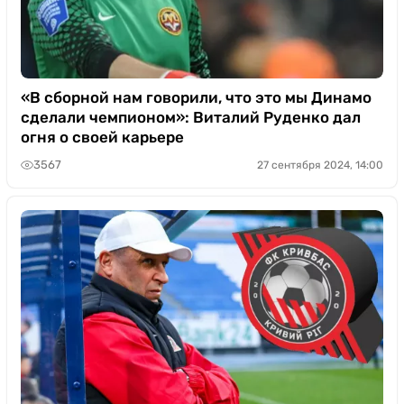
«В сборной нам говорили, что это мы Динамо
сделали чемпионом»: Виталий Руденко дал
огня о своей карьере
3567
27 сентября 2024, 14:00