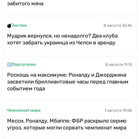
забитого мяча
Англия
8 августа 22:46
Мудрик вернулся, но ненадолго? Два клуба
хотят забрать украинца из Челси в аренду
Португалия
8 августа 11:13
Роскошь на максимуме: Роналду и Джорджина
засветили бриллиантовые часы перед главным
событием года
Чемпионат мира
7 августа 19:58
Месси, Роналду, Мбаппе: ФБР раскрыло серию
угроз, которые могли сорвать чемпионат мира