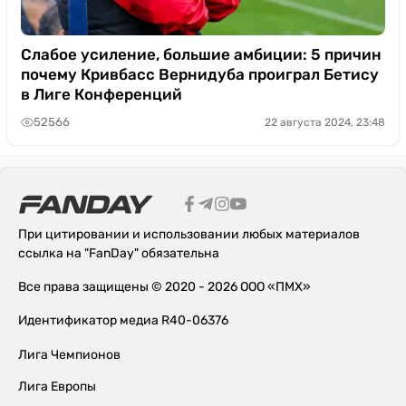
Слабое усиление, большие амбиции: 5 причин
почему Кривбасс Вернидуба проиграл Бетису
в Лиге Конференций
52566
22 августа 2024, 23:48
При цитировании и использовании любых материалов
ссылка на "FanDay" обязательна
Все права защищены © 2020 - 2026 ООО «ПМХ»
Идентификатор медиа R40-06376
Лига Чемпионов
Лига Европы