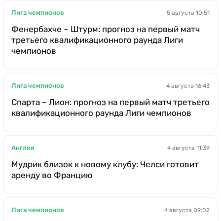
Лига чемпионов
5 августа 10:51
Фенербахче – Штурм: прогноз на первый матч
третьего квалификационного раунда Лиги
чемпионов
Лига чемпионов
4 августа 16:43
Спарта – Лион: прогноз на первый матч третьего
квалификационного раунда Лиги чемпионов
Англия
4 августа 11:39
Мудрик близок к новому клубу: Челси готовит
аренду во Францию
Лига чемпионов
4 августа 09:02