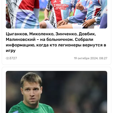
Цыганков, Миколенко, Зинченко, Довбик,
Малиновский – на больничном. Собрали
информацию, когда кто легионеры вернутся в
игру
3727
19 октября 2024, 08:27