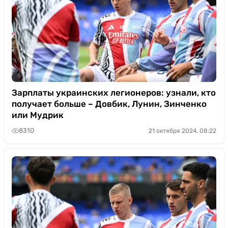
Зарплаты украинских легионеров: узнали, кто
получает больше – Довбик, Лунин, Зинченко
или Мудрик
8310
21 октября 2024, 08:22