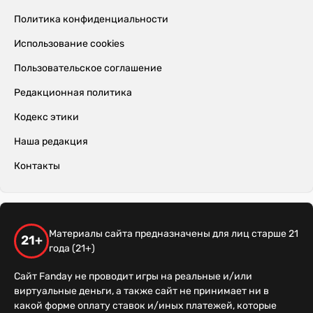
Политика конфиденциальности
Использование cookies
Пользовательское соглашение
Редакционная политика
Кодекс этики
Наша редакция
Контакты
Материалы сайта предназначены для лиц старше 21
21+
года (21+)
Сайт Fanday не проводит игры на реальные и/или
виртуальные деньги, а также сайт не принимает ни в
какой форме оплату ставок и/иных платежей, которые