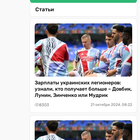
Статьи
Зарплаты украинских легионеров:
узнали, кто получает больше – Довбик,
Лунин, Зинченко или Мудрик
8303
21 октября 2024, 08:22