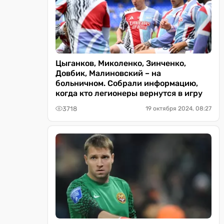
Цыганков, Миколенко, Зинченко,
Довбик, Малиновский – на
больничном. Собрали информацию,
когда кто легионеры вернутся в игру
3718
19 октября 2024, 08:27