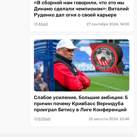
«В сборной нам говорили, что это мы
Динамо сделали чемпионом»: Виталий
Руденко дал огня о своей карьере
3562
27 сентября 2024, 14:00
Слабое усиление, большие амбиции: 5
причин почему Кривбасс Вернидуба
проиграл Бетису в Лиге Конференций
52560
22 августа 2024, 23:48