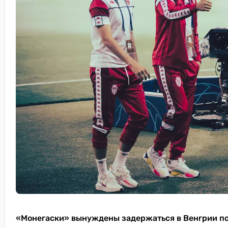
«Монегаски» вынуждены задержаться в Венгрии по