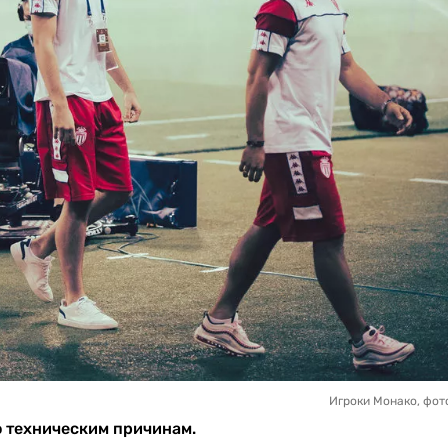
Игроки Монако, фот
 техническим причинам.