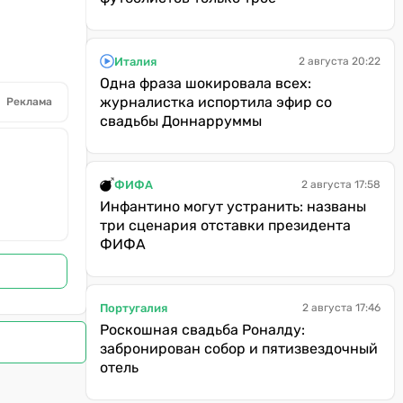
Италия
2 августа 20:22
Одна фраза шокировала всех:
журналистка испортила эфир со
Реклама
свадьбы Доннарруммы
ФИФА
2 августа 17:58
Инфантино могут устранить: названы
три сценария отставки президента
ФИФА
Португалия
2 августа 17:46
Роскошная свадьба Роналду:
забронирован собор и пятизвездочный
отель