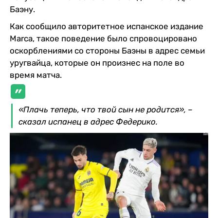
Баэну.
Как сообщило авторитетное испанское издание
Marca, такое поведение было спровоцировано
оскорблениями со стороны Баэны в адрес семьи
уругвайца, которые он произнес на поле во
время матча.
«Плачь теперь, что твой сын не родится», –
сказал испанец в адрес Федерико.