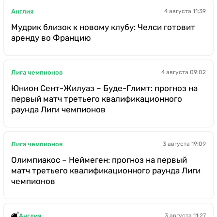
Англия
4 августа 11:39
Мудрик близок к новому клубу: Челси готовит
аренду во Францию
Лига чемпионов
4 августа 09:02
Юнион Сент-Жилуаз – Буде-Глимт: прогноз на
первый матч третьего квалификационного
раунда Лиги чемпионов
Лига чемпионов
3 августа 19:09
Олимпиакос – Неймеген: прогноз на первый
матч третьего квалификационного раунда Лиги
чемпионов
Англия
3 августа 11:27