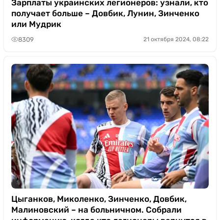
Зарплаты украинских легионеров: узнали, кто
получает больше – Довбик, Лунин, Зинченко
или Мудрик
8309
21 октября 2024, 08:22
Цыганков, Миколенко, Зинченко, Довбик,
Малиновский – на больничном. Собрали