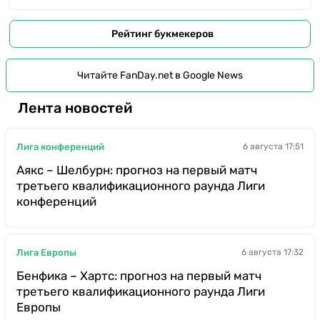
Рейтинг букмекеров
Читайте FanDay.net в Google News
Лента новостей
Лига конференций
6 августа 17:51
Аякс – Шелбурн: прогноз на первый матч
третьего квалификационного раунда Лиги
конференций
Лига Европы
6 августа 17:32
Бенфика – Хартс: прогноз на первый матч
третьего квалификационного раунда Лиги
Европы