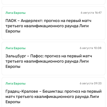
Лига Европы
6 августа 16:47
ПАОК – Андерлехт: прогноз на первый матч
третьего квалификационного раунда Лиги
Европы
Лига Европы
6 августа 10:08
Зальцбург – Пафос: прогноз на первый матч
третьего квалификационного раунда Лиги
Европы
Лига Европы
6 августа 09:33
Градец-Кралове – Бешикташ: прогноз на первый
матч третьего квалификационного раунда Лиги
Европы