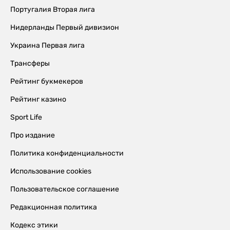
Португалия Вторая лига
Нидерланды Первый дивизион
Украина Первая лига
Трансферы
Рейтинг букмекеров
Рейтинг казино
Sport Life
Про издание
Политика конфиденциальности
Использование cookies
Пользовательское соглашение
Редакционная политика
Кодекс этики