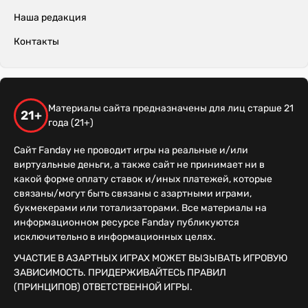
Наша редакция
Контакты
Материалы сайта предназначены для лиц старше 21
21+
года (21+)
Сайт Fanday не проводит игры на реальные и/или
виртуальные деньги, а также сайт не принимает ни в
какой форме оплату ставок и/иных платежей, которые
связаны/могут быть связаны с азартными играми,
букмекерами или тотализаторами. Все материалы на
информационном ресурсе Fanday публикуются
исключительно в информационных целях.
УЧАСТИЕ В АЗАРТНЫХ ИГРАХ МОЖЕТ ВЫЗЫВАТЬ ИГРОВУЮ
ЗАВИСИМОСТЬ. ПРИДЕРЖИВАЙТЕСЬ ПРАВИЛ
(ПРИНЦИПОВ) ОТВЕТСТВЕННОЙ ИГРЫ.