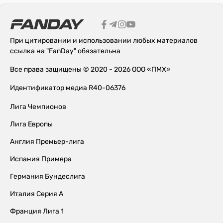
При цитировании и использовании любых материалов
ссылка на "FanDay" обязательна
Все права защищены © 2020 - 2026 ООО «ПМХ»
Идентификатор медиа R40-06376
Лига Чемпионов
Лига Европы
Англия Премьер-лига
Испания Примера
Германия Бундеслига
Италия Серия А
Франция Лига 1