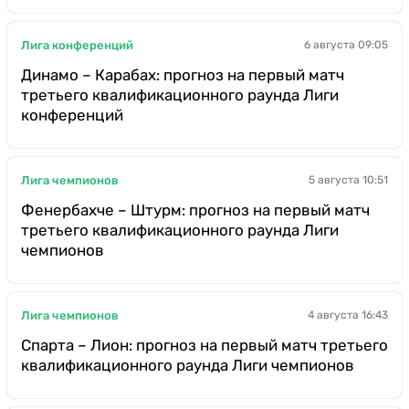
Лига конференций
6 августа 09:05
Динамо – Карабах: прогноз на первый матч
третьего квалификационного раунда Лиги
конференций
Лига чемпионов
5 августа 10:51
Фенербахче – Штурм: прогноз на первый матч
третьего квалификационного раунда Лиги
чемпионов
Лига чемпионов
4 августа 16:43
Спарта – Лион: прогноз на первый матч третьего
квалификационного раунда Лиги чемпионов