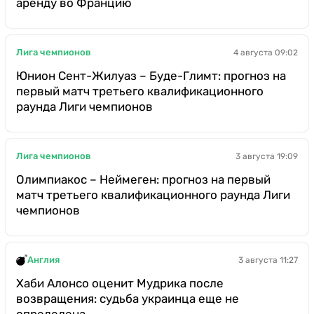
аренду во Францию
Лига чемпионов
4 августа 09:02
Юнион Сент-Жилуаз – Буде-Глимт: прогноз на
первый матч третьего квалификационного
раунда Лиги чемпионов
Лига чемпионов
3 августа 19:09
Олимпиакос – Неймеген: прогноз на первый
матч третьего квалификационного раунда Лиги
чемпионов
Англия
3 августа 11:27
Хаби Алонсо оценит Мудрика после
возвращения: судьба украинца еще не
определена