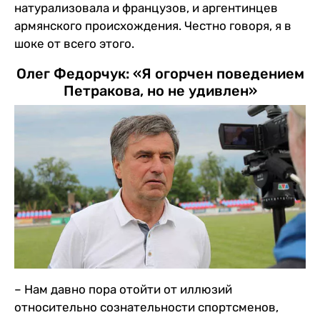
натурализовала и французов, и аргентинцев
армянского происхождения. Честно говоря, я в
шоке от всего этого.
Олег Федорчук: «Я огорчен поведением
Петракова, но не удивлен»
– Нам давно пора отойти от иллюзий
относительно сознательности спортсменов,