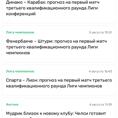
Динамо – Карабах: прогноз на первый матч
третьего квалификационного раунда Лиги
конференций
Лига чемпионов
5 августа 10:51
Фенербахче – Штурм: прогноз на первый матч
третьего квалификационного раунда Лиги
чемпионов
Лига чемпионов
4 августа 16:43
Спарта – Лион: прогноз на первый матч третьего
квалификационного раунда Лиги чемпионов
Англия
4 августа 11:39
Мудрик близок к новому клубу: Челси готовит