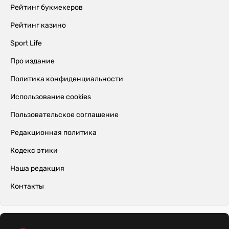
Рейтинг букмекеров
Рейтинг казино
Sport Life
Про издание
Политика конфиденциальности
Использование cookies
Пользовательское соглашение
Редакционная политика
Кодекс этики
Наша редакция
Контакты