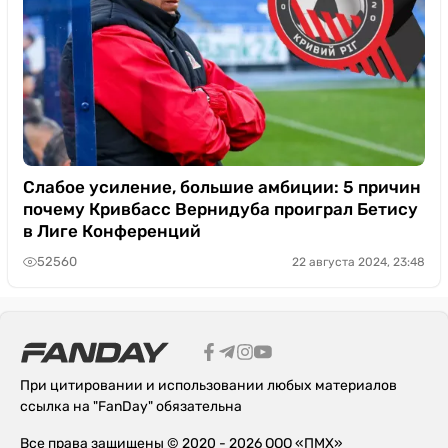
Слабое усиление, большие амбиции: 5 причин
почему Кривбасс Вернидуба проиграл Бетису
в Лиге Конференций
52560
22 августа 2024, 23:48
При цитировании и использовании любых материалов
ссылка на "FanDay" обязательна
Все права защищены © 2020 - 2026 ООО «ПМХ»