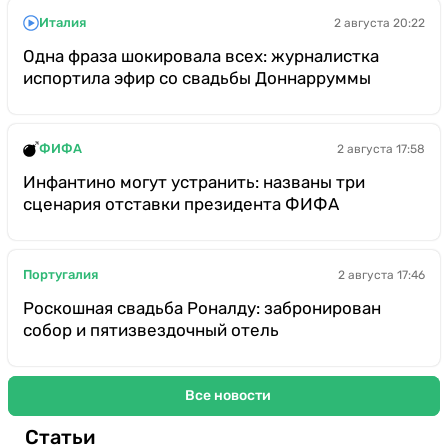
Италия
2 августа 20:22
Одна фраза шокировала всех: журналистка
испортила эфир со свадьбы Доннарруммы
ФИФА
2 августа 17:58
Инфантино могут устранить: названы три
сценария отставки президента ФИФА
Португалия
2 августа 17:46
Роскошная свадьба Роналду: забронирован
собор и пятизвездочный отель
Все новости
Статьи