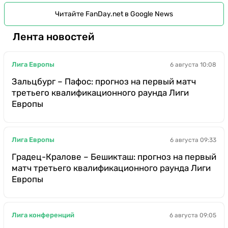
Читайте FanDay.net в Google News
Лента новостей
Лига Европы
6 августа 10:08
Зальцбург – Пафос: прогноз на первый матч
третьего квалификационного раунда Лиги
Европы
Лига Европы
6 августа 09:33
Градец-Кралове – Бешикташ: прогноз на первый
матч третьего квалификационного раунда Лиги
Европы
Лига конференций
6 августа 09:05