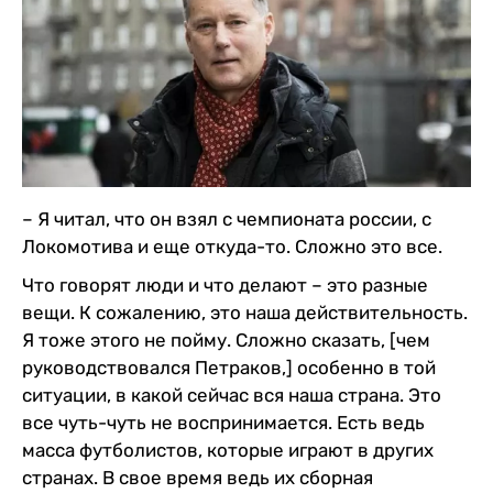
– Я читал, что он взял с чемпионата россии, с
Локомотива и еще откуда-то. Сложно это все.
Что говорят люди и что делают – это разные
вещи. К сожалению, это наша действительность.
Я тоже этого не пойму. Сложно сказать, [чем
руководствовался Петраков,] особенно в той
ситуации, в какой сейчас вся наша страна. Это
все чуть-чуть не воспринимается. Есть ведь
масса футболистов, которые играют в других
странах. В свое время ведь их сборная