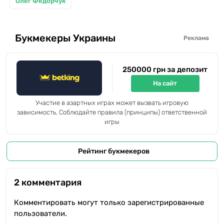
Олег Федорчук
Букмекеры Украины
Реклама
250000 грн за депозит
На сайт
Участие в азартных играх может вызвать игровую
зависимость. Соблюдайте правила (принципы) ответственной
игры
Рейтинг букмекеров
2 комментария
Комментировать могут только зарегистрированные
пользователи.