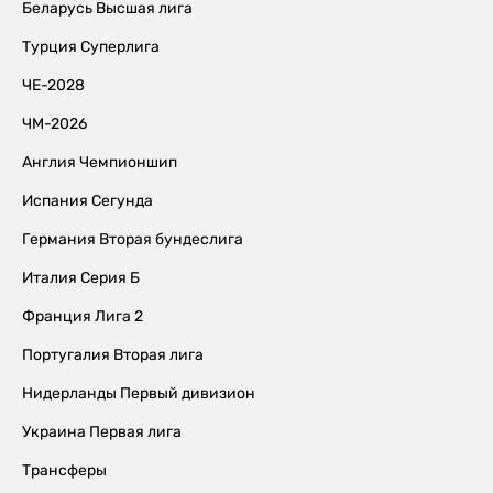
Беларусь Высшая лига
Турция Суперлига
ЧЕ-2028
ЧМ-2026
Англия Чемпионшип
Испания Сегунда
Германия Вторая бундеслига
Италия Серия Б
Франция Лига 2
Португалия Вторая лига
Нидерланды Первый дивизион
Украина Первая лига
Трансферы