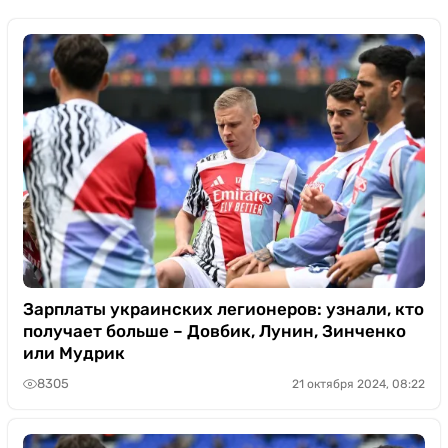
Зарплаты украинских легионеров: узнали, кто
получает больше – Довбик, Лунин, Зинченко
или Мудрик
8305
21 октября 2024, 08:22