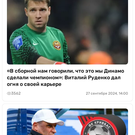
«В сборной нам говорили, что это мы Динамо
сделали чемпионом»: Виталий Руденко дал
огня о своей карьере
3562
27 сентября 2024, 14:00