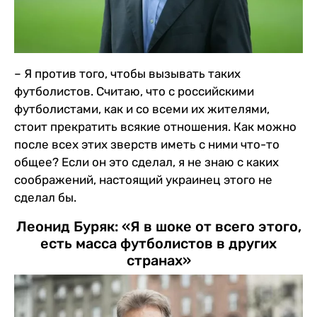
– Я против того, чтобы вызывать таких
футболистов. Считаю, что с российскими
футболистами, как и со всеми их жителями,
стоит прекратить всякие отношения. Как можно
после всех этих зверств иметь с ними что-то
общее? Если он это сделал, я не знаю с каких
соображений, настоящий украинец этого не
сделал бы.
Леонид Буряк: «Я в шоке от всего этого,
есть масса футболистов в других
странах»