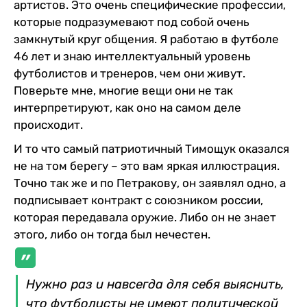
артистов. Это очень специфические профессии,
которые подразумевают под собой очень
замкнутый круг общения. Я работаю в футболе
46 лет и знаю интеллектуальный уровень
футболистов и тренеров, чем они живут.
Поверьте мне, многие вещи они не так
интерпретируют, как оно на самом деле
происходит.
И то что самый патриотичный Тимощук оказался
не на том берегу – это вам яркая иллюстрация.
Точно так же и по Петракову, он заявлял одно, а
подписывает контракт с союзником россии,
которая передавала оружие. Либо он не знает
этого, либо он тогда был нечестен.
Нужно раз и навсегда для себя выяснить,
что футболисты не имеют политической