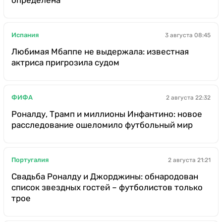
Испания
3 августа 08:45
Любимая Мбаппе не выдержала: известная
актриса пригрозила судом
ФИФА
2 августа 22:32
Роналду, Трамп и миллионы Инфантино: новое
расследование ошеломило футбольный мир
Португалия
2 августа 21:21
Свадьба Роналду и Джорджины: обнародован
список звездных гостей – футболистов только
трое