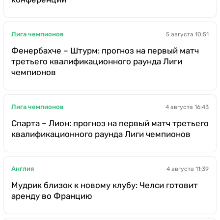
Лига чемпионов
5 августа 10:51
Фенербахче – Штурм: прогноз на первый матч
третьего квалификационного раунда Лиги
чемпионов
Лига чемпионов
4 августа 16:43
Спарта – Лион: прогноз на первый матч третьего
квалификационного раунда Лиги чемпионов
Англия
4 августа 11:39
Мудрик близок к новому клубу: Челси готовит
аренду во Францию