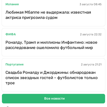
Испания
3 августа 08:45
Любимая Мбаппе не выдержала: известная
актриса пригрозила судом
ФИФА
2 августа 22:32
Роналду, Трамп и миллионы Инфантино: новое
расследование ошеломило футбольный мир
Португалия
2 августа 21:21
Свадьба Роналду и Джорджины: обнародован
список звездных гостей – футболистов только
трое
Все новости