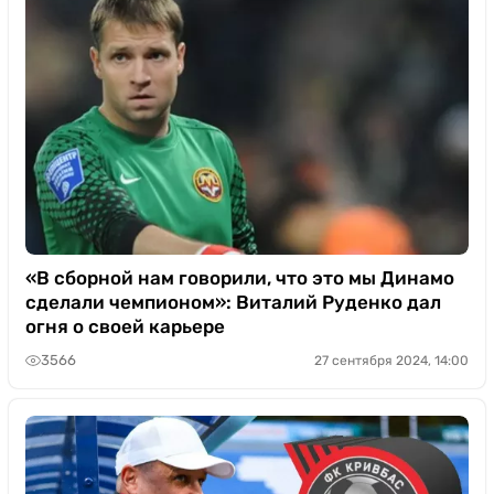
«В сборной нам говорили, что это мы Динамо
сделали чемпионом»: Виталий Руденко дал
огня о своей карьере
3566
27 сентября 2024, 14:00