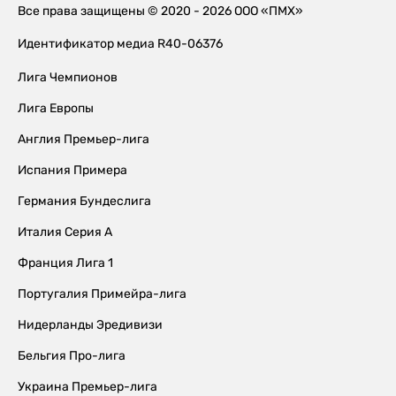
Все права защищены © 2020 - 2026 ООО «ПМХ»
Идентификатор медиа R40-06376
Лига Чемпионов
Лига Европы
Англия Премьер-лига
Испания Примера
Германия Бундеслига
Италия Серия А
Франция Лига 1
Португалия Примейра-лига
Нидерланды Эредивизи
Бельгия Про-лига
Украина Премьер-лига