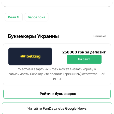
Реал М
Барселона
Букмекеры Украины
Реклама
250000 грн за депозит
На сайт
Участие в азартных играх может вызвать игровую
зависимость. Соблюдайте правила (принципы) ответственной
игры
Рейтинг букмекеров
Читайте FanDay.net в Google News