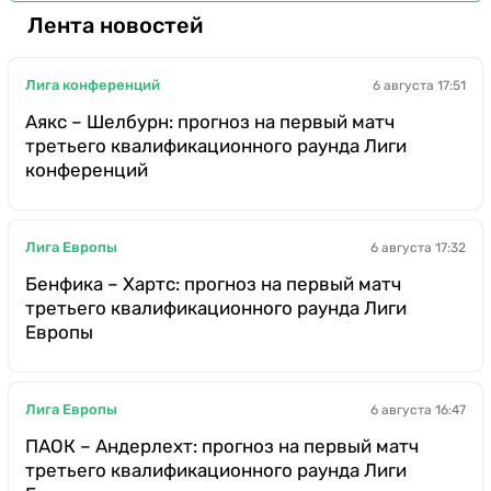
Лента новостей
Лига конференций
6 августа 17:51
Аякс – Шелбурн: прогноз на первый матч
третьего квалификационного раунда Лиги
конференций
Лига Европы
6 августа 17:32
Бенфика – Хартс: прогноз на первый матч
третьего квалификационного раунда Лиги
Европы
Лига Европы
6 августа 16:47
ПАОК – Андерлехт: прогноз на первый матч
третьего квалификационного раунда Лиги