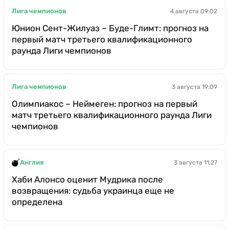
Лига чемпионов
4 августа 09:02
Юнион Сент-Жилуаз – Буде-Глимт: прогноз на
первый матч третьего квалификационного
раунда Лиги чемпионов
Лига чемпионов
3 августа 19:09
Олимпиакос – Неймеген: прогноз на первый
матч третьего квалификационного раунда Лиги
чемпионов
Англия
3 августа 11:27
Хаби Алонсо оценит Мудрика после
возвращения: судьба украинца еще не
определена