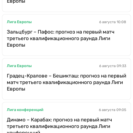
Европы
Лига Европы
6 августа 10:08
Зальцбург – Пафос: прогноз на первый матч
третьего квалификационного раунда Лиги
Европы
Лига Европы
6 августа 09:33
Градец-Кралове – Бешикташ: прогноз на первый
матч третьего квалификационного раунда Лиги
Европы
Лига конференций
6 августа 09:05
Динамо – Карабах: прогноз на первый матч
третьего квалификационного раунда Лиги
конференций