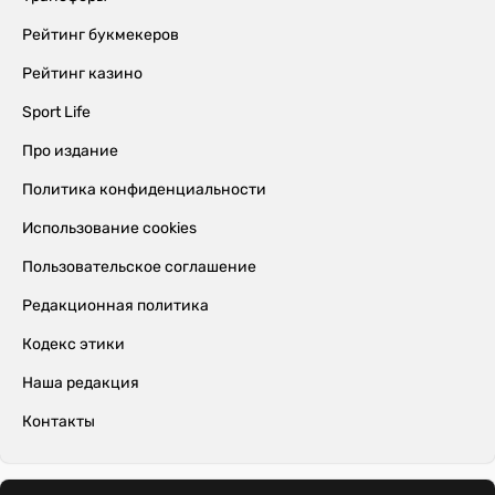
Рейтинг букмекеров
Рейтинг казино
Sport Life
Про издание
Политика конфиденциальности
Использование cookies
Пользовательское соглашение
Редакционная политика
Кодекс этики
Наша редакция
Контакты