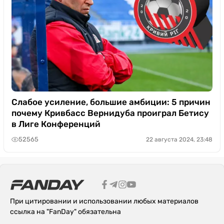
Слабое усиление, большие амбиции: 5 причин
почему Кривбасс Вернидуба проиграл Бетису
в Лиге Конференций
52565
22 августа 2024, 23:48
При цитировании и использовании любых материалов
ссылка на "FanDay" обязательна