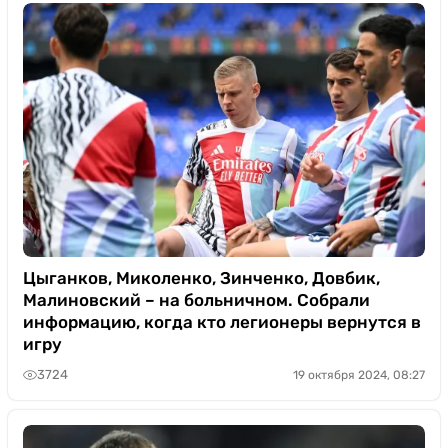
Цыганков, Миколенко, Зинченко, Довбик,
Малиновский – на больничном. Собрали
информацию, когда кто легионеры вернутся в
игру
3724
19 октября 2024, 08:27