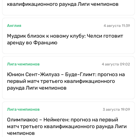
квалификационного раунда Лиги чемпионов
Англия
4 августа 11:39
Мудрик близок к новому клубу: Челси готовит
аренду во Францию
Лига чемпионов
4 августа 09:02
Юнион Сент-Жилуаз – Буде-Глимт: прогноз на
первый матч третьего квалификационного
раунда Лиги чемпионов
Лига чемпионов
3 августа 19:09
Олимпиакос – Неймеген: прогноз на первый
матч третьего квалификационного раунда Лиги
чемпионов