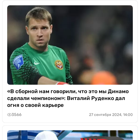
«В сборной нам говорили, что это мы Динамо
сделали чемпионом»: Виталий Руденко дал
огня о своей карьере
3566
27 сентября 2024, 14:00