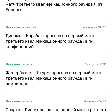
матч третьего квалификационного раунда Лиги
Европы
Лига конференций
6 августа 09:05
Динамо – Карабах: прогноз на первый матч
третьего квалификационного раунда Лиги
конференций
Лига чемпионов
5 августа 10:51
Фенербахче – Штурм: прогноз на первый матч
третьего квалификационного раунда Лиги
чемпионов
Лига чемпионов
4 августа 16:43
Спарта – Лион: прогноз на первый матч третьего