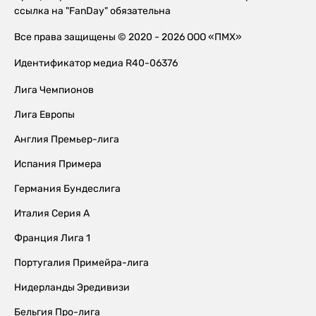
ссылка на "FanDay" обязательна
Все права защищены © 2020 - 2026 ООО «ПМХ»
Идентификатор медиа R40-06376
Лига Чемпионов
Лига Европы
Англия Премьер-лига
Испания Примера
Германия Бундеслига
Италия Серия А
Франция Лига 1
Португалия Примейра-лига
Нидерланды Эредивизи
Бельгия Про-лига